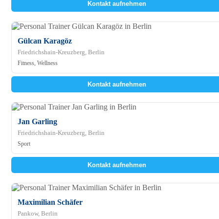
Kontakt aufnehmen
Gülcan Karagöz
Friedrichshain-Kreuzberg, Berlin
Fitness, Wellness
Kontakt aufnehmen
Jan Garling
Friedrichshain-Kreuzberg, Berlin
Sport
Kontakt aufnehmen
Maximilian Schäfer
Pankow, Berlin