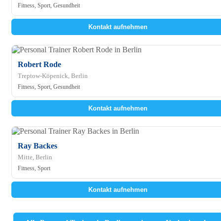
Fitness, Sport, Gesundheit
Kontakt aufnehmen
Robert Rode
Treptow-Köpenick, Berlin
Fitness, Sport, Gesundheit
Kontakt aufnehmen
Ray Backes
Mitte, Berlin
Fitness, Sport
Kontakt aufnehmen