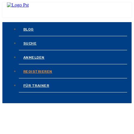
BLOG
SUCHE
ANMELDEN
REGISTRIEREN
FÜR TRAINER