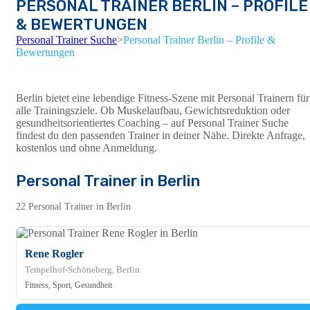
PERSONAL TRAINER BERLIN – PROFILE
& BEWERTUNGEN
Personal Trainer Suche
>
Personal Trainer Berlin – Profile &
Bewertungen
Berlin bietet eine lebendige Fitness-Szene mit Personal Trainern für
alle Trainingsziele. Ob Muskelaufbau, Gewichtsreduktion oder
gesundheitsorientiertes Coaching – auf Personal Trainer Suche
findest du den passenden Trainer in deiner Nähe. Direkte Anfrage,
kostenlos und ohne Anmeldung.
Personal Trainer in Berlin
22 Personal Trainer in Berlin
Rene Rogler
Tempelhof-Schöneberg, Berlin
Fitness, Sport, Gesundheit