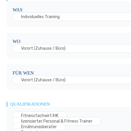
WAS
Individuelles Training
WO
Vorort (Zuhause / Büro)
FÜR WEN
Vorort (Zuhause / Büro)
QUALIFIKATIONEN
Fitnessfachwirt IHK
lizensierter Personal & Fitness Trainer
Ernährungsberater