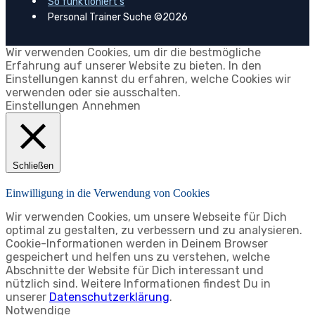
So funktioniert's
Personal Trainer Suche ©2026
Wir verwenden Cookies, um dir die bestmögliche
Erfahrung auf unserer Website zu bieten. In den
Einstellungen kannst du erfahren, welche Cookies wir
verwenden oder sie ausschalten.
Einstellungen
Annehmen
Schließen
Einwilligung in die Verwendung von Cookies
Wir verwenden Cookies, um unsere Webseite für Dich
optimal zu gestalten, zu verbessern und zu analysieren.
Cookie-Informationen werden in Deinem Browser
gespeichert und helfen uns zu verstehen, welche
Abschnitte der Website für Dich interessant und
nützlich sind. Weitere Informationen findest Du in
unserer
Datenschutzerklärung
.
Notwendige