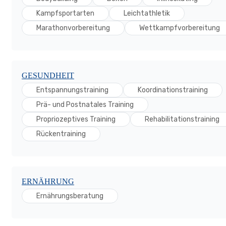
Kampfsportarten
Leichtathletik
Marathonvorbereitung
Wettkampfvorbereitung
GESUNDHEIT
Entspannungstraining
Koordinationstraining
Prä- und Postnatales Training
Propriozeptives Training
Rehabilitationstraining
Rückentraining
ERNÄHRUNG
Ernährungsberatung