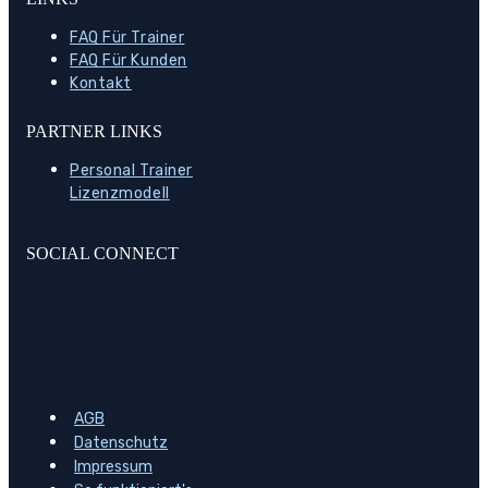
FAQ Für Trainer
FAQ Für Kunden
Kontakt
PARTNER LINKS
Personal Trainer
Lizenzmodell
SOCIAL CONNECT
AGB
Datenschutz
Impressum