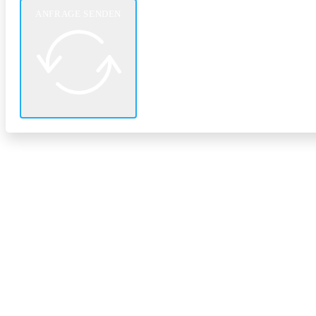
ANFRAGE SENDEN