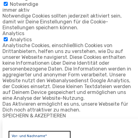
Notwendige
immer aktiv
Notwendige Cookies sollten jederzeit aktiviert sein,
damit wir Deine Einstellungen für die Cookie-
Einstellungen speichern können.
Analytics
Analytics
Analytische Cookies, einschließlich Cookies von
Drittanbietern, helfen uns zu verstehen, wie Du auf
unserer Webseite navigierst. Diese Cookies enthalten
keine Informationen über Deine Identität oder
personenbezogene Daten. Die Informationen werden in
aggregierter und anonymer Form verarbeitet. Unsere
Website nutzt den Webanalysedienst Google Analytics,
der Cookies einsetzt. Diese kleinen Textdateien werden
auf Deinem Device gespeichert und ermöglichen uns
eine Analyse der Website-Nutzung.
Das Aktivieren ermöglicht es uns, unsere Webseite für
Dich noch attraktiver zu machen.
SPEICHERN & AKZEPTIEREN
Vor- und Nachname*