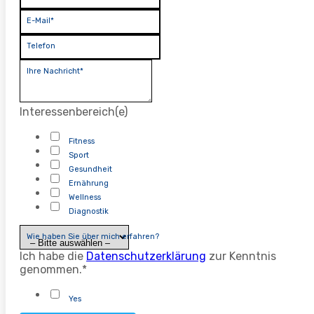
E-Mail*
Telefon
Ihre Nachricht*
Interessenbereich(e)
Fitness
Sport
Gesundheit
Ernährung
Wellness
Diagnostik
Wie haben Sie über mich erfahren?
Ich habe die
Datenschutzerklärung
zur Kenntnis
genommen.*
Yes