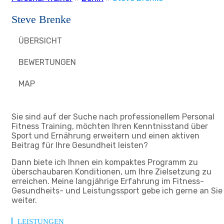
Steve Brenke
ÜBERSICHT
BEWERTUNGEN
MAP
Sie sind auf der Suche nach professionellem Personal
Fitness Training, möchten Ihren Kenntnisstand über
Sport und Ernährung erweitern und einen aktiven
Beitrag für Ihre Gesundheit leisten?
Dann biete ich Ihnen ein kompaktes Programm zu
überschaubaren Konditionen, um Ihre Zielsetzung zu
erreichen. Meine langjährige Erfahrung im Fitness-
Gesundheits- und Leistungssport gebe ich gerne an Sie
weiter.
LEISTUNGEN