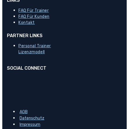
LINKS
FAQ Für Trainer
FAQ Für Kunden
Kontakt
PARTNER LINKS
Personal Trainer
Lizenzmodell
SOCIAL CONNECT
AGB
Datenschutz
Impressum