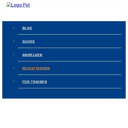
BLOG
SUCHE
ANMELDEN
REGISTRIEREN
FÜR TRAINER