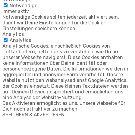
Notwendige
immer aktiv
Notwendige Cookies sollten jederzeit aktiviert sein,
damit wir Deine Einstellungen für die Cookie-
Einstellungen speichern können.
Analytics
Analytics
Analytische Cookies, einschließlich Cookies von
Drittanbietern, helfen uns zu verstehen, wie Du auf
unserer Webseite navigierst. Diese Cookies enthalten
keine Informationen über Deine Identität oder
personenbezogene Daten. Die Informationen werden in
aggregierter und anonymer Form verarbeitet. Unsere
Website nutzt den Webanalysedienst Google Analytics,
der Cookies einsetzt. Diese kleinen Textdateien werden
auf Deinem Device gespeichert und ermöglichen uns
eine Analyse der Website-Nutzung.
Das Aktivieren ermöglicht es uns, unsere Webseite für
Dich noch attraktiver zu machen.
SPEICHERN & AKZEPTIEREN