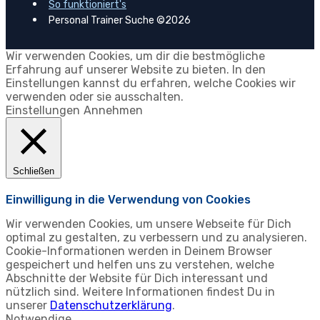
So funktioniert's
Personal Trainer Suche ©2026
Wir verwenden Cookies, um dir die bestmögliche
Erfahrung auf unserer Website zu bieten. In den
Einstellungen kannst du erfahren, welche Cookies wir
verwenden oder sie ausschalten.
Einstellungen
Annehmen
Schließen
Einwilligung in die Verwendung von Cookies
Wir verwenden Cookies, um unsere Webseite für Dich
optimal zu gestalten, zu verbessern und zu analysieren.
Cookie-Informationen werden in Deinem Browser
gespeichert und helfen uns zu verstehen, welche
Abschnitte der Website für Dich interessant und
nützlich sind. Weitere Informationen findest Du in
unserer
Datenschutzerklärung
.
Notwendige