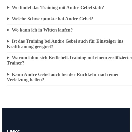
Wo findet das Training mit Andre Gebel statt?
Welche Schwerpunkte hat Andre Gebel?
Wo kann ich in Witten laufen?
Ist das Training bei Andre Gebel auch für Einsteiger ins
Krafttraining geeignet?
Warum lohnt sich Kettlebell-Training mit einem zertifizierte
Trainer?
Kann Andre Gebel auch bei der Rückkehr nach einer
Verletzung helfen?