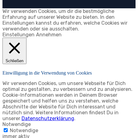
Wir verwenden Cookies, um dir die bestmögliche
Erfahrung auf unserer Website zu bieten. In den
Einstellungen kannst du erfahren, welche Cookies wir
verwenden oder sie ausschalten.
Einstellungen
Annehmen
Schließen
Einwilligung in die Verwendung von Cookies
Wir verwenden Cookies, um unsere Webseite für Dich
optimal zu gestalten, zu verbessern und zu analysieren.
Cookie-Informationen werden in Deinem Browser
gespeichert und helfen uns zu verstehen, welche
Abschnitte der Website für Dich interessant und
nützlich sind. Weitere Informationen findest Du in
unserer
Datenschutzerklärung
.
Notwendige
Notwendige
immer aktiv