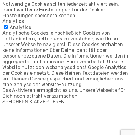
Notwendige Cookies sollten jederzeit aktiviert sein,
damit wir Deine Einstellungen für die Cookie-
Einstellungen speichern können.
Analytics
Analytics
Analytische Cookies, einschließlich Cookies von
Drittanbietern, helfen uns zu verstehen, wie Du auf
unserer Webseite navigierst. Diese Cookies enthalten
keine Informationen über Deine Identität oder
personenbezogene Daten. Die Informationen werden in
aggregierter und anonymer Form verarbeitet. Unsere
Website nutzt den Webanalysedienst Google Analytics,
der Cookies einsetzt. Diese kleinen Textdateien werden
auf Deinem Device gespeichert und ermöglichen uns
eine Analyse der Website-Nutzung.
Das Aktivieren ermöglicht es uns, unsere Webseite für
Dich noch attraktiver zu machen.
SPEICHERN & AKZEPTIEREN