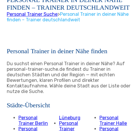
FINDEN – TRAINER DEUTSCHLANDWEIT
Personal Trainer Suche
>
Personal Trainer in deiner Nähe
finden – Trainer deutschlandweit
Personal Trainer in deiner Nähe finden
Du suchst einen Personal Trainer in deiner Nähe? Auf
personal-trainer-suche.de findest du Trainer in
deutschen Städten und der Region — mit echten
Bewertungen, klaren Profilen und direkter
Kontaktaufnahme. Wähle deine Stadt aus der Liste oder
nutze die Suche.
Städte-Übersicht
Personal
Lüneburg
Personal
Trainer Berlin
Personal
Trainer Halle
Personal
Trainer
Personal