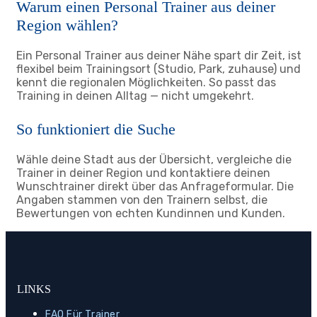
Warum einen Personal Trainer aus deiner
Region wählen?
Ein Personal Trainer aus deiner Nähe spart dir Zeit, ist
flexibel beim Trainingsort (Studio, Park, zuhause) und
kennt die regionalen Möglichkeiten. So passt das
Training in deinen Alltag — nicht umgekehrt.
So funktioniert die Suche
Wähle deine Stadt aus der Übersicht, vergleiche die
Trainer in deiner Region und kontaktiere deinen
Wunschtrainer direkt über das Anfrageformular. Die
Angaben stammen von den Trainern selbst, die
Bewertungen von echten Kundinnen und Kunden.
LINKS
FAQ Für Trainer