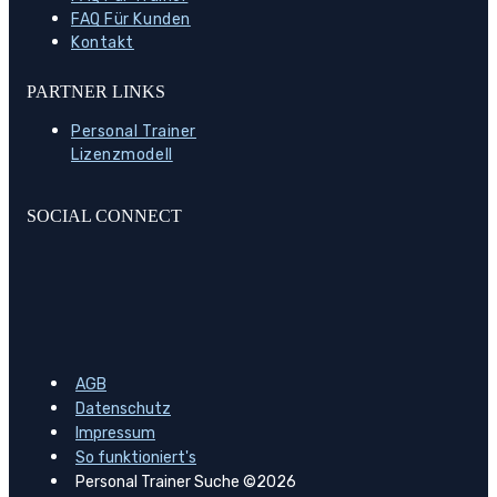
FAQ Für Kunden
Kontakt
PARTNER LINKS
Personal Trainer
Lizenzmodell
SOCIAL CONNECT
AGB
Datenschutz
Impressum
So funktioniert's
Personal Trainer Suche ©2026