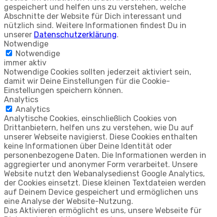
gespeichert und helfen uns zu verstehen, welche
Abschnitte der Website für Dich interessant und
nützlich sind. Weitere Informationen findest Du in
unserer
Datenschutzerklärung
.
Notwendige
Notwendige
immer aktiv
Notwendige Cookies sollten jederzeit aktiviert sein,
damit wir Deine Einstellungen für die Cookie-
Einstellungen speichern können.
Analytics
Analytics
Analytische Cookies, einschließlich Cookies von
Drittanbietern, helfen uns zu verstehen, wie Du auf
unserer Webseite navigierst. Diese Cookies enthalten
keine Informationen über Deine Identität oder
personenbezogene Daten. Die Informationen werden in
aggregierter und anonymer Form verarbeitet. Unsere
Website nutzt den Webanalysedienst Google Analytics,
der Cookies einsetzt. Diese kleinen Textdateien werden
auf Deinem Device gespeichert und ermöglichen uns
eine Analyse der Website-Nutzung.
Das Aktivieren ermöglicht es uns, unsere Webseite für