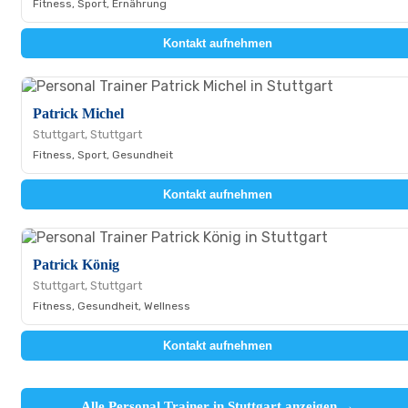
Fitness, Sport, Ernährung
Kontakt aufnehmen
Patrick Michel
Stuttgart, Stuttgart
Fitness, Sport, Gesundheit
Kontakt aufnehmen
Patrick König
Stuttgart, Stuttgart
Fitness, Gesundheit, Wellness
Kontakt aufnehmen
Alle Personal Trainer in Stuttgart anzeigen →