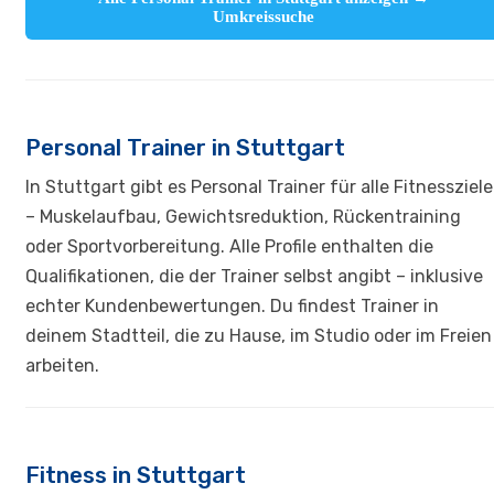
Umkreissuche
Personal Trainer in Stuttgart
In Stuttgart gibt es Personal Trainer für alle Fitnessziele
– Muskelaufbau, Gewichtsreduktion, Rückentraining
oder Sportvorbereitung. Alle Profile enthalten die
Qualifikationen, die der Trainer selbst angibt – inklusive
echter Kundenbewertungen. Du findest Trainer in
deinem Stadtteil, die zu Hause, im Studio oder im Freien
arbeiten.
Fitness in Stuttgart