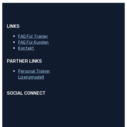
LINKS
FAQ Für Trainer
FAQ Für Kunden
Kontakt
PARTNER LINKS
Personal Trainer
Lizenzmodell
SOCIAL CONNECT