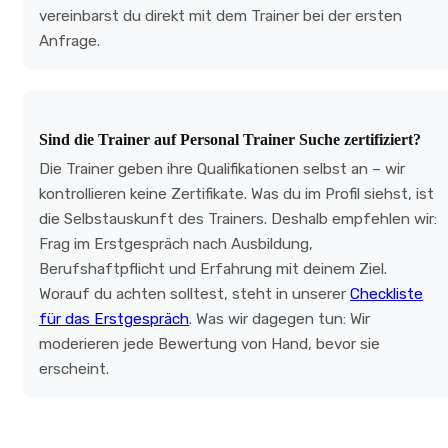
vereinbarst du direkt mit dem Trainer bei der ersten
Anfrage.
Sind die Trainer auf Personal Trainer Suche zertifiziert?
Die Trainer geben ihre Qualifikationen selbst an – wir
kontrollieren keine Zertifikate. Was du im Profil siehst, ist
die Selbstauskunft des Trainers. Deshalb empfehlen wir:
Frag im Erstgespräch nach Ausbildung,
Berufshaftpflicht und Erfahrung mit deinem Ziel.
Worauf du achten solltest, steht in unserer
Checkliste
für das Erstgespräch
. Was wir dagegen tun: Wir
moderieren jede Bewertung von Hand, bevor sie
erscheint.