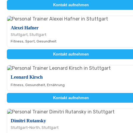
Kontakt aufnehmen
Alexei Hafner
Stuttgart, Stuttgart
Fitness, Sport, Gesundheit
Kontakt aufnehmen
Leonard Kirsch
Fitness, Gesundheit, Ernährung
Kontakt aufnehmen
Dimitri Rutansky
Stuttgart-North, Stuttgart