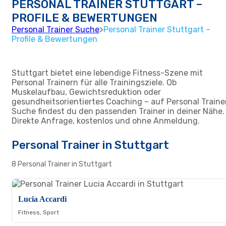
PERSONAL TRAINER STUTTGART –
PROFILE & BEWERTUNGEN
Personal Trainer Suche
>
Personal Trainer Stuttgart –
Profile & Bewertungen
Stuttgart bietet eine lebendige Fitness-Szene mit
Personal Trainern für alle Trainingsziele. Ob
Muskelaufbau, Gewichtsreduktion oder
gesundheitsorientiertes Coaching – auf Personal Traine
Suche findest du den passenden Trainer in deiner Nähe.
Direkte Anfrage, kostenlos und ohne Anmeldung.
Personal Trainer in Stuttgart
8 Personal Trainer in Stuttgart
Lucia Accardi
Fitness, Sport