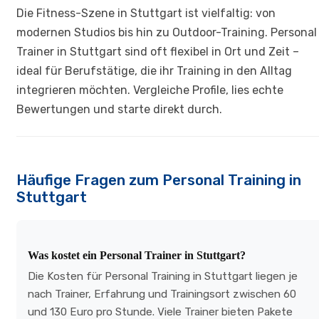
Die Fitness-Szene in Stuttgart ist vielfaltig: von
modernen Studios bis hin zu Outdoor-Training. Personal
Trainer in Stuttgart sind oft flexibel in Ort und Zeit –
ideal für Berufstätige, die ihr Training in den Alltag
integrieren möchten. Vergleiche Profile, lies echte
Bewertungen und starte direkt durch.
Häufige Fragen zum Personal Training in
Stuttgart
Was kostet ein Personal Trainer in Stuttgart?
Die Kosten für Personal Training in Stuttgart liegen je
nach Trainer, Erfahrung und Trainingsort zwischen 60
und 130 Euro pro Stunde. Viele Trainer bieten Pakete