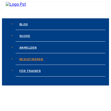
BLOG
SUCHE
ANMELDEN
REGISTRIEREN
FÜR TRAINER