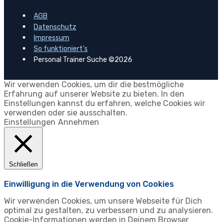
AGB
Datenschutz
Impressum
So funktioniert's
Personal Trainer Suche ©2026
Wir verwenden Cookies, um dir die bestmögliche
Erfahrung auf unserer Website zu bieten. In den
Einstellungen kannst du erfahren, welche Cookies wir
verwenden oder sie ausschalten.
Einstellungen
Annehmen
Schließen
Einwilligung in die Verwendung von Cookies
Wir verwenden Cookies, um unsere Webseite für Dich
optimal zu gestalten, zu verbessern und zu analysieren.
Cookie-Informationen werden in Deinem Browser