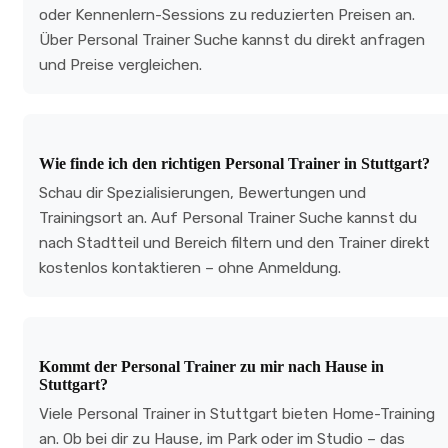
oder Kennenlern-Sessions zu reduzierten Preisen an.
Über Personal Trainer Suche kannst du direkt anfragen
und Preise vergleichen.
Wie finde ich den richtigen Personal Trainer in Stuttgart?
Schau dir Spezialisierungen, Bewertungen und
Trainingsort an. Auf Personal Trainer Suche kannst du
nach Stadtteil und Bereich filtern und den Trainer direkt
kostenlos kontaktieren – ohne Anmeldung.
Kommt der Personal Trainer zu mir nach Hause in
Stuttgart?
Viele Personal Trainer in Stuttgart bieten Home-Training
an. Ob bei dir zu Hause, im Park oder im Studio – das