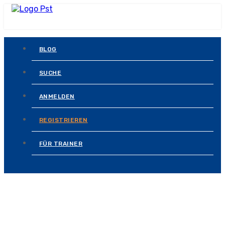
BLOG
SUCHE
ANMELDEN
REGISTRIEREN
FÜR TRAINER