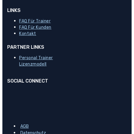
LINKS
FAQ Für Trainer
FAQ Für Kunden
Kontakt
PARTNER LINKS
Personal Trainer
Lizenzmodell
SOCIAL CONNECT
AGB
Datenschutz