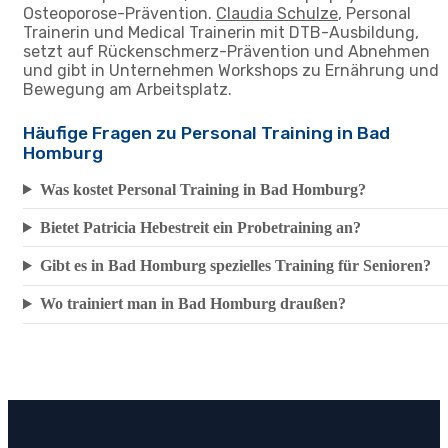
Osteoporose-Prävention.
Claudia Schulze
, Personal
Trainerin und Medical Trainerin mit DTB-Ausbildung,
setzt auf Rückenschmerz-Prävention und Abnehmen
und gibt in Unternehmen Workshops zu Ernährung und
Bewegung am Arbeitsplatz.
Häufige Fragen zu Personal Training in Bad
Homburg
Was kostet Personal Training in Bad Homburg?
Bietet Patricia Hebestreit ein Probetraining an?
Gibt es in Bad Homburg spezielles Training für Senioren?
Wo trainiert man in Bad Homburg draußen?