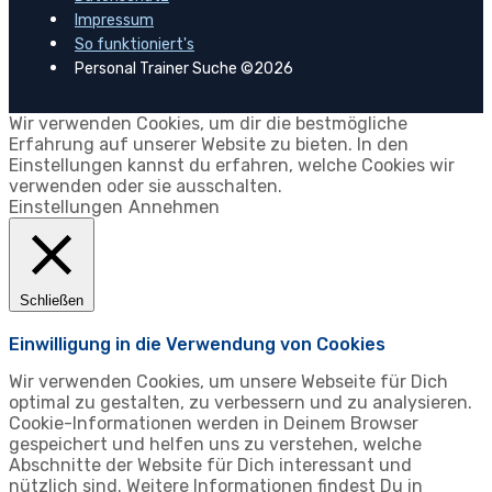
Impressum
So funktioniert's
Personal Trainer Suche ©2026
Wir verwenden Cookies, um dir die bestmögliche
Erfahrung auf unserer Website zu bieten. In den
Einstellungen kannst du erfahren, welche Cookies wir
verwenden oder sie ausschalten.
Einstellungen
Annehmen
Schließen
Einwilligung in die Verwendung von Cookies
Wir verwenden Cookies, um unsere Webseite für Dich
optimal zu gestalten, zu verbessern und zu analysieren.
Cookie-Informationen werden in Deinem Browser
gespeichert und helfen uns zu verstehen, welche
Abschnitte der Website für Dich interessant und
nützlich sind. Weitere Informationen findest Du in