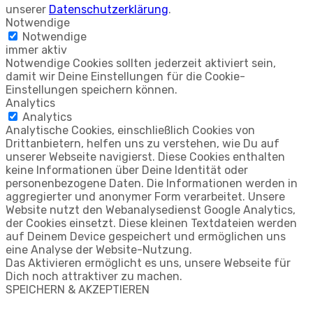
unserer
Datenschutzerklärung
.
Notwendige
Notwendige
immer aktiv
Notwendige Cookies sollten jederzeit aktiviert sein,
damit wir Deine Einstellungen für die Cookie-
Einstellungen speichern können.
Analytics
Analytics
Analytische Cookies, einschließlich Cookies von
Drittanbietern, helfen uns zu verstehen, wie Du auf
unserer Webseite navigierst. Diese Cookies enthalten
keine Informationen über Deine Identität oder
personenbezogene Daten. Die Informationen werden in
aggregierter und anonymer Form verarbeitet. Unsere
Website nutzt den Webanalysedienst Google Analytics,
der Cookies einsetzt. Diese kleinen Textdateien werden
auf Deinem Device gespeichert und ermöglichen uns
eine Analyse der Website-Nutzung.
Das Aktivieren ermöglicht es uns, unsere Webseite für
Dich noch attraktiver zu machen.
SPEICHERN & AKZEPTIEREN