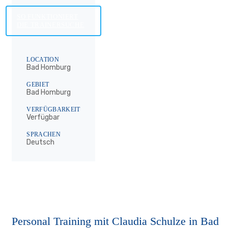
SO FUNKTIONIERT
DIE TRAINERSUCHE
LOCATION
Bad Homburg
GEBIET
Bad Homburg
VERFÜGBARKEIT
Verfügbar
SPRACHEN
Deutsch
Personal Training mit Claudia Schulze in Bad