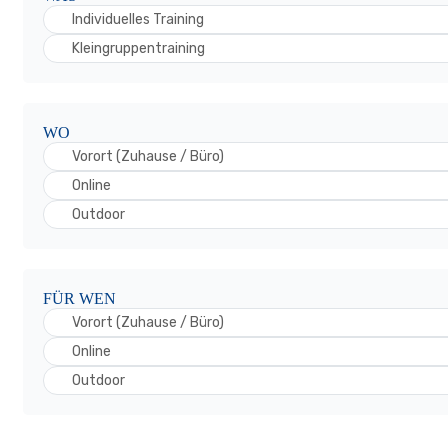
Individuelles Training
Kleingruppentraining
WO
Vorort (Zuhause / Büro)
Online
Outdoor
FÜR WEN
Vorort (Zuhause / Büro)
Online
Outdoor