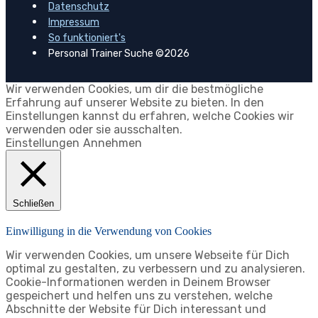
Datenschutz
Impressum
So funktioniert's
Personal Trainer Suche ©2026
Wir verwenden Cookies, um dir die bestmögliche
Erfahrung auf unserer Website zu bieten. In den
Einstellungen kannst du erfahren, welche Cookies wir
verwenden oder sie ausschalten.
Einstellungen
Annehmen
Schließen
Einwilligung in die Verwendung von Cookies
Wir verwenden Cookies, um unsere Webseite für Dich
optimal zu gestalten, zu verbessern und zu analysieren.
Cookie-Informationen werden in Deinem Browser
gespeichert und helfen uns zu verstehen, welche
Abschnitte der Website für Dich interessant und