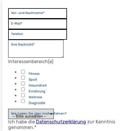
Vor- und Nachname*
E-Mail*
Telefon
Ihre Nachricht*
Interessenbereich(e)
Fitness
Sport
Gesundheit
Ernährung
Wellness
Diagnostik
Wie haben Sie über mich erfahren?
Ich habe die
Datenschutzerklärung
zur Kenntnis
genommen.*