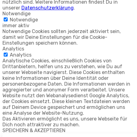
nützlich sind. Weitere Informationen findest Du in
unserer
Datenschutzerklärung
.
Notwendige
Notwendige
immer aktiv
Notwendige Cookies sollten jederzeit aktiviert sein,
damit wir Deine Einstellungen für die Cookie-
Einstellungen speichern können.
Analytics
Analytics
Analytische Cookies, einschließlich Cookies von
Drittanbietern, helfen uns zu verstehen, wie Du auf
unserer Webseite navigierst. Diese Cookies enthalten
keine Informationen über Deine Identität oder
personenbezogene Daten. Die Informationen werden in
aggregierter und anonymer Form verarbeitet. Unsere
Website nutzt den Webanalysedienst Google Analytics,
der Cookies einsetzt. Diese kleinen Textdateien werden
auf Deinem Device gespeichert und ermöglichen uns
eine Analyse der Website-Nutzung.
Das Aktivieren ermöglicht es uns, unsere Webseite für
Dich noch attraktiver zu machen.
SPEICHERN & AKZEPTIEREN