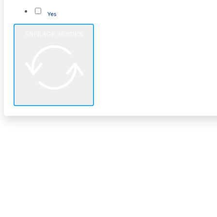
Yes
ANFRAGE SENDEN