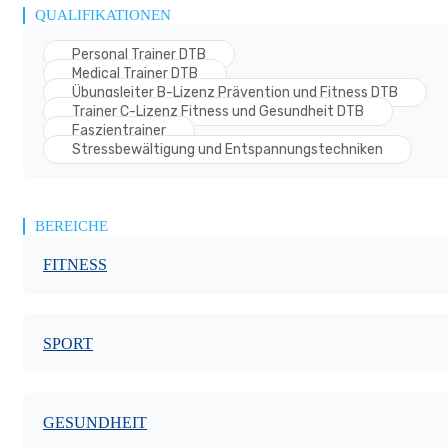
QUALIFIKATIONEN
Personal Trainer DTB
Medical Trainer DTB
Übungsleiter B-Lizenz Prävention und Fitness DTB
Trainer C-Lizenz Fitness und Gesundheit DTB
Faszientrainer
Stressbewältigung und Entspannungstechniken
BEREICHE
FITNESS
SPORT
GESUNDHEIT