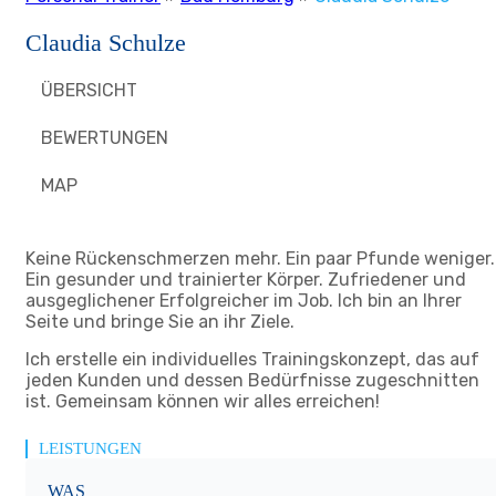
Claudia Schulze
ÜBERSICHT
BEWERTUNGEN
MAP
Keine Rückenschmerzen mehr. Ein paar Pfunde weniger.
Ein gesunder und trainierter Körper. Zufriedener und
ausgeglichener Erfolgreicher im Job. Ich bin an Ihrer
Seite und bringe Sie an ihr Ziele.
Ich erstelle ein individuelles Trainingskonzept, das auf
jeden Kunden und dessen Bedürfnisse zugeschnitten
ist. Gemeinsam können wir alles erreichen!
LEISTUNGEN
WAS