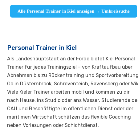
Alle Personal Trainer in Kiel anzeigen → Umkreissuche
Personal Trainer in Kiel
Als Landeshauptstadt an der Förde bietet Kiel Personal
Trainer für jedes Trainingsziel – von Kraftaufbau über
Abnehmen bis zu Rückentraining und Sportvorbereitung
Ob in Düsternbrook, Schreventeich, Ravensberg oder Wik
Viele Kieler Trainer arbeiten mobil und kommen zu dir
nach Hause, ins Studio oder ans Wasser. Studierende de
CAU und Beschäftigte im öffentlichen Dienst oder der
maritimen Wirtschaft schätzen das flexible Coaching
neben Vorlesungen oder Schichtdienst.