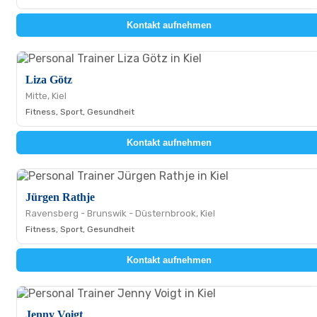
Kontakt aufnehmen
Liza Götz
Mitte, Kiel
Fitness, Sport, Gesundheit
Kontakt aufnehmen
Jürgen Rathje
Ravensberg - Brunswik - Düsternbrook, Kiel
Fitness, Sport, Gesundheit
Kontakt aufnehmen
Jenny Voigt