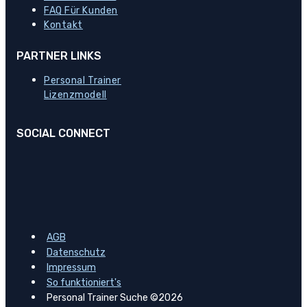
FAQ Für Kunden
Kontakt
PARTNER LINKS
Personal Trainer
Lizenzmodell
SOCIAL CONNECT
AGB
Datenschutz
Impressum
So funktioniert's
Personal Trainer Suche ©2026