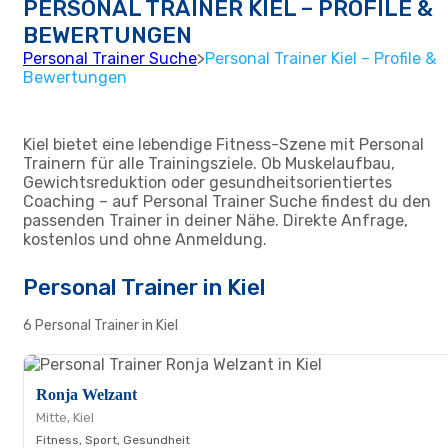
PERSONAL TRAINER KIEL – PROFILE &
BEWERTUNGEN
Personal Trainer Suche
>
Personal Trainer Kiel – Profile &
Bewertungen
Kiel bietet eine lebendige Fitness-Szene mit Personal
Trainern für alle Trainingsziele. Ob Muskelaufbau,
Gewichtsreduktion oder gesundheitsorientiertes
Coaching – auf Personal Trainer Suche findest du den
passenden Trainer in deiner Nähe. Direkte Anfrage,
kostenlos und ohne Anmeldung.
Personal Trainer in Kiel
6 Personal Trainer in Kiel
Ronja Welzant
Mitte, Kiel
Fitness, Sport, Gesundheit