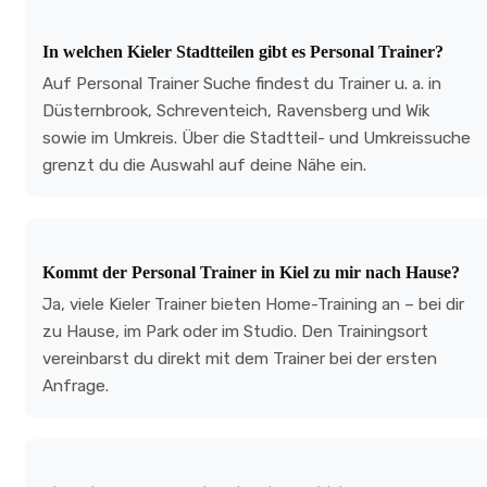
In welchen Kieler Stadtteilen gibt es Personal Trainer?
Auf Personal Trainer Suche findest du Trainer u. a. in
Düsternbrook, Schreventeich, Ravensberg und Wik
sowie im Umkreis. Über die Stadtteil- und Umkreissuche
grenzt du die Auswahl auf deine Nähe ein.
Kommt der Personal Trainer in Kiel zu mir nach Hause?
Ja, viele Kieler Trainer bieten Home-Training an – bei dir
zu Hause, im Park oder im Studio. Den Trainingsort
vereinbarst du direkt mit dem Trainer bei der ersten
Anfrage.