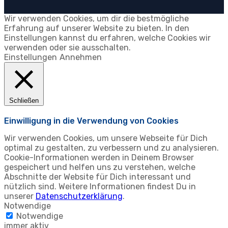
Wir verwenden Cookies, um dir die bestmögliche
Erfahrung auf unserer Website zu bieten. In den
Einstellungen kannst du erfahren, welche Cookies wir
verwenden oder sie ausschalten.
Einstellungen
Annehmen
Schließen
Einwilligung in die Verwendung von Cookies
Wir verwenden Cookies, um unsere Webseite für Dich
optimal zu gestalten, zu verbessern und zu analysieren.
Cookie-Informationen werden in Deinem Browser
gespeichert und helfen uns zu verstehen, welche
Abschnitte der Website für Dich interessant und
nützlich sind. Weitere Informationen findest Du in
unserer
Datenschutzerklärung
.
Notwendige
Notwendige
immer aktiv