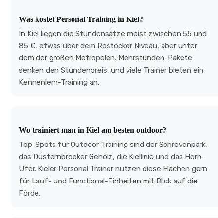
Was kostet Personal Training in Kiel?
In Kiel liegen die Stundensätze meist zwischen 55 und
85 €, etwas über dem Rostocker Niveau, aber unter
dem der großen Metropolen. Mehrstunden-Pakete
senken den Stundenpreis, und viele Trainer bieten ein
Kennenlern-Training an.
Wo trainiert man in Kiel am besten outdoor?
Top-Spots für Outdoor-Training sind der Schrevenpark,
das Düsternbrooker Gehölz, die Kiellinie und das Hörn-
Ufer. Kieler Personal Trainer nutzen diese Flächen gern
für Lauf- und Functional-Einheiten mit Blick auf die
Förde.