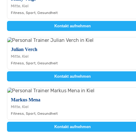
Mitte, Kiel
Fitness, Sport, Gesundheit
Kontakt aufnehmen
Julian Verch
Mitte, Kiel
Fitness, Sport, Gesundheit
Kontakt aufnehmen
Markus Mena
Mitte, Kiel
Fitness, Sport, Gesundheit
Kontakt aufnehmen