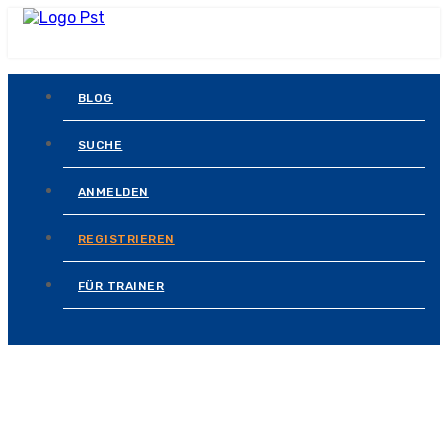
BLOG
SUCHE
ANMELDEN
REGISTRIEREN
FÜR TRAINER