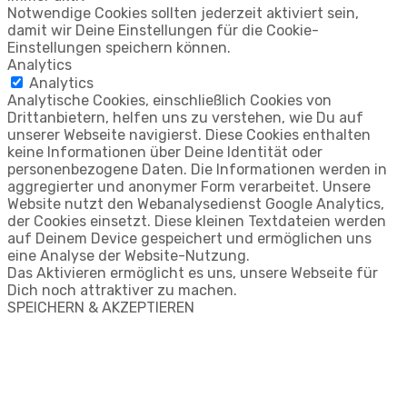
Notwendige Cookies sollten jederzeit aktiviert sein,
damit wir Deine Einstellungen für die Cookie-
Einstellungen speichern können.
Analytics
Analytics
Analytische Cookies, einschließlich Cookies von
Drittanbietern, helfen uns zu verstehen, wie Du auf
unserer Webseite navigierst. Diese Cookies enthalten
keine Informationen über Deine Identität oder
personenbezogene Daten. Die Informationen werden in
aggregierter und anonymer Form verarbeitet. Unsere
Website nutzt den Webanalysedienst Google Analytics,
der Cookies einsetzt. Diese kleinen Textdateien werden
auf Deinem Device gespeichert und ermöglichen uns
eine Analyse der Website-Nutzung.
Das Aktivieren ermöglicht es uns, unsere Webseite für
Dich noch attraktiver zu machen.
SPEICHERN & AKZEPTIEREN