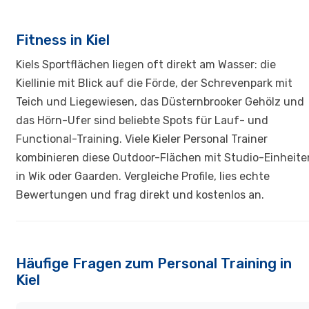
Fitness in Kiel
Kiels Sportflächen liegen oft direkt am Wasser: die
Kiellinie mit Blick auf die Förde, der Schrevenpark mit
Teich und Liegewiesen, das Düsternbrooker Gehölz und
das Hörn-Ufer sind beliebte Spots für Lauf- und
Functional-Training. Viele Kieler Personal Trainer
kombinieren diese Outdoor-Flächen mit Studio-Einheite
in Wik oder Gaarden. Vergleiche Profile, lies echte
Bewertungen und frag direkt und kostenlos an.
Häufige Fragen zum Personal Training in
Kiel