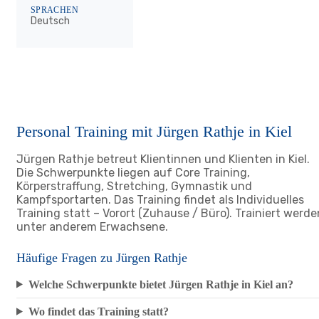
SPRACHEN
Deutsch
Personal Training mit Jürgen Rathje in Kiel
Jürgen Rathje betreut Klientinnen und Klienten in Kiel.
Die Schwerpunkte liegen auf Core Training,
Körperstraffung, Stretching, Gymnastik und
Kampfsportarten. Das Training findet als Individuelles
Training statt – Vorort (Zuhause / Büro). Trainiert werde
unter anderem Erwachsene.
Häufige Fragen zu Jürgen Rathje
Welche Schwerpunkte bietet Jürgen Rathje in Kiel an?
Wo findet das Training statt?