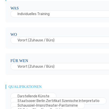
WAS
Individuelles Training
WO
Vorort (Zuhause / Büro)
FÜR WEN
Vorort (Zuhause / Büro)
QUALIFIKATIONEN
Darstellende Künste
Staatsoper Berlin Zertifikat Szenische Interpretatio
Schauspiel-Improtheater-Pantomime