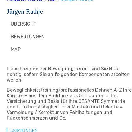
Jürgen Rathje
ÜBERSICHT
BEWERTUNGEN
MAP
Liebe Freunde der Bewegung, bei mir sind Sie NUR
richtig, sofern Sie an folgenden Komponenten arbeiten
wollen:
Beweglichkeitstraining/professionelles Dehnen A-Z Ihre
Körpers – aus dem Profitanz aus 500 Jahren = Ihre
Versicherung und Basis für Ihre GESAMTE Symmetrie
und Funktionsfähigkeit Ihrer Muskeln und Gelenke =
Vermeidung / Korrektur von Fehlhaltungen und
Rückenschmerzen und Co.
LEISTUNGEN