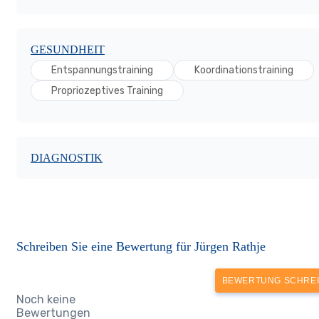
GESUNDHEIT
Entspannungstraining
Koordinationstraining
Propriozeptives Training
DIAGNOSTIK
Schreiben Sie eine Bewertung für Jürgen Rathje
BEWERTUNG SCHRE
Noch keine
Bewertungen