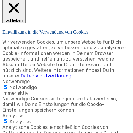
Schließen
Einwilligung in die Verwendung von Cookies
Wir verwenden Cookies, um unsere Webseite für Dich
optimal zu gestalten, zu verbessern und zu analysieren.
Cookie-Informationen werden in Deinem Browser
gespeichert und helfen uns zu verstehen, welche
Abschnitte der Website für Dich interessant und
nützlich sind. Weitere Informationen findest Du in
unserer
Datenschutzerklärung
.
Notwendige
Notwendige
immer aktiv
Notwendige Cookies sollten jederzeit aktiviert sein,
damit wir Deine Einstellungen für die Cookie-
Einstellungen speichern können.
Analytics
Analytics
Analytische Cookies, einschließlich Cookies von
Drittanbietern, helfen uns zu verstehen, wie Du auf