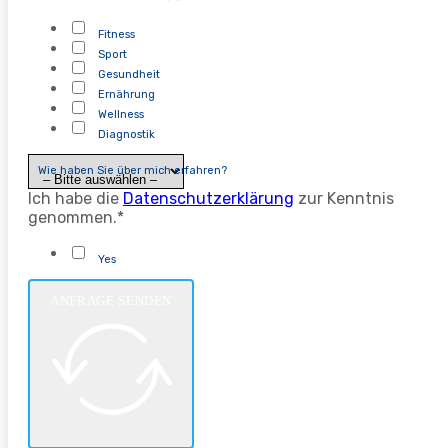
Fitness
Sport
Gesundheit
Ernährung
Wellness
Diagnostik
Wie haben Sie über mich erfahren?
Ich habe die
Datenschutzerklärung
zur Kenntnis
genommen.*
Yes
ANFRAGE SENDEN