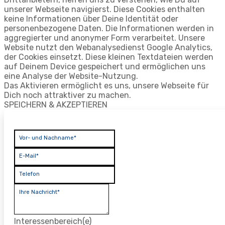
unserer Webseite navigierst. Diese Cookies enthalten
keine Informationen über Deine Identität oder
personenbezogene Daten. Die Informationen werden in
aggregierter und anonymer Form verarbeitet. Unsere
Website nutzt den Webanalysedienst Google Analytics,
der Cookies einsetzt. Diese kleinen Textdateien werden
auf Deinem Device gespeichert und ermöglichen uns
eine Analyse der Website-Nutzung.
Das Aktivieren ermöglicht es uns, unsere Webseite für
Dich noch attraktiver zu machen.
SPEICHERN & AKZEPTIEREN
Vor- und Nachname*
E-Mail*
Telefon
Ihre Nachricht*
Interessenbereich(e)