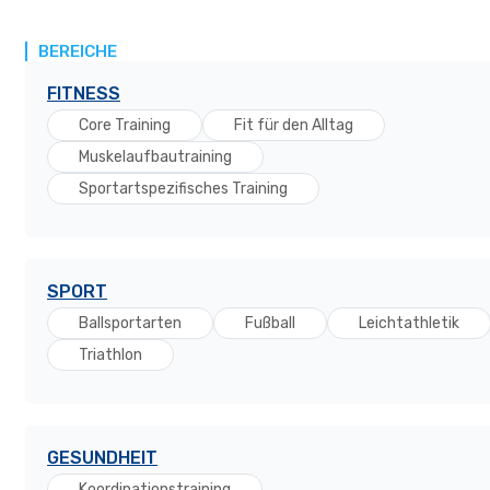
BEREICHE
FITNESS
Core Training
Fit für den Alltag
Muskelaufbautraining
Sportartspezifisches Training
SPORT
Ballsportarten
Fußball
Leichtathletik
Triathlon
GESUNDHEIT
Koordinationstraining