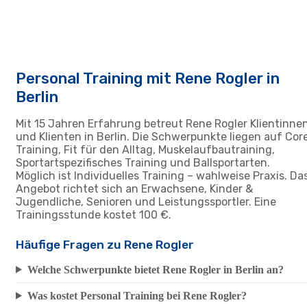
Personal Training mit Rene Rogler in
Berlin
Mit 15 Jahren Erfahrung betreut Rene Rogler Klientinne
und Klienten in Berlin. Die Schwerpunkte liegen auf Cor
Training, Fit für den Alltag, Muskelaufbautraining,
Sportartspezifisches Training und Ballsportarten.
Möglich ist Individuelles Training – wahlweise Praxis. Da
Angebot richtet sich an Erwachsene, Kinder &
Jugendliche, Senioren und Leistungssportler. Eine
Trainingsstunde kostet 100 €.
Häufige Fragen zu Rene Rogler
Welche Schwerpunkte bietet Rene Rogler in Berlin an?
Was kostet Personal Training bei Rene Rogler?