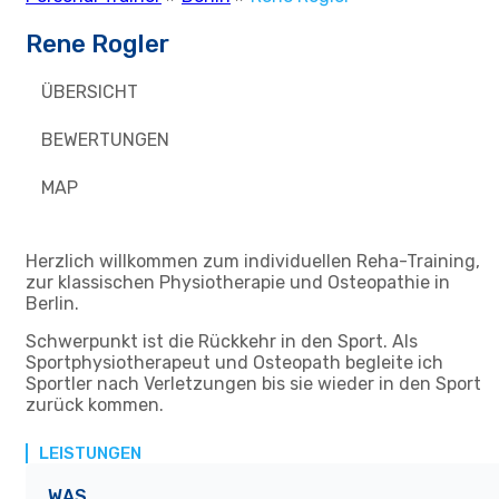
Rene Rogler
ÜBERSICHT
BEWERTUNGEN
MAP
Herzlich willkommen zum individuellen Reha-Training,
zur klassischen Physiotherapie und Osteopathie in
Berlin.
Schwerpunkt ist die Rückkehr in den Sport. Als
Sportphysiotherapeut und Osteopath begleite ich
Sportler nach Verletzungen bis sie wieder in den Sport
zurück kommen.
LEISTUNGEN
WAS