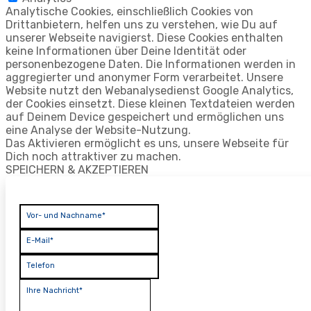
Analytische Cookies, einschließlich Cookies von
Drittanbietern, helfen uns zu verstehen, wie Du auf
unserer Webseite navigierst. Diese Cookies enthalten
keine Informationen über Deine Identität oder
personenbezogene Daten. Die Informationen werden in
aggregierter und anonymer Form verarbeitet. Unsere
Website nutzt den Webanalysedienst Google Analytics,
der Cookies einsetzt. Diese kleinen Textdateien werden
auf Deinem Device gespeichert und ermöglichen uns
eine Analyse der Website-Nutzung.
Das Aktivieren ermöglicht es uns, unsere Webseite für
Dich noch attraktiver zu machen.
SPEICHERN & AKZEPTIEREN
Vor- und Nachname*
E-Mail*
Telefon
Ihre Nachricht*