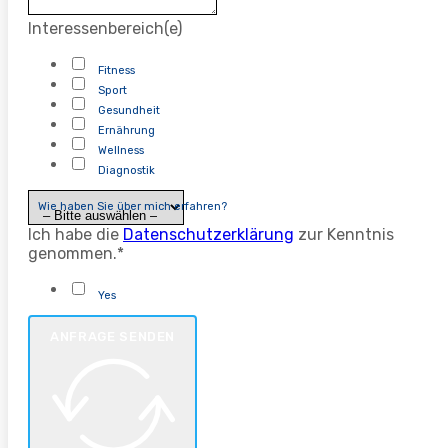
Interessenbereich(e)
Fitness
Sport
Gesundheit
Ernährung
Wellness
Diagnostik
Wie haben Sie über mich erfahren?
Ich habe die
Datenschutzerklärung
zur Kenntnis
genommen.*
Yes
ANFRAGE SENDEN