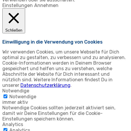
Einstellungen
Annehmen
Schließen
Einwilligung in die Verwendung von Cookies
Wir verwenden Cookies, um unsere Webseite für Dich
optimal zu gestalten, zu verbessern und zu analysieren.
Cookie-Informationen werden in Deinem Browser
gespeichert und helfen uns zu verstehen, welche
Abschnitte der Website für Dich interessant und
nützlich sind. Weitere Informationen findest Du in
unserer
Datenschutzerklärung
.
Notwendige
Notwendige
immer aktiv
Notwendige Cookies sollten jederzeit aktiviert sein,
damit wir Deine Einstellungen für die Cookie-
Einstellungen speichern können.
Analytics
Analytics