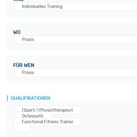
Individuelles Training
WO
Praxis
FÜR WEN
Praxis
QUALIFIKATIONEN
(Sport-) Physiotherapeut
Osteopath
Functional Fitness Trainer