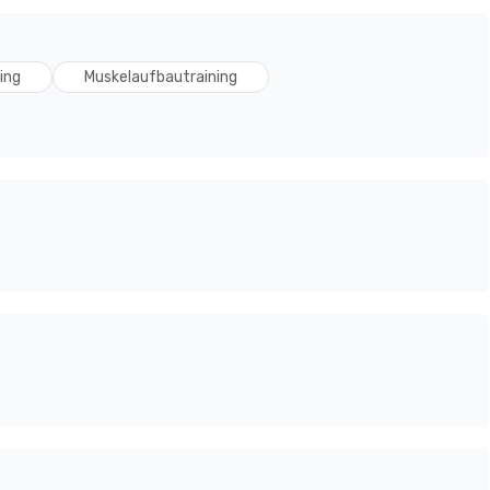
ing
Muskelaufbautraining