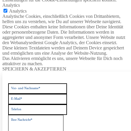
Analytics
Analytics
Analytische Cookies, einschließlich Cookies von Drittanbietern,
helfen uns zu verstehen, wie Du auf unserer Webseite navigierst.
Diese Cookies enthalten keine Informationen über Deine Identität
oder personenbezogene Daten. Die Informationen werden in
aggregierter und anonymer Form verarbeitet. Unsere Website nutzt
den Webanalysedienst Google Analytics, der Cookies einsetzt.
Diese kleinen Textdateien werden auf Deinem Device gespeichert
und ermöglichen uns eine Analyse der Website-Nutzung.
Das Aktivieren ermöglicht es uns, unsere Webseite für Dich noch
attraktiver zu machen.
SPEICHERN & AKZEPTIEREN
Vor- und Nachname*
E-Mail*
Telefon
Ihre Nachricht*