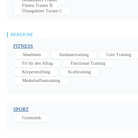
Fitness Trainer B
Übungsleiter Turnen C
BEREICHE
FITNESS
Abnehmen
Ausdauertraining
Core Training
Fit für den Alltag
Functional Training
Körperstraffung
Krafttraining
Muskelaufbautraining
SPORT
Gymnastik