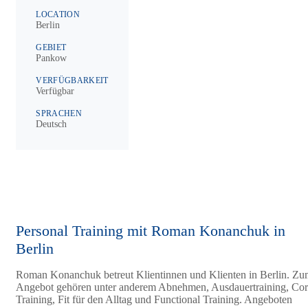
LOCATION
Berlin
GEBIET
Pankow
VERFÜGBARKEIT
Verfügbar
SPRACHEN
Deutsch
Personal Training mit Roman Konanchuk in
Berlin
Roman Konanchuk betreut Klientinnen und Klienten in Berlin. Z
Angebot gehören unter anderem Abnehmen, Ausdauertraining, Co
Training, Fit für den Alltag und Functional Training. Angeboten