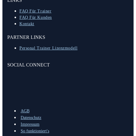
LINKS
FAQ Für Trainer
FAQ Für Kunden
Kontakt
PARTNER LINKS
Personal Trainer Lizenzmodell
SOCIAL CONNECT
AGB
Datenschutz
Impressum
So funktioniert's