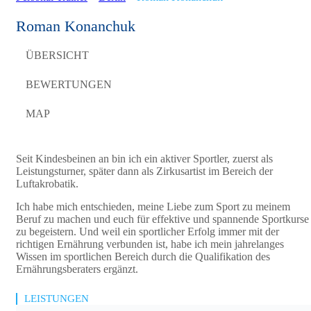
Roman Konanchuk
ÜBERSICHT
BEWERTUNGEN
MAP
Seit Kindesbeinen an bin ich ein aktiver Sportler, zuerst als
Leistungsturner, später dann als Zirkusartist im Bereich der
Luftakrobatik.
Ich habe mich entschieden, meine Liebe zum Sport zu meinem
Beruf zu machen und euch für effektive und spannende Sportkurse
zu begeistern. Und weil ein sportlicher Erfolg immer mit der
richtigen Ernährung verbunden ist, habe ich mein jahrelanges
Wissen im sportlichen Bereich durch die Qualifikation des
Ernährungsberaters ergänzt.
LEISTUNGEN