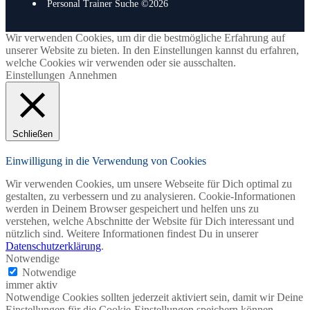
Personal Trainer Suche ©2026
Wir verwenden Cookies, um dir die bestmögliche Erfahrung auf
unserer Website zu bieten. In den Einstellungen kannst du erfahren,
welche Cookies wir verwenden oder sie ausschalten.
Einstellungen
Annehmen
Schließen
Einwilligung in die Verwendung von Cookies
Wir verwenden Cookies, um unsere Webseite für Dich optimal zu
gestalten, zu verbessern und zu analysieren. Cookie-Informationen
werden in Deinem Browser gespeichert und helfen uns zu
verstehen, welche Abschnitte der Website für Dich interessant und
nützlich sind. Weitere Informationen findest Du in unserer
Datenschutzerklärung
.
Notwendige
Notwendige
immer aktiv
Notwendige Cookies sollten jederzeit aktiviert sein, damit wir Deine
Einstellungen für die Cookie-Einstellungen speichern können.