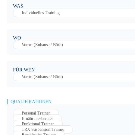
WAS
Individuelles Training
WO
Vorort (Zuhause / Büro)
FÜR WEN
Vorort (Zuhause / Büro)
QUALIFIKATIONEN
Personal Trainer
Ernährungsberater
Funktional Trainer
TRX Suspension Trainer
Breakleatics Trainer