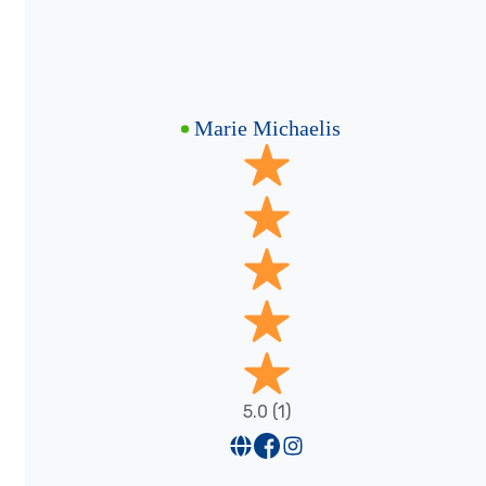
Marie Michaelis
5.0 (1)