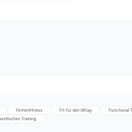
Firmenfitness
Fit für den Alltag
Functional T
ezifisches Training