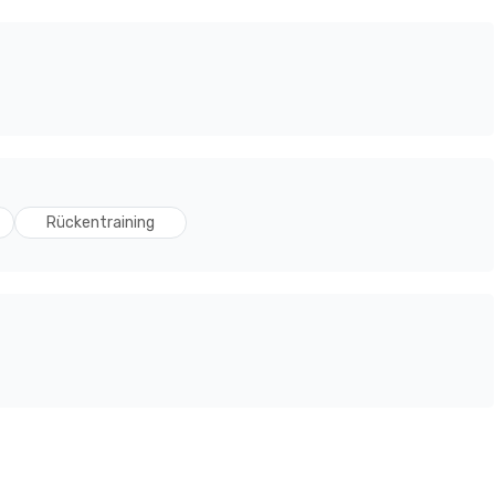
Rückentraining