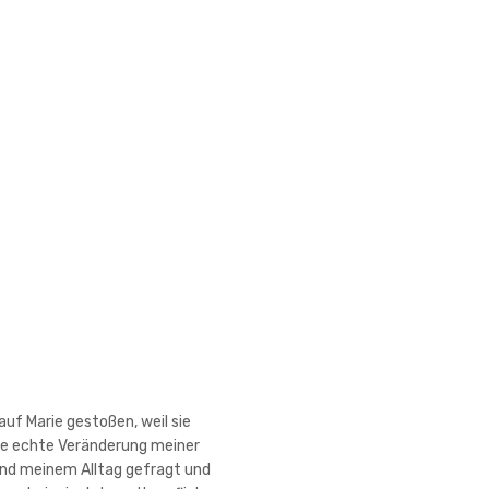
auf Marie gestoßen, weil sie
ine echte Veränderung meiner
und meinem Alltag gefragt und