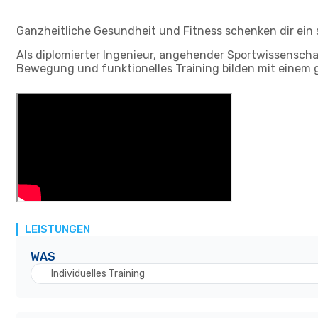
Ganzheitliche Gesundheit und Fitness schenken dir ein s
Als diplomierter Ingenieur, angehender Sportwissenscha
Bewegung und funktionelles Training bilden mit einem 
LEISTUNGEN
WAS
Individuelles Training