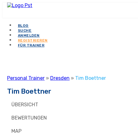
BLOG
SUCHE
ANMELDEN
REGISTRIEREN
FÜR TRAINER
Personal Trainer
»
Dresden
»
Tim Boettner
Tim Boettner
ÜBERSICHT
BEWERTUNGEN
MAP