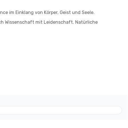
nce im Einklang von Körper, Geist und Seele.
ich Wissenschaft mit Leidenschaft. Natürliche