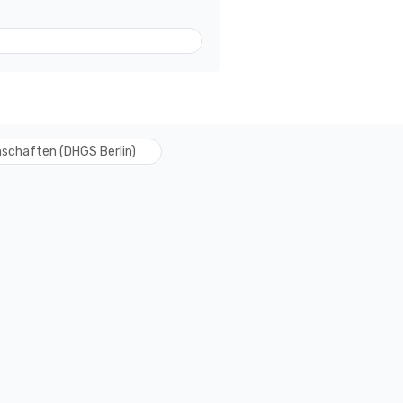
schaften (DHGS Berlin)