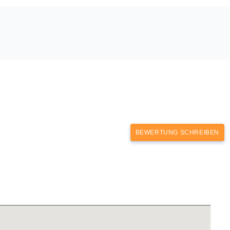
BEWERTUNG SCHREIBEN