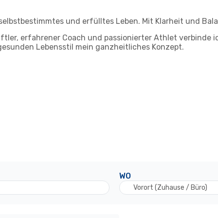
elbstbestimmtes und erfülltes Leben. Mit Klarheit und Bala
ftler, erfahrener Coach und passionierter Athlet verbinde 
gesunden Lebensstil mein ganzheitliches Konzept.
WO
Vorort (Zuhause / Büro)