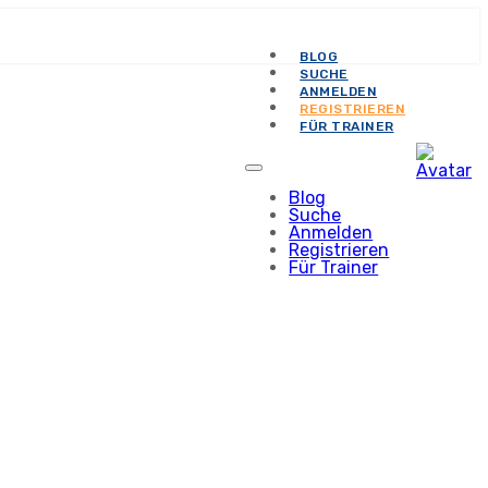
BLOG
SUCHE
ANMELDEN
REGISTRIEREN
FÜR TRAINER
Blog
Suche
Anmelden
Registrieren
Für Trainer