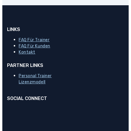
LINKS
FAQ Für Trainer
FAQ Für Kunden
Kontakt
PARTNER LINKS
Personal Trainer
Lizenzmodell
SOCIAL CONNECT