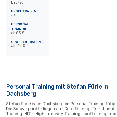
Deutsch
PROBETRAINING
Ja
PERSONAL
TRAINING
ab 85 €
GRUPPENTRAINING
ab 110 €
Personal Training mit Stefan Fürle in
Dachsberg
Stefan Fürle ist in Dachsberg im Personal Training tätig.
Die Schwerpunkte liegen auf Core Training, Functional
Training, HIT – High Intensity Training, Lauftraining und