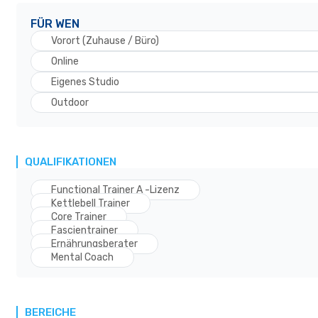
FÜR WEN
Vorort (Zuhause / Büro)
Online
Eigenes Studio
Outdoor
QUALIFIKATIONEN
Functional Trainer A -Lizenz
Kettlebell Trainer
Core Trainer
Fascientrainer
Ernährungsberater
Mental Coach
BEREICHE