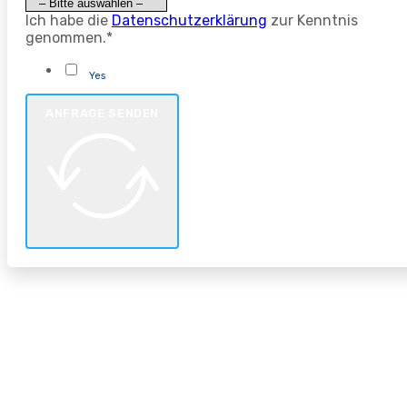
Ich habe die
Datenschutzerklärung
zur Kenntnis
genommen.*
Yes
ANFRAGE SENDEN