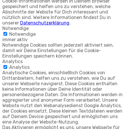
Cookie-Informationen werden in Deinem Browser
gespeichert und helfen uns zu verstehen, welche
Abschnitte der Website für Dich interessant und
nützlich sind. Weitere Informationen findest Du in
unserer
Datenschutzerklärung
.
Notwendige
Notwendige
immer aktiv
Notwendige Cookies sollten jederzeit aktiviert sein,
damit wir Deine Einstellungen für die Cookie-
Einstellungen speichern können.
Analytics
Analytics
Analytische Cookies, einschließlich Cookies von
Drittanbietern, helfen uns zu verstehen, wie Du auf
unserer Webseite navigierst. Diese Cookies enthalten
keine Informationen über Deine Identität oder
personenbezogene Daten. Die Informationen werden in
aggregierter und anonymer Form verarbeitet. Unsere
Website nutzt den Webanalysedienst Google Analytics,
der Cookies einsetzt. Diese kleinen Textdateien werden
auf Deinem Device gespeichert und ermöglichen uns
eine Analyse der Website-Nutzung.
Das Aktivieren ermöglicht es uns, unsere Webseite für