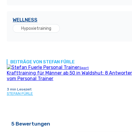
WELLNESS
Hypoxietraining
BEITRÄGE VON STEFAN FÜRLE
Sport
Krafttraining für Männer ab 50 in Waldshut: 8 Antworte
vom Personal Trainer
3 min Lesezeit
STEFAN FÜRLE
5 Bewertungen