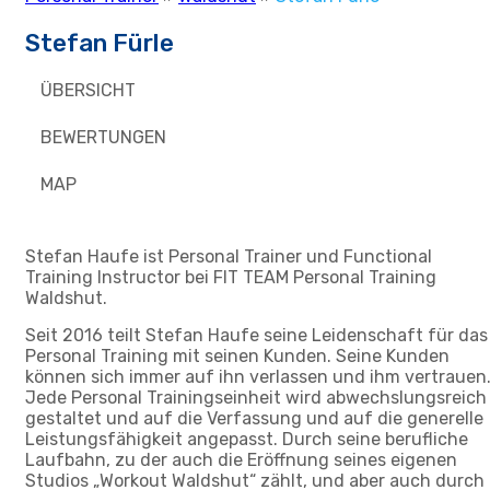
Stefan Fürle
ÜBERSICHT
BEWERTUNGEN
MAP
Stefan Haufe ist Personal Trainer und Functional
Training Instructor bei FIT TEAM Personal Training
Waldshut.
Seit 2016 teilt Stefan Haufe seine Leidenschaft für das
Personal Training mit seinen Kunden. Seine Kunden
können sich immer auf ihn verlassen und ihm vertrauen
Jede Personal Trainingseinheit wird abwechslungsreich
gestaltet und auf die Verfassung und auf die generelle
Leistungsfähigkeit angepasst. Durch seine berufliche
Laufbahn, zu der auch die Eröffnung seines eigenen
Studios „Workout Waldshut“ zählt, und aber auch durch