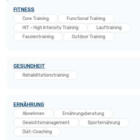
FITNESS
Core Training
Functional Training
HIT – High Intensity Training
Lauftraining
Faszientraining
Outdoor Training
GESUNDHEIT
Rehabilitationstraining
ERNÄHRUNG
Abnehmen
Ernährungsberatung
Gewichtsmanagement
Sporternährung
Diät-Coaching