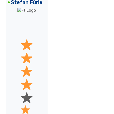
Stefan Fürle