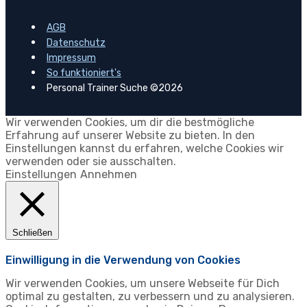
AGB
Datenschutz
Impressum
So funktioniert's
Personal Trainer Suche ©2026
Wir verwenden Cookies, um dir die bestmögliche
Erfahrung auf unserer Website zu bieten. In den
Einstellungen kannst du erfahren, welche Cookies wir
verwenden oder sie ausschalten.
Einstellungen
Annehmen
Schließen
Einwilligung in die Verwendung von Cookies
Wir verwenden Cookies, um unsere Webseite für Dich
optimal zu gestalten, zu verbessern und zu analysieren.