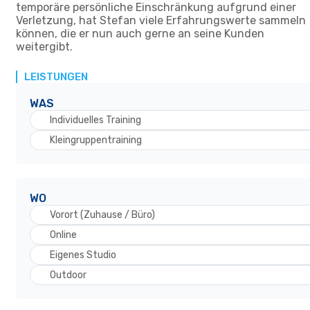
temporäre persönliche Einschränkung aufgrund einer
Verletzung, hat Stefan viele Erfahrungswerte sammeln
können, die er nun auch gerne an seine Kunden
weitergibt.
LEISTUNGEN
WAS
Individuelles Training
Kleingruppentraining
WO
Vorort (Zuhause / Büro)
Online
Eigenes Studio
Outdoor