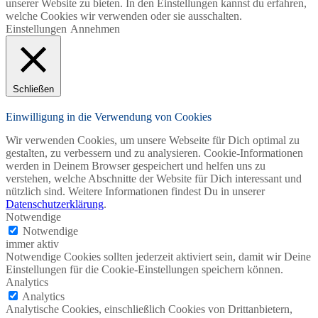
unserer Website zu bieten. In den Einstellungen kannst du erfahren,
welche Cookies wir verwenden oder sie ausschalten.
Einstellungen
Annehmen
Schließen
Einwilligung in die Verwendung von Cookies
Wir verwenden Cookies, um unsere Webseite für Dich optimal zu
gestalten, zu verbessern und zu analysieren. Cookie-Informationen
werden in Deinem Browser gespeichert und helfen uns zu
verstehen, welche Abschnitte der Website für Dich interessant und
nützlich sind. Weitere Informationen findest Du in unserer
Datenschutzerklärung
.
Notwendige
Notwendige
immer aktiv
Notwendige Cookies sollten jederzeit aktiviert sein, damit wir Deine
Einstellungen für die Cookie-Einstellungen speichern können.
Analytics
Analytics
Analytische Cookies, einschließlich Cookies von Drittanbietern,