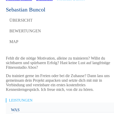
Sebastian Buncol
ÜBERSICHT
BEWERTUNGEN
MAP
Fehlt dir die nötige Motivation, alleine zu trainieren? Willst du
sichtbaren und spürbaren Erfolg? Hast keine Lust auf langfristige
Fitnessstudio Abos?
Du trainiert gerne im Freien oder bei dir Zuhause? Dann lass uns
gemeinsam dein Projekt anpacken und setzte dich mit mir in
Verbindung und vereinbare ein erstes kostenfreies
Kennenlerngespräch. Ich freue mich, von dir zu hören.
LEISTUNGEN
WAS