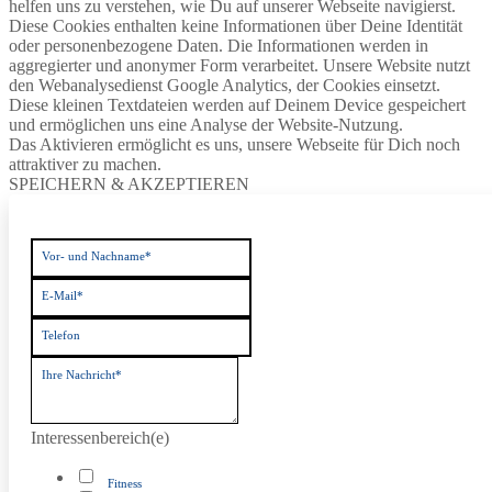
helfen uns zu verstehen, wie Du auf unserer Webseite navigierst.
Diese Cookies enthalten keine Informationen über Deine Identität
oder personenbezogene Daten. Die Informationen werden in
aggregierter und anonymer Form verarbeitet. Unsere Website nutzt
den Webanalysedienst Google Analytics, der Cookies einsetzt.
Diese kleinen Textdateien werden auf Deinem Device gespeichert
und ermöglichen uns eine Analyse der Website-Nutzung.
Das Aktivieren ermöglicht es uns, unsere Webseite für Dich noch
attraktiver zu machen.
SPEICHERN & AKZEPTIEREN
Vor- und Nachname*
E-Mail*
Telefon
Ihre Nachricht*
Interessenbereich(e)
Fitness