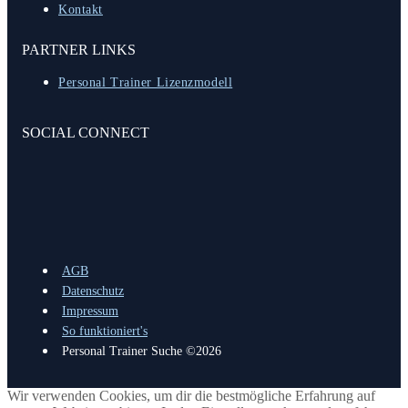
Kontakt
PARTNER LINKS
Personal Trainer Lizenzmodell
SOCIAL CONNECT
AGB
Datenschutz
Impressum
So funktioniert's
Personal Trainer Suche ©2026
Wir verwenden Cookies, um dir die bestmögliche Erfahrung auf