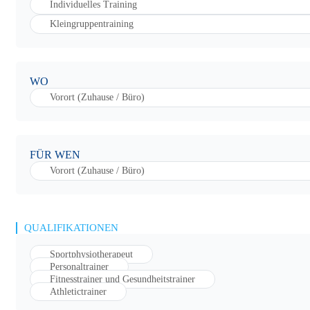
Individuelles Training
Kleingruppentraining
WO
Vorort (Zuhause / Büro)
FÜR WEN
Vorort (Zuhause / Büro)
QUALIFIKATIONEN
Sportphysiotherapeut
Personaltrainer
Fitnesstrainer und Gesundheitstrainer
Athletictrainer