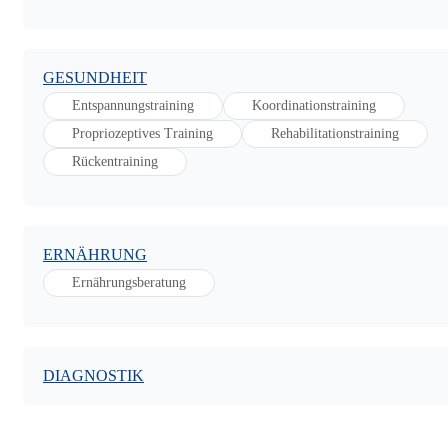
GESUNDHEIT
Entspannungstraining
Koordinationstraining
Propriozeptives Training
Rehabilitationstraining
Rückentraining
ERNÄHRUNG
Ernährungsberatung
DIAGNOSTIK