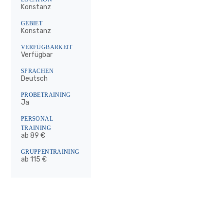
Konstanz
GEBIET
Konstanz
VERFÜGBARKEIT
Verfügbar
SPRACHEN
Deutsch
PROBETRAINING
Ja
PERSONAL
TRAINING
ab 89 €
GRUPPENTRAINING
ab 115 €