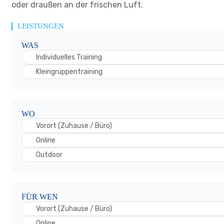
oder draußen an der frischen Luft.
LEISTUNGEN
WAS
Individuelles Training
Kleingruppentraining
WO
Vorort (Zuhause / Büro)
Online
Outdoor
FÜR WEN
Vorort (Zuhause / Büro)
Online