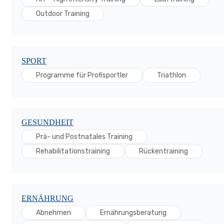
Outdoor Training
SPORT
Programme für Profisportler
Triathlon
GESUNDHEIT
Prä- und Postnatales Training
Rehabilitationstraining
Rückentraining
ERNÄHRUNG
Abnehmen
Ernährungsberatung