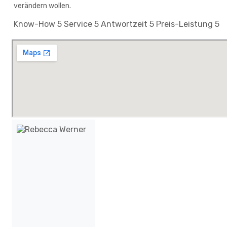
verändern wollen.
Know-How
5
Service
5
Antwortzeit
5
Preis-Leistung
5