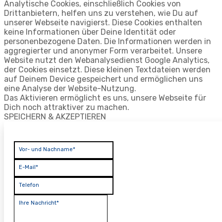
Analytische Cookies, einschließlich Cookies von
Drittanbietern, helfen uns zu verstehen, wie Du auf
unserer Webseite navigierst. Diese Cookies enthalten
keine Informationen über Deine Identität oder
personenbezogene Daten. Die Informationen werden in
aggregierter und anonymer Form verarbeitet. Unsere
Website nutzt den Webanalysedienst Google Analytics,
der Cookies einsetzt. Diese kleinen Textdateien werden
auf Deinem Device gespeichert und ermöglichen uns
eine Analyse der Website-Nutzung.
Das Aktivieren ermöglicht es uns, unsere Webseite für
Dich noch attraktiver zu machen.
SPEICHERN & AKZEPTIEREN
Vor- und Nachname*
E-Mail*
Telefon
Ihre Nachricht*