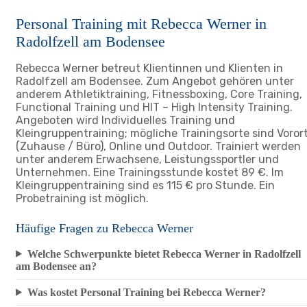
Personal Training mit Rebecca Werner in
Radolfzell am Bodensee
Rebecca Werner betreut Klientinnen und Klienten in
Radolfzell am Bodensee. Zum Angebot gehören unter
anderem Athletiktraining, Fitnessboxing, Core Training,
Functional Training und HIT – High Intensity Training.
Angeboten wird Individuelles Training und
Kleingruppentraining; mögliche Trainingsorte sind Voror
(Zuhause / Büro), Online und Outdoor. Trainiert werden
unter anderem Erwachsene, Leistungssportler und
Unternehmen. Eine Trainingsstunde kostet 89 €. Im
Kleingruppentraining sind es 115 € pro Stunde. Ein
Probetraining ist möglich.
Häufige Fragen zu Rebecca Werner
Welche Schwerpunkte bietet Rebecca Werner in Radolfzell
am Bodensee an?
Was kostet Personal Training bei Rebecca Werner?