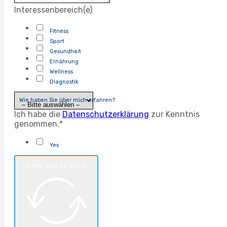
Interessenbereich(e)
Fitness
Sport
Gesundheit
Ernährung
Wellness
Diagnostik
Wie haben Sie über mich erfahren?
Ich habe die
Datenschutzerklärung
zur Kenntnis
genommen.*
Yes
ANFRAGE SENDEN