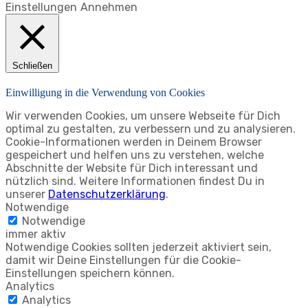
Einstellungen
Annehmen
Schließen
Einwilligung in die Verwendung von Cookies
Wir verwenden Cookies, um unsere Webseite für Dich
optimal zu gestalten, zu verbessern und zu analysieren.
Cookie-Informationen werden in Deinem Browser
gespeichert und helfen uns zu verstehen, welche
Abschnitte der Website für Dich interessant und
nützlich sind. Weitere Informationen findest Du in
unserer
Datenschutzerklärung
.
Notwendige
Notwendige
immer aktiv
Notwendige Cookies sollten jederzeit aktiviert sein,
damit wir Deine Einstellungen für die Cookie-
Einstellungen speichern können.
Analytics
Analytics