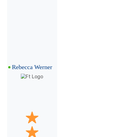
Rebecca Werner