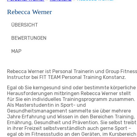
Rebecca Werner
ÜBERSICHT
BEWERTUNGEN
MAP
Rebecca Werner ist Personal Trainerin und Group Fitnes
Instructor bei FIT TEAM Personal Training Konstanz.
Egal ob Sie kerngesund sind oder bestimmte körperliche
Herausforderungen mitbringen Rebecca Werner stellt
für Sie ein individuelles Trainingsprogramm zusammen.
Als Masterstudentin in Sport- und
Gesundheitsmanagement sammelte sie über mehrere
Jahre Erfahrung und Wissen in den Bereichen Training,
Ernährung, Gesundheit und Prävention. Sie selbst treibt
in ihrer Freizeit selbstverständlich auch gerne Sport –
egal ob im Fitnessstudio an den Geräten, im Kursbereich