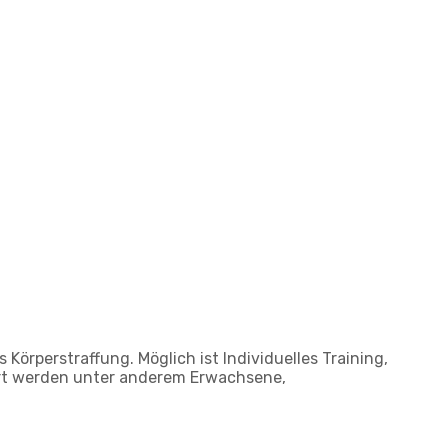
Körperstraffung. Möglich ist Individuelles Training,
iert werden unter anderem Erwachsene,