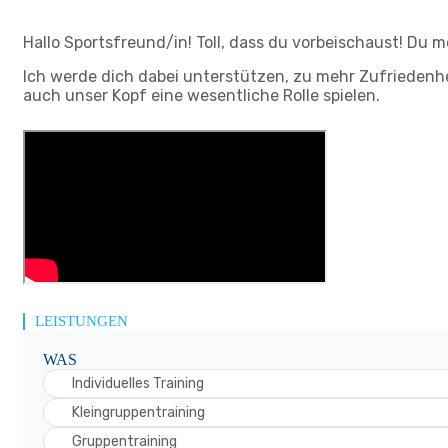
Hallo Sportsfreund/in! Toll, dass du vorbeischaust! Du m
Ich werde dich dabei unterstützen, zu mehr Zufriedenhe
auch unser Kopf eine wesentliche Rolle spielen.
LEISTUNGEN
WAS
Individuelles Training
Kleingruppentraining
Gruppentraining