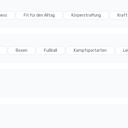
ness
Fit für den Alltag
Körperstraffung
Kraft
Boxen
Fußball
Kampfsportarten
Le