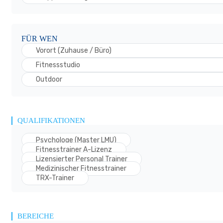
FÜR WEN
Vorort (Zuhause / Büro)
Fitnessstudio
Outdoor
QUALIFIKATIONEN
Psychologe (Master LMU)
Fitnesstrainer A-Lizenz
Lizensierter Personal Trainer
Medizinischer Fitnesstrainer
TRX-Trainer
BEREICHE