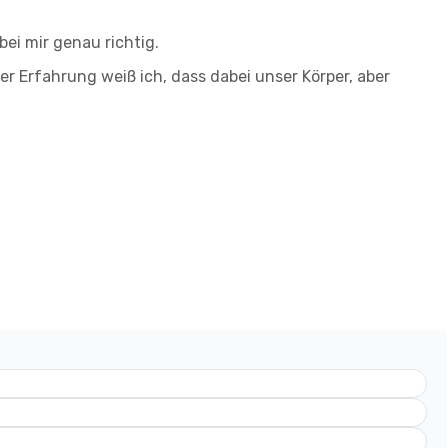
bei mir genau richtig.
 Erfahrung weiß ich, dass dabei unser Körper, aber