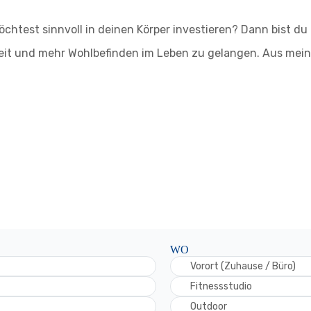
öchtest sinnvoll in deinen Körper investieren? Dann bist du 
it und mehr Wohlbefinden im Leben zu gelangen. Aus meiner
WO
Vorort (Zuhause / Büro)
Fitnessstudio
Outdoor