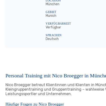
LOCATION
München
GEBIET
Munich
VERFÜGBARKEIT
Verfügbar
SPRACHEN
Deutsch
Personal Training mit Nico Broegger in Münch
Nico Broegger betreut Klientinnen und Klienten in Münche
Kleingruppentraining und Gruppentraining – wahlweise 
Leistungssportler und Unternehmen.
Häufige Fragen zu Nico Broegger