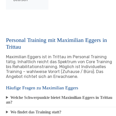
Personal Training mit Maximilian Eggers in
Trittau
Maximilian Eggers ist in Trittau im Personal Training
tätig. Inhaltlich reicht das Spektrum von Core Training
bis Rehabilitationstraining. Möglich ist Individuelles
Training – wahlweise Vorort (Zuhause / Büro). Das
Angebot richtet sich an Erwachsene.
Häufige Fragen zu Maximilian Eggers
Welche Schwerpunkte bietet Maximilian Eggers in Trittau
an?
Wo findet das Training statt?