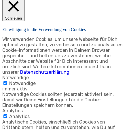
Schließen
Einwilligung in die Verwendung von Cookies
Wir verwenden Cookies, um unsere Webseite für Dich
optimal zu gestalten, zu verbessern und zu analysieren.
Cookie-Informationen werden in Deinem Browser
gespeichert und helfen uns zu verstehen, welche
Abschnitte der Website für Dich interessant und
nützlich sind. Weitere Informationen findest Du in
unserer
Datenschutzerklärung
.
Notwendige
Notwendige
immer aktiv
Notwendige Cookies sollten jederzeit aktiviert sein,
damit wir Deine Einstellungen für die Cookie-
Einstellungen speichern können.
Analytics
Analytics
Analytische Cookies, einschließlich Cookies von
Drittanbietern, helfen uns zu verstehen, wie Du auf