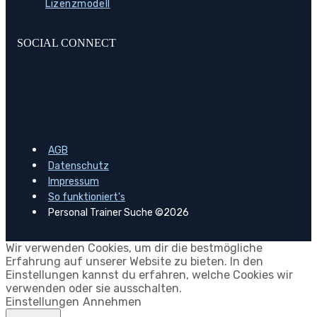
Lizenzmodell
SOCIAL CONNECT
AGB
Datenschutz
Impressum
So funktioniert's
Personal Trainer Suche ©2026
Wir verwenden Cookies, um dir die bestmögliche
Erfahrung auf unserer Website zu bieten. In den
Einstellungen kannst du erfahren, welche Cookies wir
verwenden oder sie ausschalten.
Einstellungen
Annehmen