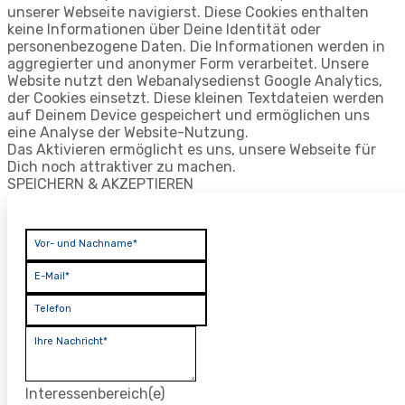
unserer Webseite navigierst. Diese Cookies enthalten
keine Informationen über Deine Identität oder
personenbezogene Daten. Die Informationen werden in
aggregierter und anonymer Form verarbeitet. Unsere
Website nutzt den Webanalysedienst Google Analytics,
der Cookies einsetzt. Diese kleinen Textdateien werden
auf Deinem Device gespeichert und ermöglichen uns
eine Analyse der Website-Nutzung.
Das Aktivieren ermöglicht es uns, unsere Webseite für
Dich noch attraktiver zu machen.
SPEICHERN & AKZEPTIEREN
Vor- und Nachname*
E-Mail*
Telefon
Ihre Nachricht*
Interessenbereich(e)