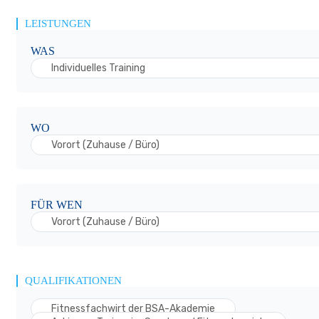
LEISTUNGEN
WAS
Individuelles Training
WO
Vorort (Zuhause / Büro)
FÜR WEN
Vorort (Zuhause / Büro)
QUALIFIKATIONEN
Fitnessfachwirt der BSA-Akademie