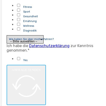
Fitness
Sport
Gesundheit
Ernährung
Wellness
Diagnostik
Wie haben Sie über mich erfahren?
Ich habe die
Datenschutzerklärung
zur Kenntnis
genommen.*
Yes
ANFRAGE SENDEN