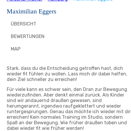
Maximilian Eggers
ÜBERSICHT
BEWERTUNGEN
MAP
Stark, dass du die Entscheidung getroffen hast, dich
wieder fit fühlen zu wollen. Lass mich dir dabei helfen,
dein Ziel schneller zu erreichen!
Für viele kann es schwer sein, den Dran zur Bewegung
wiederzufinden. Aber denkt einmal zurück. Als Kinder
sind wir andauernd draußen gewesen, sind
herumgerannt, irgendwo raufgeklettert und wieder
runtergesprungen. Genau das möchte ich wieder mit dir
erreichen! Kein normales Training im Studio, sondern
Spaß an der Bewegung. Wie früher draußen toben und
dabei wieder fit wie früher werden!