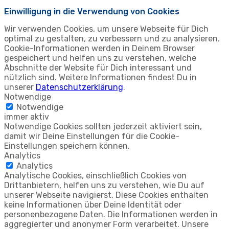
Einwilligung in die Verwendung von Cookies
Wir verwenden Cookies, um unsere Webseite für Dich
optimal zu gestalten, zu verbessern und zu analysieren.
Cookie-Informationen werden in Deinem Browser
gespeichert und helfen uns zu verstehen, welche
Abschnitte der Website für Dich interessant und
nützlich sind. Weitere Informationen findest Du in
unserer
Datenschutzerklärung
.
Notwendige
Notwendige
immer aktiv
Notwendige Cookies sollten jederzeit aktiviert sein,
damit wir Deine Einstellungen für die Cookie-
Einstellungen speichern können.
Analytics
Analytics
Analytische Cookies, einschließlich Cookies von
Drittanbietern, helfen uns zu verstehen, wie Du auf
unserer Webseite navigierst. Diese Cookies enthalten
keine Informationen über Deine Identität oder
personenbezogene Daten. Die Informationen werden in
aggregierter und anonymer Form verarbeitet. Unsere