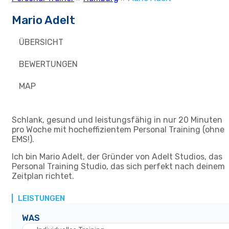
Mario Adelt
ÜBERSICHT
BEWERTUNGEN
MAP
Schlank, gesund und leistungsfähig in nur 20 Minuten
pro Woche mit hocheffizientem Personal Training (ohne
EMS!).
Ich bin Mario Adelt, der Gründer von Adelt Studios, das
Personal Training Studio, das sich perfekt nach deinem
Zeitplan richtet.
LEISTUNGEN
WAS