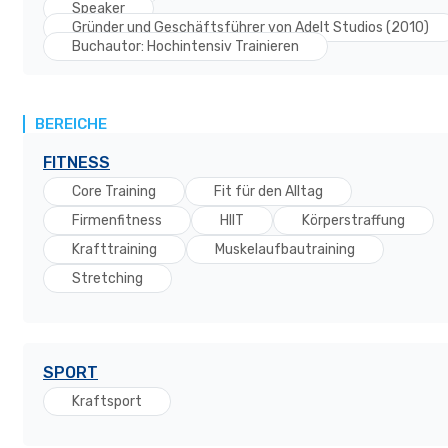
Speaker
Gründer und Geschäftsführer von Adelt Studios (2010)
Buchautor: Hochintensiv Trainieren
BEREICHE
FITNESS
Core Training
Fit für den Alltag
Firmenfitness
HIIT
Körperstraffung
Krafttraining
Muskelaufbautraining
Stretching
SPORT
Kraftsport