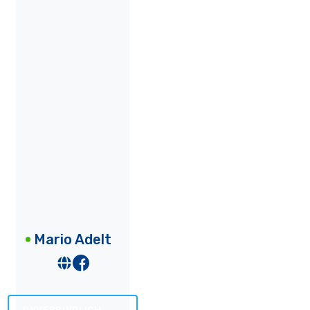
Mario Adelt
UNVERBINDLICH