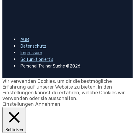
AGB
Datenschutz
Impressum
So funktioniert's
Personal Trainer Suche ©2026
Wir verwenden Cookies, um dir die bestmögliche
Erfahrung auf unserer Website zu bieten. In den
Einstellungen kannst du erfahren, welche Cookies wir
verwenden oder sie ausschalten.
Einstellungen
Annehmen
Schließen