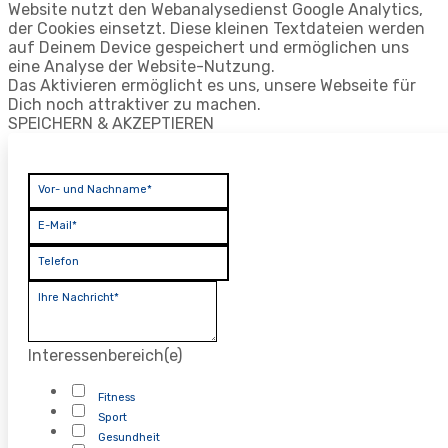
Website nutzt den Webanalysedienst Google Analytics,
der Cookies einsetzt. Diese kleinen Textdateien werden
auf Deinem Device gespeichert und ermöglichen uns
eine Analyse der Website-Nutzung.
Das Aktivieren ermöglicht es uns, unsere Webseite für
Dich noch attraktiver zu machen.
SPEICHERN & AKZEPTIEREN
Vor- und Nachname*
E-Mail*
Telefon
Ihre Nachricht*
Interessenbereich(e)
Fitness
Sport
Gesundheit