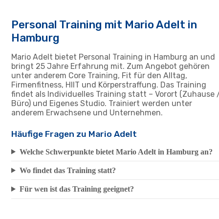
Personal Training mit Mario Adelt in
Hamburg
Mario Adelt bietet Personal Training in Hamburg an und
bringt 25 Jahre Erfahrung mit. Zum Angebot gehören
unter anderem Core Training, Fit für den Alltag,
Firmenfitness, HIIT und Körperstraffung. Das Training
findet als Individuelles Training statt – Vorort (Zuhause 
Büro) und Eigenes Studio. Trainiert werden unter
anderem Erwachsene und Unternehmen.
Häufige Fragen zu Mario Adelt
Welche Schwerpunkte bietet Mario Adelt in Hamburg an?
Wo findet das Training statt?
Für wen ist das Training geeignet?