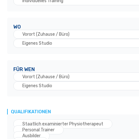
Individuelles Training
WO
Vorort (Zuhause / Büro)
Eigenes Studio
FÜR WEN
Vorort (Zuhause / Büro)
Eigenes Studio
QUALIFIKATIONEN
Staatlich examinierter Physiotherapeut
Personal Trainer
Ausbilder