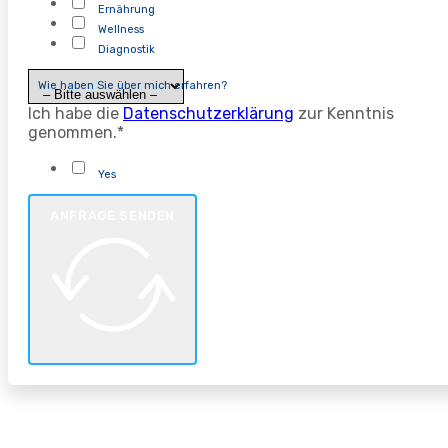
Ernährung
Wellness
Diagnostik
Wie haben Sie über mich erfahren?
Ich habe die
Datenschutzerklärung
zur Kenntnis
genommen.*
Yes
ANFRAGE SENDEN