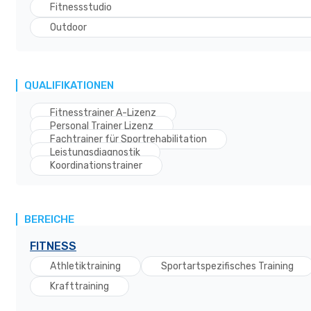
Fitnessstudio
Outdoor
QUALIFIKATIONEN
Fitnesstrainer A-Lizenz
Personal Trainer Lizenz
Fachtrainer für Sportrehabilitation
Leistungsdiagnostik
Koordinationstrainer
BEREICHE
FITNESS
Athletiktraining
Sportartspezifisches Training
Krafttraining