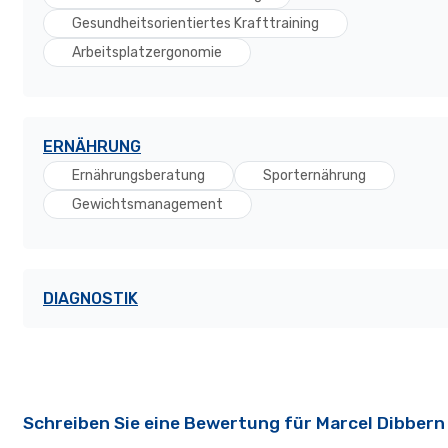
Gesundheitsorientiertes Krafttraining
Arbeitsplatzergonomie
ERNÄHRUNG
Ernährungsberatung
Sporternährung
Gewichtsmanagement
DIAGNOSTIK
Schreiben Sie eine Bewertung für Marcel Dibbern