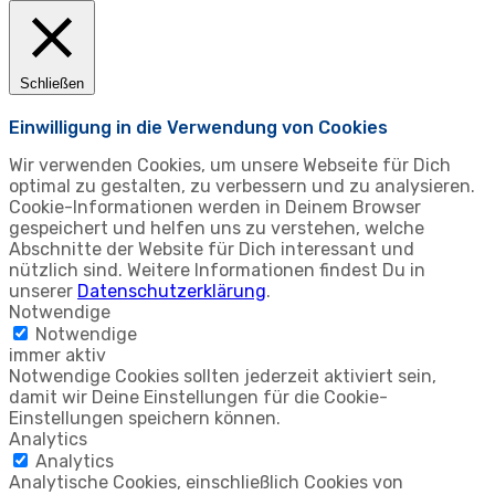
Schließen
Einwilligung in die Verwendung von Cookies
Wir verwenden Cookies, um unsere Webseite für Dich
optimal zu gestalten, zu verbessern und zu analysieren.
Cookie-Informationen werden in Deinem Browser
gespeichert und helfen uns zu verstehen, welche
Abschnitte der Website für Dich interessant und
nützlich sind. Weitere Informationen findest Du in
unserer
Datenschutzerklärung
.
Notwendige
Notwendige
immer aktiv
Notwendige Cookies sollten jederzeit aktiviert sein,
damit wir Deine Einstellungen für die Cookie-
Einstellungen speichern können.
Analytics
Analytics
Analytische Cookies, einschließlich Cookies von