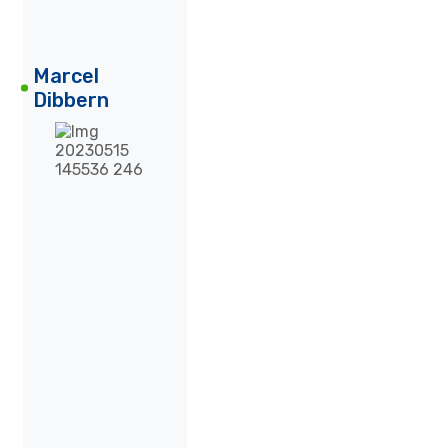
Marcel
Dibbern