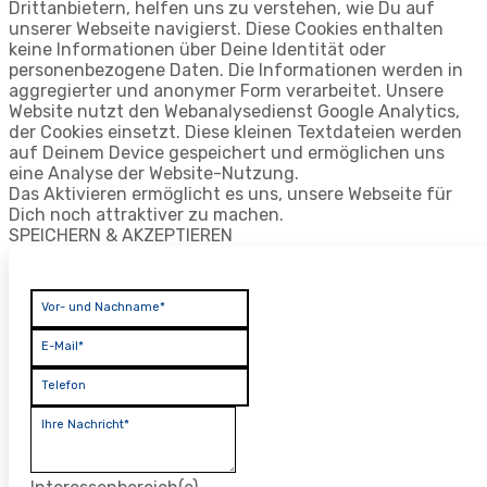
Drittanbietern, helfen uns zu verstehen, wie Du auf
unserer Webseite navigierst. Diese Cookies enthalten
keine Informationen über Deine Identität oder
personenbezogene Daten. Die Informationen werden in
aggregierter und anonymer Form verarbeitet. Unsere
Website nutzt den Webanalysedienst Google Analytics,
der Cookies einsetzt. Diese kleinen Textdateien werden
auf Deinem Device gespeichert und ermöglichen uns
eine Analyse der Website-Nutzung.
Das Aktivieren ermöglicht es uns, unsere Webseite für
Dich noch attraktiver zu machen.
SPEICHERN & AKZEPTIEREN
Vor- und Nachname*
E-Mail*
Telefon
Ihre Nachricht*