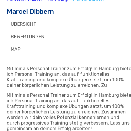
Marcel Dibbern
ÜBERSICHT
BEWERTUNGEN
MAP
Mit mir als Personal Trainer zum Erfolg! In Hamburg biet
ich Personal Training an, das auf funktionelles
Krafttraining und komplexe Übungen setzt, um 100%
deiner körperlichen Leistung zu erreichen. Zu
Mit mir als Personal Trainer zum Erfolg! In Hamburg biet
ich Personal Training an, das auf funktionelles
Krafttraining und komplexe Übungen setzt, um 100%
deiner körperlichen Leistung zu erreichen. Zusammen
werden wir dein volles Potenzial kennenlernen und
durch progressives Training stetig verbessern. Lass uns
gemeinsam an deinem Erfolg arbeiten!