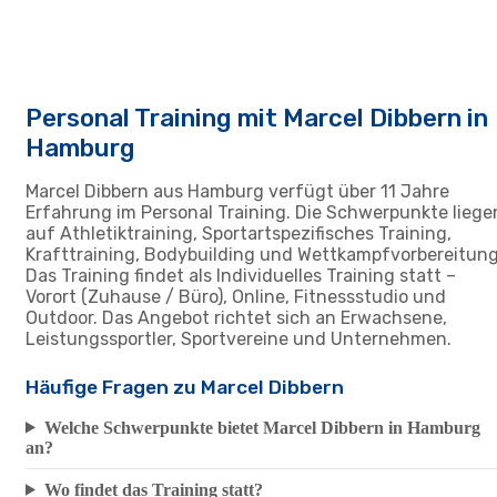
Personal Training mit Marcel Dibbern in
Hamburg
Marcel Dibbern aus Hamburg verfügt über 11 Jahre
Erfahrung im Personal Training. Die Schwerpunkte liege
auf Athletiktraining, Sportartspezifisches Training,
Krafttraining, Bodybuilding und Wettkampfvorbereitung
Das Training findet als Individuelles Training statt –
Vorort (Zuhause / Büro), Online, Fitnessstudio und
Outdoor. Das Angebot richtet sich an Erwachsene,
Leistungssportler, Sportvereine und Unternehmen.
Häufige Fragen zu Marcel Dibbern
Welche Schwerpunkte bietet Marcel Dibbern in Hamburg
an?
Wo findet das Training statt?