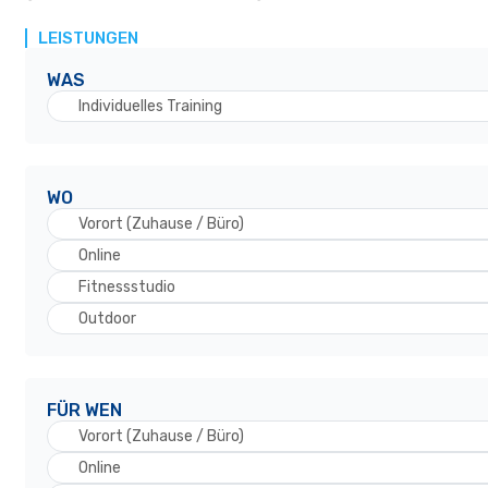
LEISTUNGEN
WAS
Individuelles Training
WO
Vorort (Zuhause / Büro)
Online
Fitnessstudio
Outdoor
FÜR WEN
Vorort (Zuhause / Büro)
Online