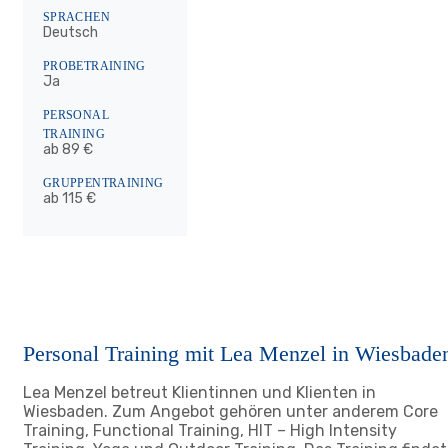
SPRACHEN
Deutsch
PROBETRAINING
Ja
PERSONAL
TRAINING
ab 89 €
GRUPPENTRAINING
ab 115 €
Personal Training mit Lea Menzel in Wiesbade
Lea Menzel betreut Klientinnen und Klienten in
Wiesbaden. Zum Angebot gehören unter anderem Core
Training, Functional Training, HIT – High Intensity