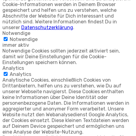
Cookie-Informationen werden in Deinem Browser
gespeichert und helfen uns zu verstehen, welche
Abschnitte der Website für Dich interessant und
nützlich sind. Weitere Informationen findest Du in
unserer
Datenschutzerklärung
.
Notwendige
Notwendige
immer aktiv
Notwendige Cookies sollten jederzeit aktiviert sein,
damit wir Deine Einstellungen für die Cookie-
Einstellungen speichern können.
Analytics
Analytics
Analytische Cookies, einschließlich Cookies von
Drittanbietern, helfen uns zu verstehen, wie Du auf
unserer Webseite navigierst. Diese Cookies enthalten
keine Informationen über Deine Identität oder
personenbezogene Daten. Die Informationen werden in
aggregierter und anonymer Form verarbeitet. Unsere
Website nutzt den Webanalysedienst Google Analytics,
der Cookies einsetzt. Diese kleinen Textdateien werden
auf Deinem Device gespeichert und ermöglichen uns
eine Analyse der Website-Nutzung.