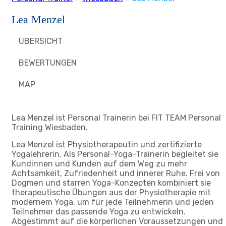
Lea Menzel
ÜBERSICHT
BEWERTUNGEN
MAP
Lea Menzel ist Personal Trainerin bei FIT TEAM Personal
Training Wiesbaden.
Lea Menzel ist Physiotherapeutin und zertifizierte
Yogalehrerin. Als Personal-Yoga-Trainerin begleitet sie
Kundinnen und Kunden auf dem Weg zu mehr
Achtsamkeit, Zufriedenheit und innerer Ruhe. Frei von
Dogmen und starren Yoga-Konzepten kombiniert sie
therapeutische Übungen aus der Physiotherapie mit
modernem Yoga, um für jede Teilnehmerin und jeden
Teilnehmer das passende Yoga zu entwickeln.
Abgestimmt auf die körperlichen Voraussetzungen und