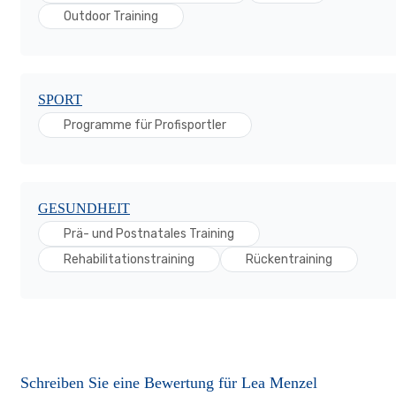
Outdoor Training
SPORT
Programme für Profisportler
GESUNDHEIT
Prä- und Postnatales Training
Rehabilitationstraining
Rückentraining
Schreiben Sie eine Bewertung für Lea Menzel