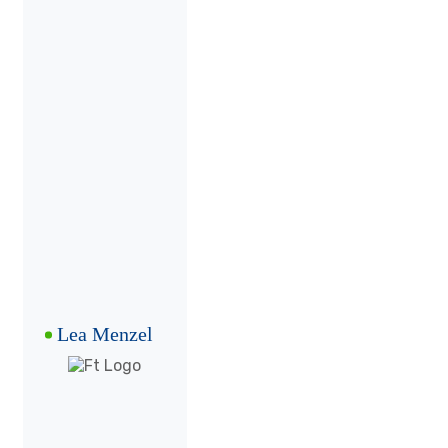
Lea Menzel