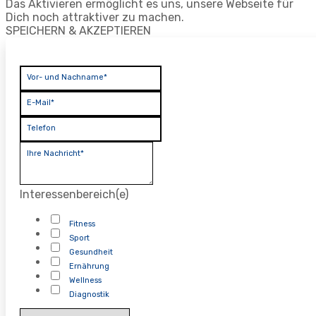
Das Aktivieren ermöglicht es uns, unsere Webseite für
Dich noch attraktiver zu machen.
SPEICHERN & AKZEPTIEREN
Vor- und Nachname*
E-Mail*
Telefon
Ihre Nachricht*
Interessenbereich(e)
Fitness
Sport
Gesundheit
Ernährung
Wellness
Diagnostik