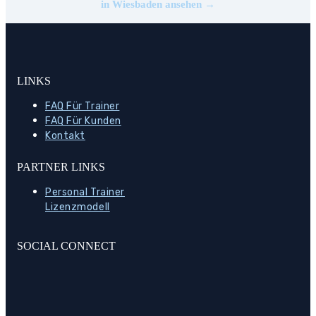
in Wiesbaden ansehen →
LINKS
FAQ Für Trainer
FAQ Für Kunden
Kontakt
PARTNER LINKS
Personal Trainer
Lizenzmodell
SOCIAL CONNECT