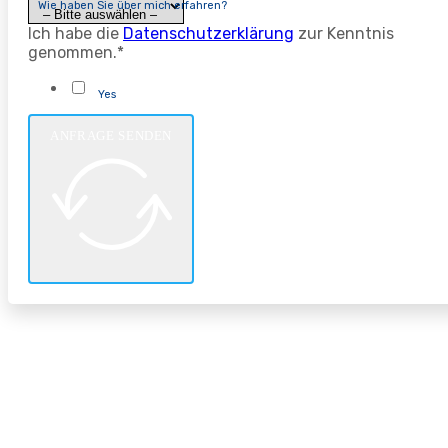
Wie haben Sie über mich erfahren?
Ich habe die
Datenschutzerklärung
zur Kenntnis
genommen.*
Yes
ANFRAGE SENDEN