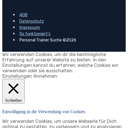
AGB
Datenschutz
Impressum
So funktioniert's
Personal Trainer Suche ©2026
Wir verwenden Cookies, um dir die bestmögliche
Erfahrung auf unserer Website zu bieten. In den
Einstellungen kannst du erfahren, welche Cookies wir
verwenden oder sie ausschalten.
Einstellungen
Annehmen
Schließen
Einwilligung in die Verwendung von Cookies
Wir verwenden Cookies, um unsere Webseite für Dich
optimal zu gestalten, zu verbessern und zu analysieren.