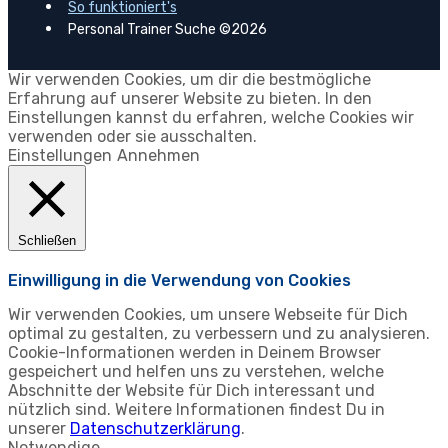
So funktioniert's
Personal Trainer Suche ©2026
Wir verwenden Cookies, um dir die bestmögliche
Erfahrung auf unserer Website zu bieten. In den
Einstellungen kannst du erfahren, welche Cookies wir
verwenden oder sie ausschalten.
Einstellungen
Annehmen
Schließen
Einwilligung in die Verwendung von Cookies
Wir verwenden Cookies, um unsere Webseite für Dich
optimal zu gestalten, zu verbessern und zu analysieren.
Cookie-Informationen werden in Deinem Browser
gespeichert und helfen uns zu verstehen, welche
Abschnitte der Website für Dich interessant und
nützlich sind. Weitere Informationen findest Du in
unserer
Datenschutzerklärung
.
Notwendige