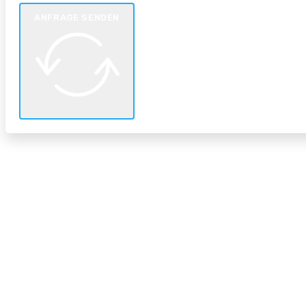
ANFRAGE SENDEN