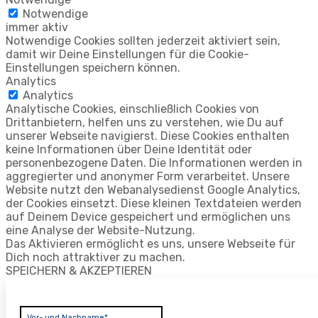
Notwendige
immer aktiv
Notwendige Cookies sollten jederzeit aktiviert sein,
damit wir Deine Einstellungen für die Cookie-
Einstellungen speichern können.
Analytics
Analytics
Analytische Cookies, einschließlich Cookies von
Drittanbietern, helfen uns zu verstehen, wie Du auf
unserer Webseite navigierst. Diese Cookies enthalten
keine Informationen über Deine Identität oder
personenbezogene Daten. Die Informationen werden in
aggregierter und anonymer Form verarbeitet. Unsere
Website nutzt den Webanalysedienst Google Analytics,
der Cookies einsetzt. Diese kleinen Textdateien werden
auf Deinem Device gespeichert und ermöglichen uns
eine Analyse der Website-Nutzung.
Das Aktivieren ermöglicht es uns, unsere Webseite für
Dich noch attraktiver zu machen.
SPEICHERN & AKZEPTIEREN
Vor- und Nachname*