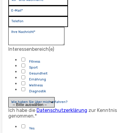
E-Mail*
Telefon
Ihre Nachricht*
Interessenbereich(e)
Fitness
Sport
Gesundheit
Ernährung
Wellness
Diagnostik
Wie haben Sie über mich erfahren?
Ich habe die
Datenschutzerklärung
zur Kenntnis
genommen.*
Yes