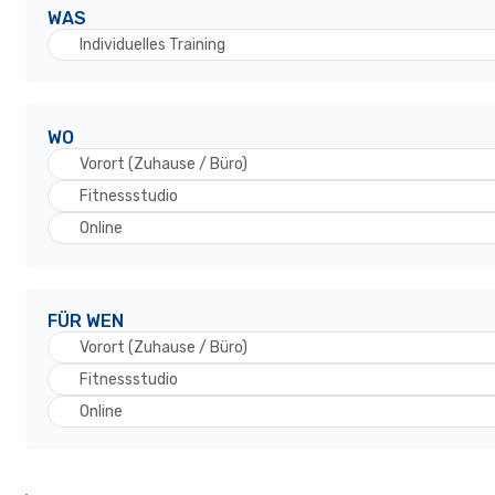
WAS
Individuelles Training
WO
Vorort (Zuhause / Büro)
Fitnessstudio
Online
FÜR WEN
Vorort (Zuhause / Büro)
Fitnessstudio
Online