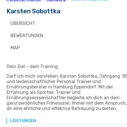
Karsten Sobottka
ÜBERSICHT
BEWERTUNGEN
MAP
Dein Ziel – dein Training
Darf ich mich vorstellen: Karsten Sobottka, Jahrgang ’8
und leidenschaftlicher Personal Trainer und
Ernährungsberater in Hamburg Eppendorf. Mit der
Erfahrung als Sportler, Trainer und
Ernährungswissenschaftler begleite ich dich an dein
ganz persönliches Fitnessziel. Immer mit dem Anspruch,
dir eine ehrliche und effektive Betreuung zu bieten.
LEISTUNGEN