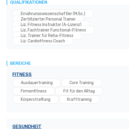
QUALIFIKATIONEN
Ernährungswissenschaftler (M.Sc.)
Zertifizierter Personal Trainer
Liz. Fitness Instruktor (A-Lizenz)
Liz. Fachtrainer Functional-Fitness
Liz. Trainer für Reha-Fitness
Liz. Cardiofitness Coach
BEREICHE
FITNESS
Ausdauertraining
Core Training
Firmenfitness
Fit für den Alltag
Körperstraffung
Krafttraining
GESUNDHEIT