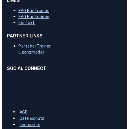
LINKS
FAQ Für Trainer
FAQ Für Kunden
Kontakt
PARTNER LINKS
Personal Trainer
Lizenzmodell
SOCIAL CONNECT
AGB
Datenschutz
Impressum