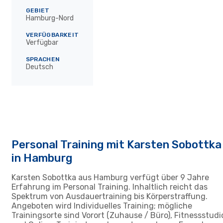
GEBIET
Hamburg-Nord
VERFÜGBARKEIT
Verfügbar
SPRACHEN
Deutsch
Personal Training mit Karsten Sobottka
in Hamburg
Karsten Sobottka aus Hamburg verfügt über 9 Jahre
Erfahrung im Personal Training. Inhaltlich reicht das
Spektrum von Ausdauertraining bis Körperstraffung.
Angeboten wird Individuelles Training; mögliche
Trainingsorte sind Vorort (Zuhause / Büro), Fitnessstudi