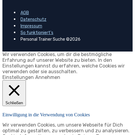
AGB
Datenschutz
Impressum
So funktioniert's
Personal Trainer Suche ©2026
Wir verwenden Cookies, um dir die bestmögliche
Erfahrung auf unserer Website zu bieten. In den
Einstellungen kannst du erfahren, welche Cookies wir
verwenden oder sie ausschalten.
Einstellungen
Annehmen
Schließen
Einwilligung in die Verwendung von Cookies
Wir verwenden Cookies, um unsere Webseite für Dich
optimal zu gestalten, zu verbessern und zu analysieren.