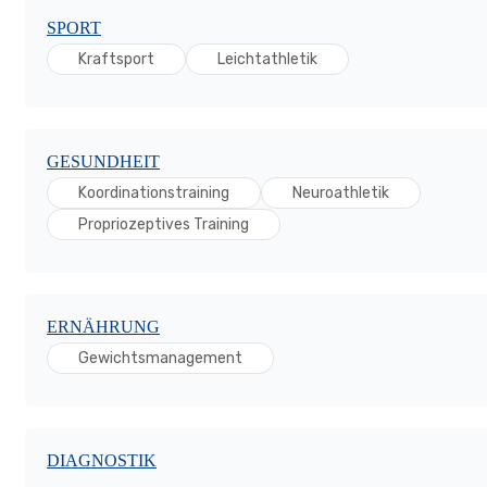
SPORT
Kraftsport
Leichtathletik
GESUNDHEIT
Koordinationstraining
Neuroathletik
Propriozeptives Training
ERNÄHRUNG
Gewichtsmanagement
DIAGNOSTIK