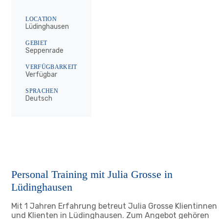
LOCATION
Lüdinghausen
GEBIET
Seppenrade
VERFÜGBARKEIT
Verfügbar
SPRACHEN
Deutsch
Personal Training mit Julia Grosse in
Lüdinghausen
Mit 1 Jahren Erfahrung betreut Julia Grosse Klientinnen
und Klienten in Lüdinghausen. Zum Angebot gehören