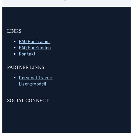
LINKS
FAQ Für Trainer
FAQ Für Kunden
Kontakt
PARTNER LINKS
Personal Trainer
Lizenzmodell
SOCIAL CONNECT