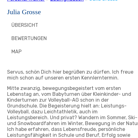
Julia Grosse
ÜBERSICHT
BEWERTUNGEN
MAP
Servus, schön Dich hier begrüßen zu dürfen. Ich freue
mich schon auf unseren ersten Kennlerntermin.
Mitte zwanzig, bewegungsbegeistert vom ersten
Lebenstag an, vom Babyturnen über Kleinkinder- und
Kinderturnen zur Volleyball-AG schon in der
Grundschule. Die Begeisterung hielt an: Leistungs-
Volleyball, dazu Leichtathletik, auch im
Leistungsbereich. Und privat? Wandern im Sommer, Ski-
und Snowboardfahren im Winter, Bewegung in der Natur
Ich habe erfahren, dass Lebensfreude, persönliche
Leistungsfähigkeit in Schule und Beruf, Erfolg sowie