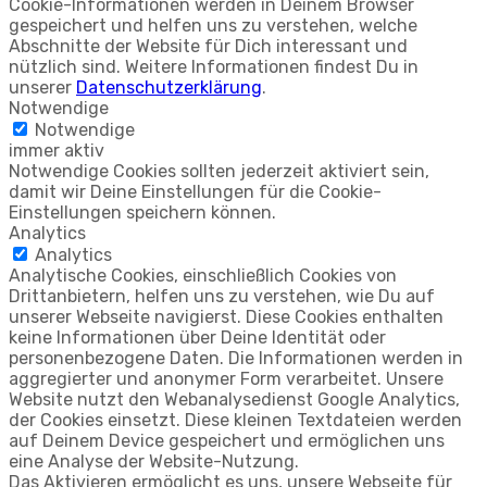
Cookie-Informationen werden in Deinem Browser
gespeichert und helfen uns zu verstehen, welche
Abschnitte der Website für Dich interessant und
nützlich sind. Weitere Informationen findest Du in
unserer
Datenschutzerklärung
.
Notwendige
Notwendige
immer aktiv
Notwendige Cookies sollten jederzeit aktiviert sein,
damit wir Deine Einstellungen für die Cookie-
Einstellungen speichern können.
Analytics
Analytics
Analytische Cookies, einschließlich Cookies von
Drittanbietern, helfen uns zu verstehen, wie Du auf
unserer Webseite navigierst. Diese Cookies enthalten
keine Informationen über Deine Identität oder
personenbezogene Daten. Die Informationen werden in
aggregierter und anonymer Form verarbeitet. Unsere
Website nutzt den Webanalysedienst Google Analytics,
der Cookies einsetzt. Diese kleinen Textdateien werden
auf Deinem Device gespeichert und ermöglichen uns
eine Analyse der Website-Nutzung.
Das Aktivieren ermöglicht es uns, unsere Webseite für