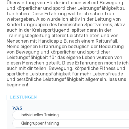
Überwindung von Hürde; im Leben viel mit Bewegung
und körperlicher und sportlicher Leistungsfähigkeit zu
tun haben. Diese Erfahrung wollte ich schon früh
weitergeben. Also wurde ich aktiv in der Leitung von
Kinderturngruppen des heimischen Sportvereins, aktiv
auch in der Kreissportjugend, später dann in der
Trainingsbegleitung älterer Leichtathleten und von
Menschen mit Handicap z.B. nach einem Reitunfall.
Meine eigenen Erfahrungen bezüglich der Bedeutung
von Bewegung und körperlicher und sportlicher
Leistungsfähigkeit für das eigene Leben wurden von
diesen Menschen geteilt. Diese Erfahrungen möchte ich
auch mit dir teilen: Bewegung, körperliche Fitness und
sportliche Leistungsfähigkeit für mehr Lebensfreude
und persönliche Leistungsfähigkeit allgemein, lass uns
beginnen!
LEISTUNGEN
WAS
Individuelles Training
Kleingruppentraining