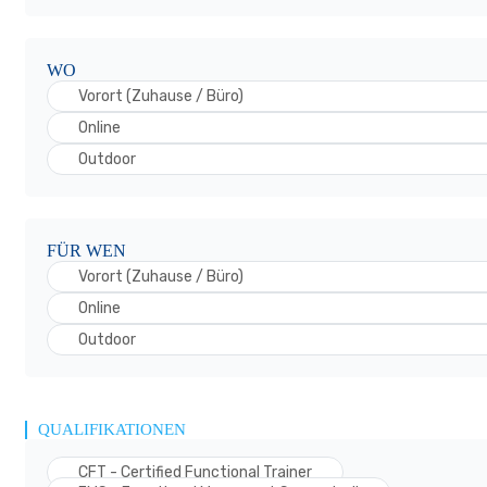
WO
Vorort (Zuhause / Büro)
Online
Outdoor
FÜR WEN
Vorort (Zuhause / Büro)
Online
Outdoor
QUALIFIKATIONEN
CFT - Certified Functional Trainer