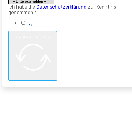
Ich habe die
Datenschutzerklärung
zur Kenntnis
genommen.*
Yes
ANFRAGE SENDEN