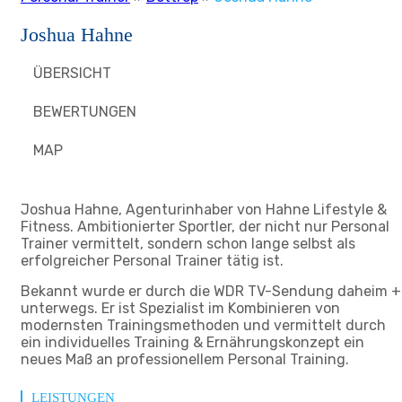
Joshua Hahne
ÜBERSICHT
BEWERTUNGEN
MAP
Joshua Hahne, Agenturinhaber von Hahne Lifestyle &
Fitness. Ambitionierter Sportler, der nicht nur Personal
Trainer vermittelt, sondern schon lange selbst als
erfolgreicher Personal Trainer tätig ist.
Bekannt wurde er durch die WDR TV-Sendung daheim +
unterwegs. Er ist Spezialist im Kombinieren von
modernsten Trainingsmethoden und vermittelt durch
ein individuelles Training & Ernährungskonzept ein
neues Maß an professionellem Personal Training.
LEISTUNGEN