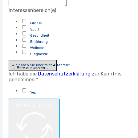
Interessenbereich(e)
Fitness
Sport
Gesundheit
Ernährung
Wellness
Diagnostik
Wie haben Sie über mich erfahren?
Ich habe die
Datenschutzerklärung
zur Kenntnis
genommen.*
Yes
ANFRAGE SENDEN