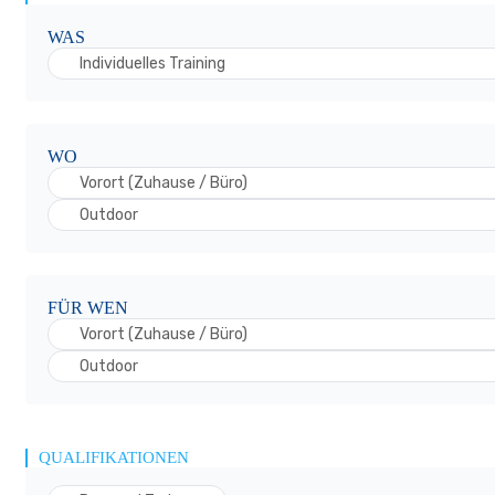
WAS
Individuelles Training
WO
Vorort (Zuhause / Büro)
Outdoor
FÜR WEN
Vorort (Zuhause / Büro)
Outdoor
QUALIFIKATIONEN