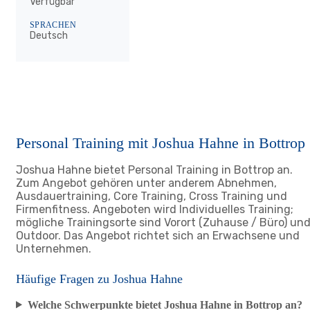
Verfügbar
SPRACHEN
Deutsch
Personal Training mit Joshua Hahne in Bottrop
Joshua Hahne bietet Personal Training in Bottrop an.
Zum Angebot gehören unter anderem Abnehmen,
Ausdauertraining, Core Training, Cross Training und
Firmenfitness. Angeboten wird Individuelles Training;
mögliche Trainingsorte sind Vorort (Zuhause / Büro) un
Outdoor. Das Angebot richtet sich an Erwachsene und
Unternehmen.
Häufige Fragen zu Joshua Hahne
Welche Schwerpunkte bietet Joshua Hahne in Bottrop an?