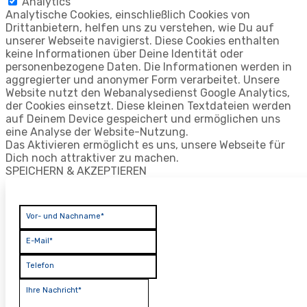
Analytics
Analytische Cookies, einschließlich Cookies von
Drittanbietern, helfen uns zu verstehen, wie Du auf
unserer Webseite navigierst. Diese Cookies enthalten
keine Informationen über Deine Identität oder
personenbezogene Daten. Die Informationen werden in
aggregierter und anonymer Form verarbeitet. Unsere
Website nutzt den Webanalysedienst Google Analytics,
der Cookies einsetzt. Diese kleinen Textdateien werden
auf Deinem Device gespeichert und ermöglichen uns
eine Analyse der Website-Nutzung.
Das Aktivieren ermöglicht es uns, unsere Webseite für
Dich noch attraktiver zu machen.
SPEICHERN & AKZEPTIEREN
Vor- und Nachname*
E-Mail*
Telefon
Ihre Nachricht*