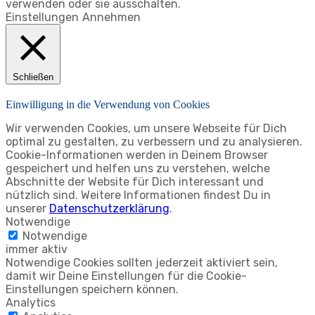
verwenden oder sie ausschalten.
Einstellungen
Annehmen
Schließen
Einwilligung in die Verwendung von Cookies
Wir verwenden Cookies, um unsere Webseite für Dich
optimal zu gestalten, zu verbessern und zu analysieren.
Cookie-Informationen werden in Deinem Browser
gespeichert und helfen uns zu verstehen, welche
Abschnitte der Website für Dich interessant und
nützlich sind. Weitere Informationen findest Du in
unserer
Datenschutzerklärung
.
Notwendige
Notwendige
immer aktiv
Notwendige Cookies sollten jederzeit aktiviert sein,
damit wir Deine Einstellungen für die Cookie-
Einstellungen speichern können.
Analytics