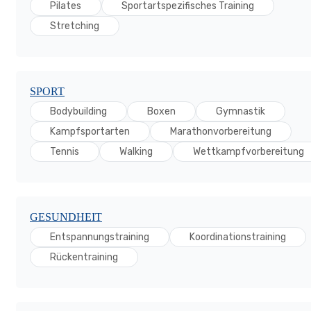
Pilates
Sportartspezifisches Training
Stretching
SPORT
Bodybuilding
Boxen
Gymnastik
Kampfsportarten
Marathonvorbereitung
Tennis
Walking
Wettkampfvorbereitung
GESUNDHEIT
Entspannungstraining
Koordinationstraining
Rückentraining