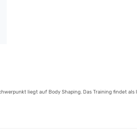
chwerpunkt liegt auf Body Shaping. Das Training findet als I