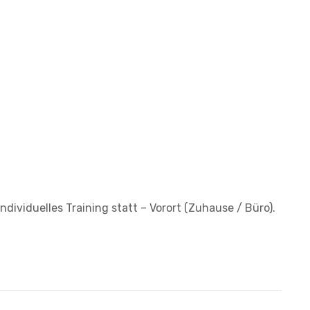
ndividuelles Training statt – Vorort (Zuhause / Büro).