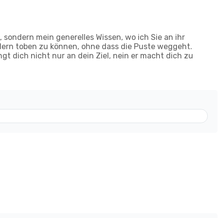
, sondern mein generelles Wissen, wo ich Sie an ihr
ndern toben zu können, ohne dass die Puste weggeht.
ringt dich nicht nur an dein Ziel, nein er macht dich zu