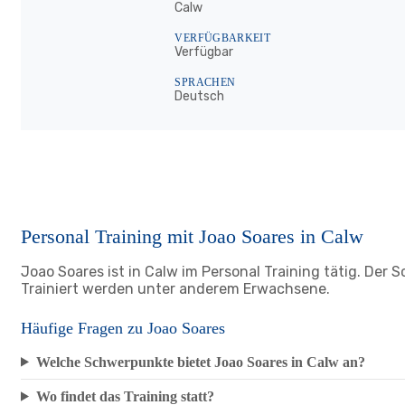
Calw
VERFÜGBARKEIT
Verfügbar
SPRACHEN
Deutsch
Personal Training mit Joao Soares in Calw
Joao Soares ist in Calw im Personal Training tätig. Der S
Trainiert werden unter anderem Erwachsene.
Häufige Fragen zu Joao Soares
Welche Schwerpunkte bietet Joao Soares in Calw an?
Wo findet das Training statt?