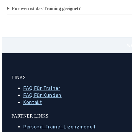
Für wen ist das Training geeignet?
We
LINKS
FAQ Für Trainer
FAQ Für Kunden
Kontakt
PARTNER LINKS
Personal Trainer Lizenzmodell