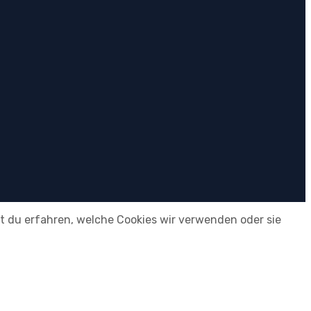
t du erfahren, welche Cookies wir verwenden oder sie