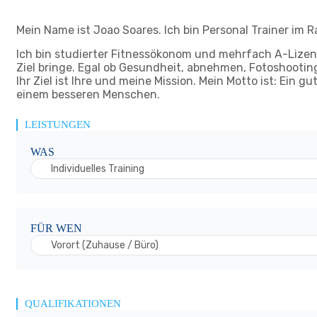
Mein Name ist Joao Soares. Ich bin Personal Trainer im 
Ich bin studierter Fitnessökonom und mehrfach A-Lizensie
Ziel bringe. Egal ob Gesundheit, abnehmen, Fotoshootin
Ihr Ziel ist Ihre und meine Mission. Mein Motto ist: Ein g
einem besseren Menschen.
LEISTUNGEN
WAS
Individuelles Training
FÜR WEN
Vorort (Zuhause / Büro)
QUALIFIKATIONEN