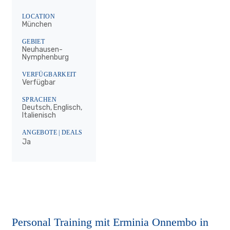
LOCATION
München
GEBIET
Neuhausen-
Nymphenburg
VERFÜGBARKEIT
Verfügbar
SPRACHEN
Deutsch, Englisch,
Italienisch
ANGEBOTE | DEALS
Ja
Personal Training mit Erminia Onnembo in