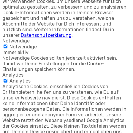
Wir verwenden Cookies, um unsere Webseite für Dich
optimal zu gestalten, zu verbessern und zu analysieren.
Cookie-Informationen werden in Deinem Browser
gespeichert und helfen uns zu verstehen, welche
Abschnitte der Website für Dich interessant und
nützlich sind. Weitere Informationen findest Du in
unserer
Datenschutzerklärung
.
Notwendige
Notwendige
immer aktiv
Notwendige Cookies sollten jederzeit aktiviert sein,
damit wir Deine Einstellungen für die Cookie-
Einstellungen speichern können.
Analytics
Analytics
Analytische Cookies, einschließlich Cookies von
Drittanbietern, helfen uns zu verstehen, wie Du auf
unserer Webseite navigierst. Diese Cookies enthalten
keine Informationen über Deine Identität oder
personenbezogene Daten. Die Informationen werden in
aggregierter und anonymer Form verarbeitet. Unsere
Website nutzt den Webanalysedienst Google Analytics,
der Cookies einsetzt. Diese kleinen Textdateien werden
auf Deinem Device gespeichert und ermöglichen uns