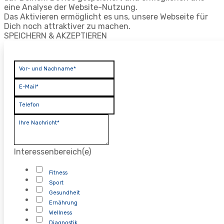
eine Analyse der Website-Nutzung.
Das Aktivieren ermöglicht es uns, unsere Webseite für
Dich noch attraktiver zu machen.
SPEICHERN & AKZEPTIEREN
Vor- und Nachname*
E-Mail*
Telefon
Ihre Nachricht*
Interessenbereich(e)
Fitness
Sport
Gesundheit
Ernährung
Wellness
Diagnostik