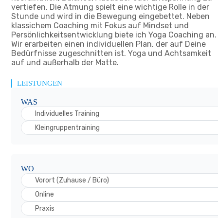
vertiefen. Die Atmung spielt eine wichtige Rolle in der
Stunde und wird in die Bewegung eingebettet. Neben
klassichem Coaching mit Fokus auf Mindset und
Persönlichkeitsentwicklung biete ich Yoga Coaching an.
Wir erarbeiten einen individuellen Plan, der auf Deine
Bedürfnisse zugeschnitten ist. Yoga und Achtsamkeit
auf und außerhalb der Matte.
LEISTUNGEN
WAS
Individuelles Training
Kleingruppentraining
WO
Vorort (Zuhause / Büro)
Online
Praxis