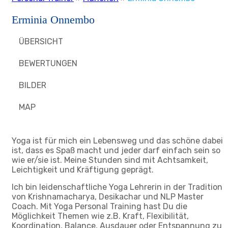
Erminia Onnembo
ÜBERSICHT
BEWERTUNGEN
BILDER
MAP
Yoga ist für mich ein Lebensweg und das schöne dabei
ist, dass es Spaß macht und jeder darf einfach sein so
wie er/sie ist. Meine Stunden sind mit Achtsamkeit,
Leichtigkeit und Kräftigung geprägt.
Ich bin leidenschaftliche Yoga Lehrerin in der Tradition
von Krishnamacharya, Desikachar und NLP Master
Coach. Mit Yoga Personal Training hast Du die
Möglichkeit Themen wie z.B. Kraft, Flexibilität,
Koordination, Balance, Ausdauer oder Entspannung zu