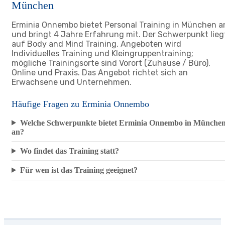
München
Erminia Onnembo bietet Personal Training in München a
und bringt 4 Jahre Erfahrung mit. Der Schwerpunkt lieg
auf Body and Mind Training. Angeboten wird
Individuelles Training und Kleingruppentraining;
mögliche Trainingsorte sind Vorort (Zuhause / Büro),
Online und Praxis. Das Angebot richtet sich an
Erwachsene und Unternehmen.
Häufige Fragen zu Erminia Onnembo
Welche Schwerpunkte bietet Erminia Onnembo in Münche
an?
Wo findet das Training statt?
Für wen ist das Training geeignet?