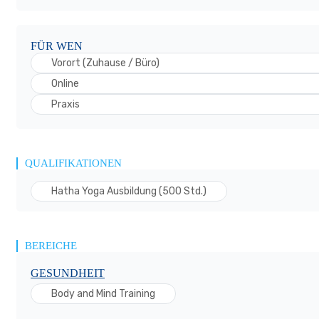
FÜR WEN
Vorort (Zuhause / Büro)
Online
Praxis
QUALIFIKATIONEN
Hatha Yoga Ausbildung (500 Std.)
BEREICHE
GESUNDHEIT
Body and Mind Training