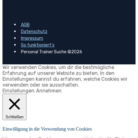
AGB
Datenschutz
Impressum
So funktioniert's
Personal Trainer Suche ©2026
Wir verwenden Cookies, um dir die bestmögliche
Erfahrung auf unserer Website zu bieten. In den
Einstellungen kannst du erfahren, welche Cookies wir
verwenden oder sie ausschalten.
Einstellungen
Annehmen
Schließen
Einwilligung in die Verwendung von Cookies