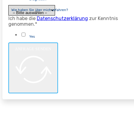
Wie haben Sie über mich erfahren?
Ich habe die
Datenschutzerklärung
zur Kenntnis
genommen.*
Yes
ANFRAGE SENDEN