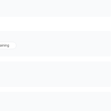
aining