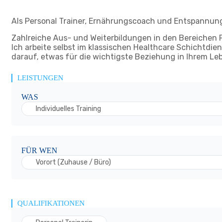
Als Personal Trainer, Ernährungscoach und Entspannungs
Zahlreiche Aus- und Weiterbildungen in den Bereichen 
Ich arbeite selbst im klassischen Healthcare Schichtdiens
darauf, etwas für die wichtigste Beziehung in Ihrem Leb
LEISTUNGEN
WAS
Individuelles Training
FÜR WEN
Vorort (Zuhause / Büro)
QUALIFIKATIONEN