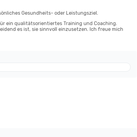
önliches Gesundheits- oder Leistungsziel.
 ein qualitätsorientiertes Training und Coaching.
eidend es ist, sie sinnvoll einzusetzen. Ich freue mich