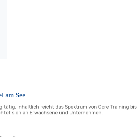
el am See
 tätig. Inhaltlich reicht das Spektrum von Core Training bis 
richtet sich an Erwachsene und Unternehmen.