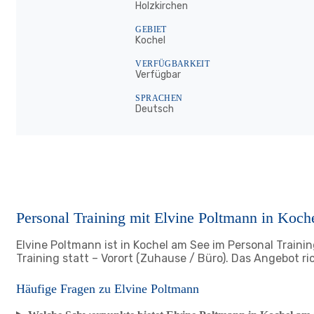
Holzkirchen
GEBIET
Kochel
VERFÜGBARKEIT
Verfügbar
SPRACHEN
Deutsch
Personal Training mit Elvine Poltmann in Koch
Elvine Poltmann ist in Kochel am See im Personal Training
Training statt – Vorort (Zuhause / Büro). Das Angebot 
Häufige Fragen zu Elvine Poltmann