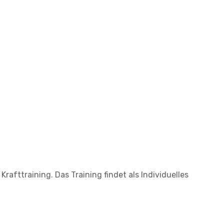
Krafttraining. Das Training findet als Individuelles