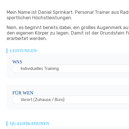
Mein Name ist Daniel Sprinkart, Personal Trainer aus Ra
sportlichen Höchstleistungen.
Nein, es beginnt bereits dabei, ein großes Augenmerk 
den eigenen Körper zu legen. Damit ist der Grundstein 
erarbeitet werden.
LEISTUNGEN
WAS
Individuelles Training
FÜR WEN
Vorort (Zuhause / Büro)
QUALIFIKATIONEN