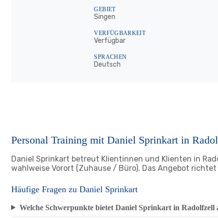
GEBIET
Singen
VERFÜGBARKEIT
Verfügbar
SPRACHEN
Deutsch
Personal Training mit Daniel Sprinkart in Radol
Daniel Sprinkart betreut Klientinnen und Klienten in Radol
wahlweise Vorort (Zuhause / Büro). Das Angebot richte
Häufige Fragen zu Daniel Sprinkart
Welche Schwerpunkte bietet Daniel Sprinkart in Radolfzell