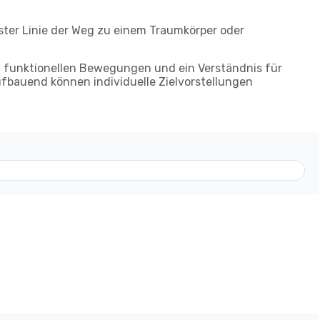
rster Linie der Weg zu einem Traumkörper oder
n, funktionellen Bewegungen und ein Verständnis für
ufbauend können individuelle Zielvorstellungen