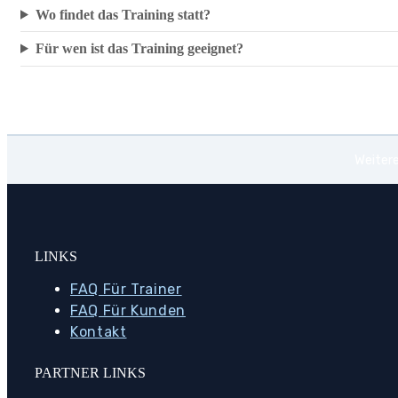
Wo findet das Training statt?
Für wen ist das Training geeignet?
Weitere
LINKS
FAQ Für Trainer
FAQ Für Kunden
Kontakt
PARTNER LINKS