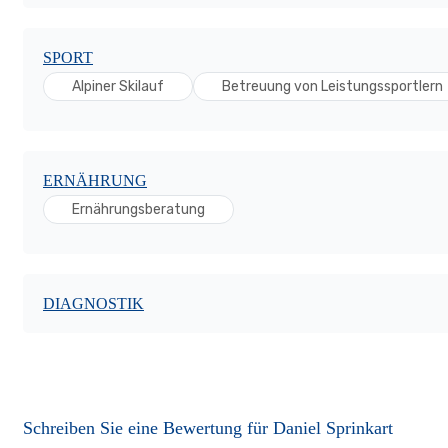
SPORT
Alpiner Skilauf
Betreuung von Leistungssportlern
ERNÄHRUNG
Ernährungsberatung
DIAGNOSTIK
Schreiben Sie eine Bewertung für Daniel Sprinkart