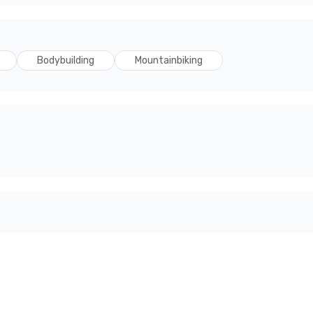
Bodybuilding
Mountainbiking