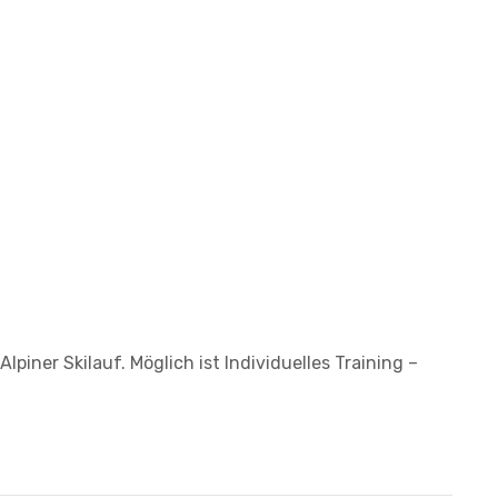
lpiner Skilauf. Möglich ist Individuelles Training –