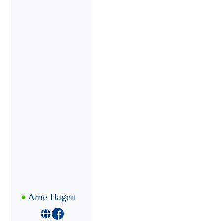
Arne Hagen