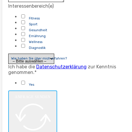
Interessenbereich(e)
Fitness
Sport
Gesundheit
Ernährung
Wellness
Diagnostik
Wie haben Sie über mich erfahren?
Ich habe die
Datenschutzerklärung
zur Kenntnis
genommen.*
Yes
ANFRAGE SENDEN