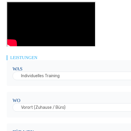
LEISTUNGEN
WAS
Individuelles Training
WO
Vorort (Zuhause / Büro)