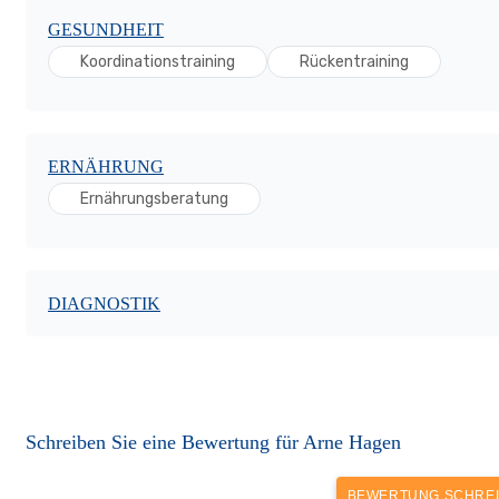
GESUNDHEIT
Koordinationstraining
Rückentraining
ERNÄHRUNG
Ernährungsberatung
DIAGNOSTIK
Schreiben Sie eine Bewertung für Arne Hagen
BEWERTUNG SCHRE