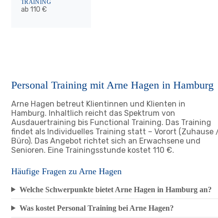
TRAINING
ab 110 €
Personal Training mit Arne Hagen in Hamburg
Arne Hagen betreut Klientinnen und Klienten in
Hamburg. Inhaltlich reicht das Spektrum von
Ausdauertraining bis Functional Training. Das Training
findet als Individuelles Training statt – Vorort (Zuhause 
Büro). Das Angebot richtet sich an Erwachsene und
Senioren. Eine Trainingsstunde kostet 110 €.
Häufige Fragen zu Arne Hagen
Welche Schwerpunkte bietet Arne Hagen in Hamburg an?
Was kostet Personal Training bei Arne Hagen?