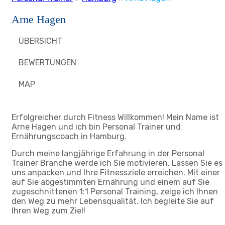
Arne Hagen
ÜBERSICHT
BEWERTUNGEN
MAP
Erfolgreicher durch Fitness Willkommen! Mein Name ist
Arne Hagen und ich bin Personal Trainer und
Ernährungscoach in Hamburg.
Durch meine langjährige Erfahrung in der Personal
Trainer Branche werde ich Sie motivieren. Lassen Sie es
uns anpacken und Ihre Fitnessziele erreichen. Mit einer
auf Sie abgestimmten Ernährung und einem auf Sie
zugeschnittenen 1:1 Personal Training, zeige ich Ihnen
den Weg zu mehr Lebensqualität. Ich begleite Sie auf
Ihren Weg zum Ziel!