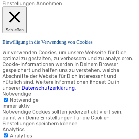
Einstellungen
Annehmen
Schließen
Einwilligung in die Verwendung von Cookies
Wir verwenden Cookies, um unsere Webseite für Dich
optimal zu gestalten, zu verbessern und zu analysieren.
Cookie-Informationen werden in Deinem Browser
gespeichert und helfen uns zu verstehen, welche
Abschnitte der Website für Dich interessant und
nützlich sind. Weitere Informationen findest Du in
unserer
Datenschutzerklärung
.
Notwendige
Notwendige
immer aktiv
Notwendige Cookies sollten jederzeit aktiviert sein,
damit wir Deine Einstellungen für die Cookie-
Einstellungen speichern können.
Analytics
Analytics