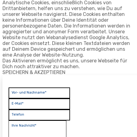
Analytische Cookies, einschließlich Cookies von
Drittanbietern, helfen uns zu verstehen, wie Du auf
unserer Webseite navigierst. Diese Cookies enthalten
keine Informationen über Deine Identität oder
personenbezogene Daten. Die Informationen werden in
aggregierter und anonymer Form verarbeitet. Unsere
Website nutzt den Webanalysedienst Google Analytics,
der Cookies einsetzt. Diese kleinen Textdateien werden
auf Deinem Device gespeichert und ermöglichen uns
eine Analyse der Website-Nutzung.
Das Aktivieren ermöglicht es uns, unsere Webseite für
Dich noch attraktiver zu machen.
SPEICHERN & AKZEPTIEREN
Vor- und Nachname*
E-Mail*
Telefon
Ihre Nachricht*