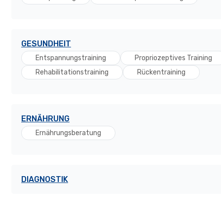
GESUNDHEIT
Entspannungstraining
Propriozeptives Training
Rehabilitationstraining
Rückentraining
ERNÄHRUNG
Ernährungsberatung
DIAGNOSTIK