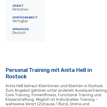
GEBIET
Retschow
VERFÜGBARKEIT
Verfügbar
SPRACHEN
Deutsch
Personal Training mit Anita Heß in
Rostock
Anita Heß betreut Klientinnen und Klienten in Rostock.
Zum Angebot gehören unter anderem Ausdauertraining
Core Training, Firmenfitness, Functional Training und
Körperstraffung. Möglich ist Individuelles Training –
wahlweise Vorort (Zuhause / Büro), Online und