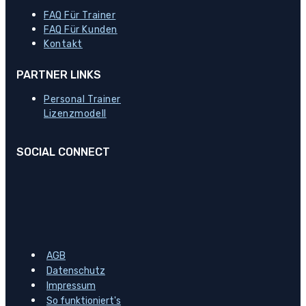
FAQ Für Trainer
FAQ Für Kunden
Kontakt
PARTNER LINKS
Personal Trainer
Lizenzmodell
SOCIAL CONNECT
AGB
Datenschutz
Impressum
So funktioniert's