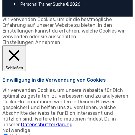
Personal Trainer Suche ©2026
Wir verwenden Cookies, um dir die bestmögliche
Erfahrung auf unserer Website zu bieten. In den
Einstellungen kannst du erfahren, welche Cookies wir
verwenden oder sie ausschalten.
Einstellungen
Annehmen
Schließen
Einwilligung in die Verwendung von Cookies
Wir verwenden Cookies, um unsere Webseite für Dich
optimal zu gestalten, zu verbessern und zu analysieren.
Cookie-Informationen werden in Deinem Browser
gespeichert und helfen uns zu verstehen, welche
Abschnitte der Website für Dich interessant und
nützlich sind. Weitere Informationen findest Du in
unserer
Datenschutzerklärung
.
Notwendige