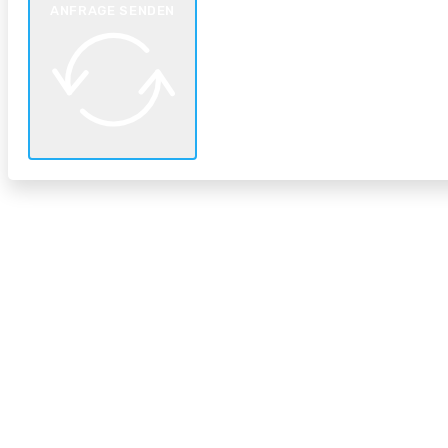
ANFRAGE SENDEN