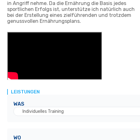
in Angriff nehme. Da die Ernährung die Basis jedes
sportlichen Erfolgs ist, unterstütze ich natürlich auch
bei der Erstellung eines zielführenden und trotzdem
genussvollen Ernährungsplans.
LEISTUNGEN
WAS
Individuelles Training
WO