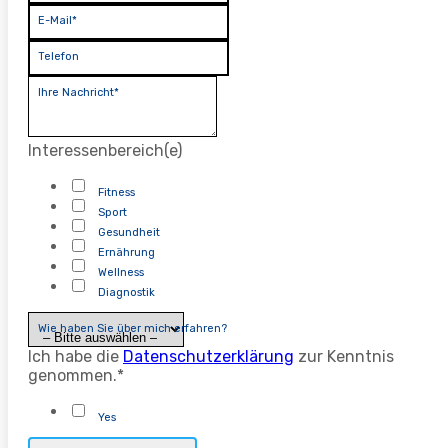
E-Mail*
Telefon
Ihre Nachricht*
Interessenbereich(e)
Fitness
Sport
Gesundheit
Ernährung
Wellness
Diagnostik
Wie haben Sie über mich erfahren?
Ich habe die
Datenschutzerklärung
zur Kenntnis
genommen.*
Yes