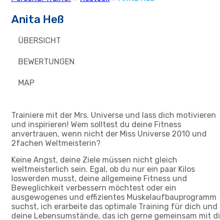
Anita Heß
ÜBERSICHT
BEWERTUNGEN
MAP
Trainiere mit der Mrs. Universe und lass dich motivieren
und inspirieren! Wem solltest du deine Fitness
anvertrauen, wenn nicht der Miss Universe 2010 und
2fachen Weltmeisterin?
Keine Angst, deine Ziele müssen nicht gleich
weltmeisterlich sein. Egal, ob du nur ein paar Kilos
loswerden musst, deine allgemeine Fitness und
Beweglichkeit verbessern möchtest oder ein
ausgewogenes und effizientes Muskelaufbauprogramm
suchst, ich erarbeite das optimale Training für dich und
deine Lebensumstände, das ich gerne gemeinsam mit di