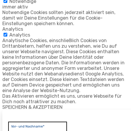
Notwendige
immer aktiv
Notwendige Cookies sollten jederzeit aktiviert sein,
damit wir Deine Einstellungen für die Cookie-
Einstellungen speichern können.
Analytics
Analytics
Analytische Cookies, einschließlich Cookies von
Drittanbietern, helfen uns zu verstehen, wie Du auf
unserer Webseite navigierst. Diese Cookies enthalten
keine Informationen über Deine Identität oder
personenbezogene Daten. Die Informationen werden in
aggregierter und anonymer Form verarbeitet. Unsere
Website nutzt den Webanalysedienst Google Analytics,
der Cookies einsetzt. Diese kleinen Textdateien werden
auf Deinem Device gespeichert und ermöglichen uns
eine Analyse der Website-Nutzung.
Das Aktivieren ermöglicht es uns, unsere Webseite für
Dich noch attraktiver zu machen.
SPEICHERN & AKZEPTIEREN
Vor- und Nachname*