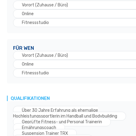
Vorort (Zuhause / Büro)
Online
Fitnessstudio
FÜR WEN
Vorort (Zuhause / Büro)
Online
Fitnessstudio
QUALIFIKATIONEN
Über 30 Jahre Erfahrung als ehemalige
Hochleistungssportlerin im Handball und Bodybuilding
Geprüfte Fitness- und Personal Trainerin
Ernährungscoach
Suspension Trainer TRX