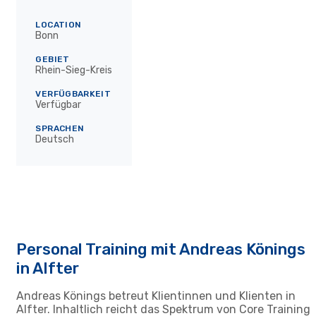
LOCATION
Bonn
GEBIET
Rhein-Sieg-Kreis
VERFÜGBARKEIT
Verfügbar
SPRACHEN
Deutsch
Personal Training mit Andreas Könings
in Alfter
Andreas Könings betreut Klientinnen und Klienten in
Alfter. Inhaltlich reicht das Spektrum von Core Training