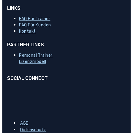
LINKS
FAQ Für Trainer
FAQ Für Kunden
Kontakt
PARTNER LINKS
Personal Trainer
Lizenzmodell
SOCIAL CONNECT
AGB
Datenschutz