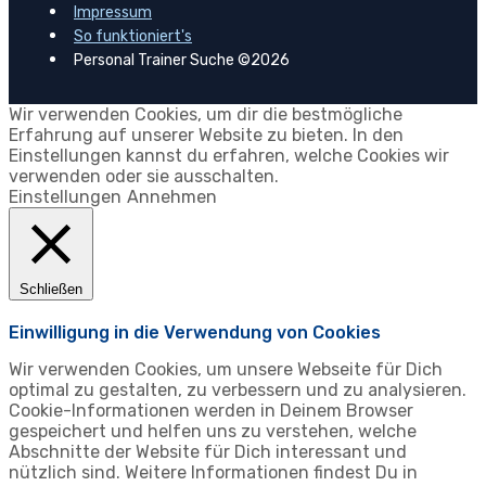
Impressum
So funktioniert's
Personal Trainer Suche ©2026
Wir verwenden Cookies, um dir die bestmögliche
Erfahrung auf unserer Website zu bieten. In den
Einstellungen kannst du erfahren, welche Cookies wir
verwenden oder sie ausschalten.
Einstellungen
Annehmen
Schließen
Einwilligung in die Verwendung von Cookies
Wir verwenden Cookies, um unsere Webseite für Dich
optimal zu gestalten, zu verbessern und zu analysieren.
Cookie-Informationen werden in Deinem Browser
gespeichert und helfen uns zu verstehen, welche
Abschnitte der Website für Dich interessant und
nützlich sind. Weitere Informationen findest Du in