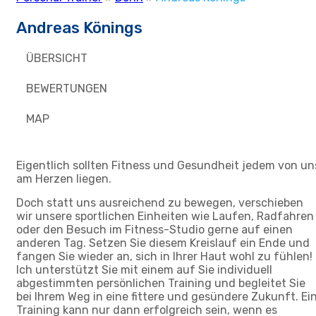
Andreas Könings
ÜBERSICHT
BEWERTUNGEN
MAP
Eigentlich sollten Fitness und Gesundheit jedem von un
am Herzen liegen.
Doch statt uns ausreichend zu bewegen, verschieben
wir unsere sportlichen Einheiten wie Laufen, Radfahren
oder den Besuch im Fitness-Studio gerne auf einen
anderen Tag. Setzen Sie diesem Kreislauf ein Ende und
fangen Sie wieder an, sich in Ihrer Haut wohl zu fühlen!
Ich unterstützt Sie mit einem auf Sie individuell
abgestimmten persönlichen Training und begleitet Sie
bei Ihrem Weg in eine fittere und gesündere Zukunft. Ei
Training kann nur dann erfolgreich sein, wenn es