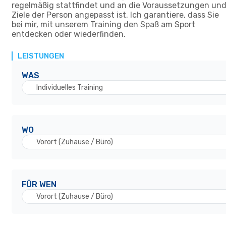
regelmäßig stattfindet und an die Voraussetzungen un
Ziele der Person angepasst ist. Ich garantiere, dass Sie
bei mir, mit unserem Training den Spaß am Sport
entdecken oder wiederfinden.
LEISTUNGEN
WAS
Individuelles Training
WO
Vorort (Zuhause / Büro)
FÜR WEN
Vorort (Zuhause / Büro)