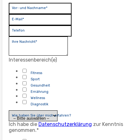
Vor- und Nachname*
E-Mail*
Telefon
Ihre Nachricht*
Interessenbereich(e)
Fitness
Sport
Gesundheit
Ernährung
Wellness
Diagnostik
Wie haben Sie über mich erfahren?
Ich habe die
Datenschutzerklärung
zur Kenntnis
genommen.*