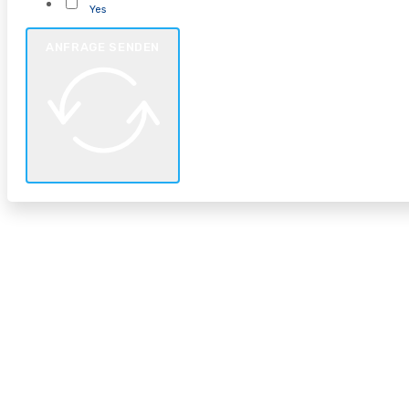
Yes
ANFRAGE SENDEN