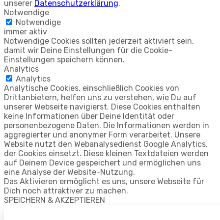
unserer
Datenschutzerklärung
.
Notwendige
Notwendige
immer aktiv
Notwendige Cookies sollten jederzeit aktiviert sein,
damit wir Deine Einstellungen für die Cookie-
Einstellungen speichern können.
Analytics
Analytics
Analytische Cookies, einschließlich Cookies von
Drittanbietern, helfen uns zu verstehen, wie Du auf
unserer Webseite navigierst. Diese Cookies enthalten
keine Informationen über Deine Identität oder
personenbezogene Daten. Die Informationen werden in
aggregierter und anonymer Form verarbeitet. Unsere
Website nutzt den Webanalysedienst Google Analytics,
der Cookies einsetzt. Diese kleinen Textdateien werden
auf Deinem Device gespeichert und ermöglichen uns
eine Analyse der Website-Nutzung.
Das Aktivieren ermöglicht es uns, unsere Webseite für
Dich noch attraktiver zu machen.
SPEICHERN & AKZEPTIEREN