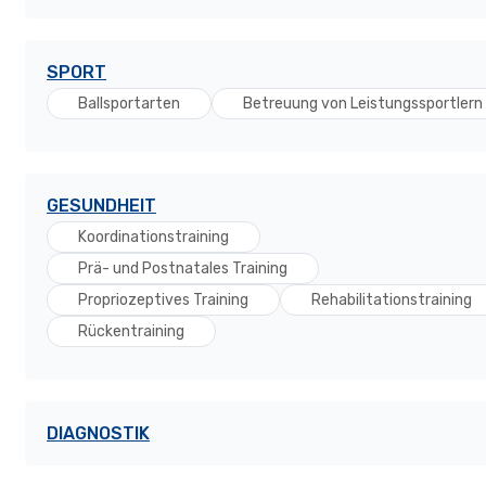
SPORT
Ballsportarten
Betreuung von Leistungssportlern
GESUNDHEIT
Koordinationstraining
Prä- und Postnatales Training
Propriozeptives Training
Rehabilitationstraining
Rückentraining
DIAGNOSTIK