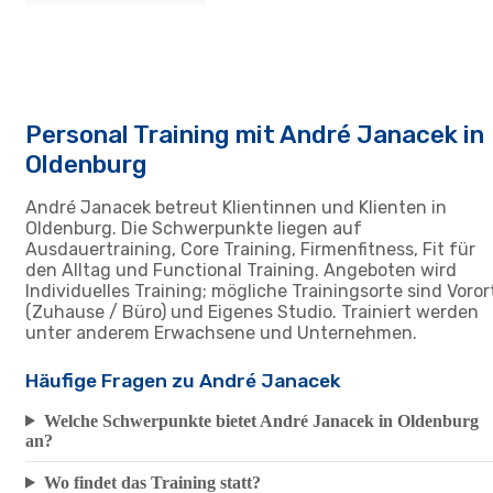
Personal Training mit André Janacek in
Oldenburg
André Janacek betreut Klientinnen und Klienten in
Oldenburg. Die Schwerpunkte liegen auf
Ausdauertraining, Core Training, Firmenfitness, Fit für
den Alltag und Functional Training. Angeboten wird
Individuelles Training; mögliche Trainingsorte sind Voror
(Zuhause / Büro) und Eigenes Studio. Trainiert werden
unter anderem Erwachsene und Unternehmen.
Häufige Fragen zu André Janacek
Welche Schwerpunkte bietet André Janacek in Oldenburg
an?
Wo findet das Training statt?