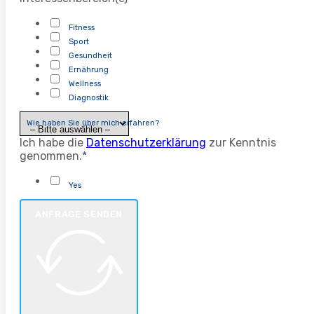
Fitness
Sport
Gesundheit
Ernährung
Wellness
Diagnostik
Wie haben Sie über mich erfahren?
Ich habe die
Datenschutzerklärung
zur Kenntnis
genommen.*
Yes
ANFRAGE SENDEN