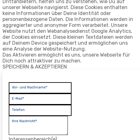
Drittanbietern, helfen uns zu verstehen, wie Du auf
unserer Webseite navigierst. Diese Cookies enthalten
keine Informationen über Deine Identität oder
personenbezogene Daten. Die Informationen werden in
aggregierter und anonymer Form verarbeitet. Unsere
Website nutzt den Webanalysedienst Google Analytics,
der Cookies einsetzt. Diese kleinen Textdateien werden
auf Deinem Device gespeichert und ermöglichen uns
eine Analyse der Website-Nutzung.
Das Aktivieren ermöglicht es uns, unsere Webseite für
Dich noch attraktiver zu machen.
SPEICHERN & AKZEPTIEREN
Vor- und Nachname*
E-Mail*
Telefon
Ihre Nachricht*
Interessenbereich(e)