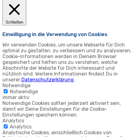
Schließen
Einwilligung in die Verwendung von Cookies
Wir verwenden Cookies, um unsere Webseite für Dich
optimal zu gestalten, zu verbessern und zu analysieren.
Cookie-Informationen werden in Deinem Browser
gespeichert und helfen uns zu verstehen, welche
Abschnitte der Website für Dich interessant und
nützlich sind. Weitere Informationen findest Du in
unserer
Datenschutzerklärung
.
Notwendige
Notwendige
immer aktiv
Notwendige Cookies sollten jederzeit aktiviert sein,
damit wir Deine Einstellungen für die Cookie-
Einstellungen speichern können.
Analytics
Analytics
Analytische Cookies, einschließlich Cookies von