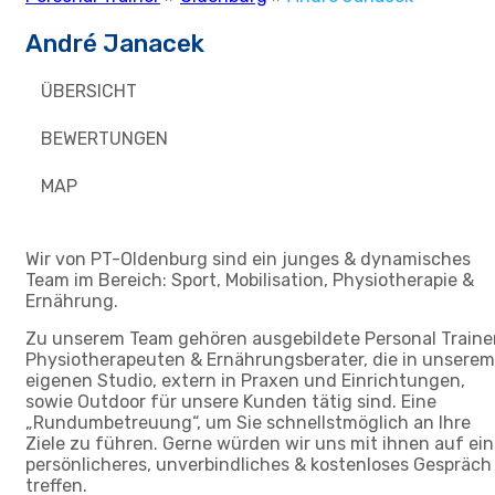
André Janacek
ÜBERSICHT
BEWERTUNGEN
MAP
Wir von PT-Oldenburg sind ein junges & dynamisches
Team im Bereich: Sport, Mobilisation, Physiotherapie &
Ernährung.
Zu unserem Team gehören ausgebildete Personal Trainer
Physiotherapeuten & Ernährungsberater, die in unserem
eigenen Studio, extern in Praxen und Einrichtungen,
sowie Outdoor für unsere Kunden tätig sind. Eine
„Rundumbetreuung“, um Sie schnellstmöglich an Ihre
Ziele zu führen. Gerne würden wir uns mit ihnen auf ein
persönlicheres, unverbindliches & kostenloses Gespräch
treffen.