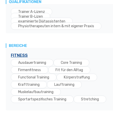
QUALIFIKATIONEN
Trainer A-Lizenz
Trainer B-Lizen
examinierte Diätassistenten
Physiotherapeuten intern & mit eigener Praxis
BEREICHE
FITNESS
Ausdauertraining
Core Training
Firmenfitness
Fit für den Alltag
Functional Training
Körperstraffung
Krafttraining
Lauftraining
Muskelaufbautraining
Sportartspezifisches Training
Stretching