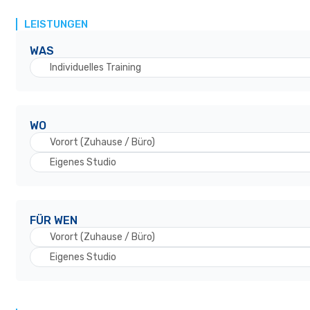
LEISTUNGEN
WAS
Individuelles Training
WO
Vorort (Zuhause / Büro)
Eigenes Studio
FÜR WEN
Vorort (Zuhause / Büro)
Eigenes Studio