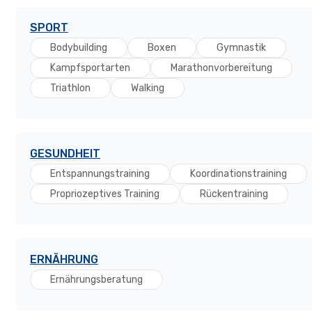
SPORT
Bodybuilding
Boxen
Gymnastik
Kampfsportarten
Marathonvorbereitung
Triathlon
Walking
GESUNDHEIT
Entspannungstraining
Koordinationstraining
Propriozeptives Training
Rückentraining
ERNÄHRUNG
Ernährungsberatung