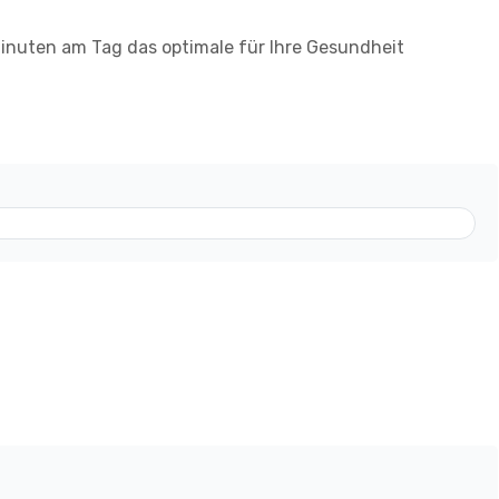
Minuten am Tag das optimale für Ihre Gesundheit