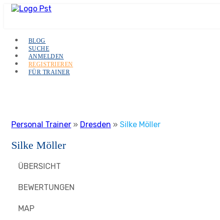
BLOG
SUCHE
ANMELDEN
REGISTRIEREN
FÜR TRAINER
Personal Trainer
»
Dresden
»
Silke Möller
Silke Möller
ÜBERSICHT
BEWERTUNGEN
MAP