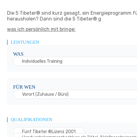
Die 5 Tibeter® sind kurz gesagt, ein Energieprogramm fü
herausholen? Dann sind die 5 Tibeter® g
was ich persönlich mit bringe:
LEISTUNGEN
WAS
Individuelles Training
FÜR WEN
Vorort (Zuhause / Büro)
QUALIFIKATIONEN
Fünf Tibeter ®Lizenz 2001