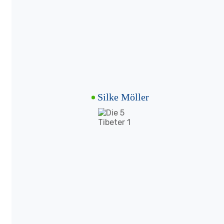
Silke Möller