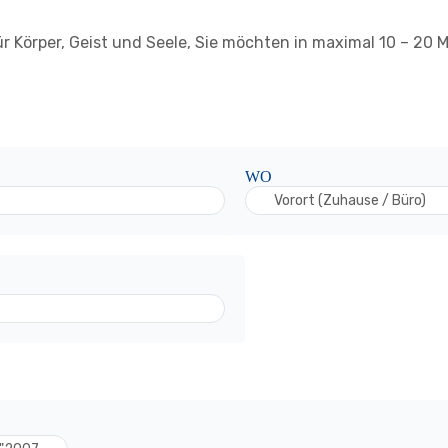
r Körper, Geist und Seele, Sie möchten in maximal 10 – 20 
WO
Vorort (Zuhause / Büro)