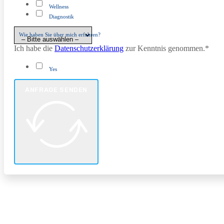
Wellness
Diagnostik
Wie haben Sie über mich erfahren?
Ich habe die
Datenschutzerklärung
zur Kenntnis genommen.*
Yes
ANFRAGE SENDEN