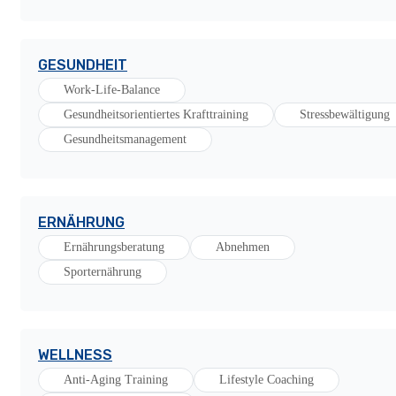
GESUNDHEIT
Work-Life-Balance
Gesundheitsorientiertes Krafttraining
Stressbewältigung
Gesundheitsmanagement
ERNÄHRUNG
Ernährungsberatung
Abnehmen
Sporternährung
WELLNESS
Anti-Aging Training
Lifestyle Coaching