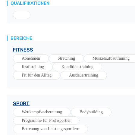
QUALIFIKATIONEN
BEREICHE
FITNESS
Abnehmen
Stretching
Muskelaufbautraining
Krafttraining
Konditionstraining
Fit für den Alltag
Ausdauertraining
SPORT
Wettkampfvorbereitung
Bodybuilding
Programme für Profisportler
Betreuung von Leistungssportlern