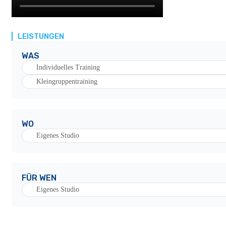
LEISTUNGEN
WAS
Individuelles Training
Kleingruppentraining
WO
Eigenes Studio
FÜR WEN
Eigenes Studio