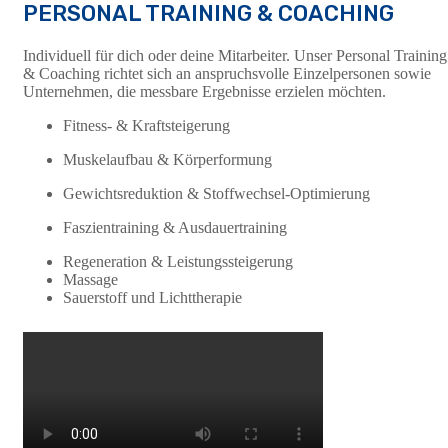
PERSONAL TRAINING & COACHING
Individuell für dich oder deine Mitarbeiter. Unser Personal Training
& Coaching richtet sich an anspruchsvolle Einzelpersonen sowie
Unternehmen, die messbare Ergebnisse erzielen möchten.
Fitness- & Kraftsteigerung
Muskelaufbau & Körperformung
Gewichtsreduktion & Stoffwechsel-Optimierung
Faszientraining & Ausdauertraining
Regeneration & Leistungssteigerung
Massage
Sauerstoff und Lichttherapie