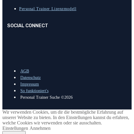
Personal Trainer Lizenzmodell
SOCIAL CONNECT
AGB
Datenschutz
Impressum
So funktioniert's
Personal Trainer Suche ©2026
Wir verwenden Cookies, um dir die bestmögliche Erfahrung auf
unserer Website zu bieten. In den Einstellungen kannst du erfahren,
welche Cookies wir verwenden oder sie ausschalten.
Einstellungen
Annehmen