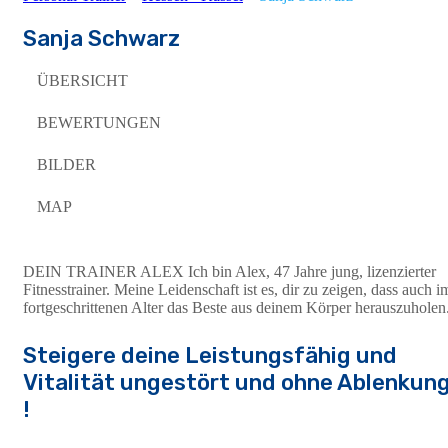
Sanja Schwarz
ÜBERSICHT
BEWERTUNGEN
BILDER
MAP
DEIN TRAINER ALEX Ich bin Alex, 47 Jahre jung, lizenzierter
Fitnesstrainer. Meine Leidenschaft ist es, dir zu zeigen, dass auch i
fortgeschrittenen Alter das Beste aus deinem Körper herauszuholen
Steigere deine Leistungsfähig und
Vitalität ungestört und ohne Ablenkun
!