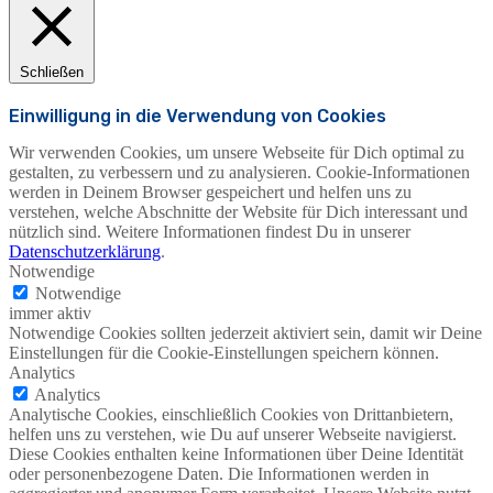
Schließen
Einwilligung in die Verwendung von Cookies
Wir verwenden Cookies, um unsere Webseite für Dich optimal zu
gestalten, zu verbessern und zu analysieren. Cookie-Informationen
werden in Deinem Browser gespeichert und helfen uns zu
verstehen, welche Abschnitte der Website für Dich interessant und
nützlich sind. Weitere Informationen findest Du in unserer
Datenschutzerklärung
.
Notwendige
Notwendige
immer aktiv
Notwendige Cookies sollten jederzeit aktiviert sein, damit wir Deine
Einstellungen für die Cookie-Einstellungen speichern können.
Analytics
Analytics
Analytische Cookies, einschließlich Cookies von Drittanbietern,
helfen uns zu verstehen, wie Du auf unserer Webseite navigierst.
Diese Cookies enthalten keine Informationen über Deine Identität
oder personenbezogene Daten. Die Informationen werden in