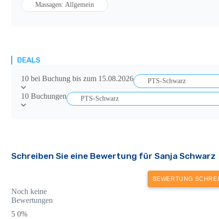
Massagen: Allgemein
DEALS
10 bei Buchung bis zum 15.08.2026
PTS-Schwarz
10 Buchungen
PTS-Schwarz
Schreiben Sie eine Bewertung für Sanja Schwarz
BEWERTUNG SCHRE
Noch keine
Bewertungen
5
0%