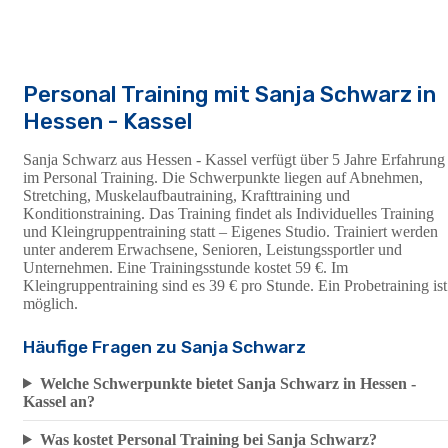
Personal Training mit Sanja Schwarz in
Hessen - Kassel
Sanja Schwarz aus Hessen - Kassel verfügt über 5 Jahre Erfahrung
im Personal Training. Die Schwerpunkte liegen auf Abnehmen,
Stretching, Muskelaufbautraining, Krafttraining und
Konditionstraining. Das Training findet als Individuelles Training
und Kleingruppentraining statt – Eigenes Studio. Trainiert werden
unter anderem Erwachsene, Senioren, Leistungssportler und
Unternehmen. Eine Trainingsstunde kostet 59 €. Im
Kleingruppentraining sind es 39 € pro Stunde. Ein Probetraining ist
möglich.
Häufige Fragen zu Sanja Schwarz
Welche Schwerpunkte bietet Sanja Schwarz in Hessen -
Kassel an?
Was kostet Personal Training bei Sanja Schwarz?