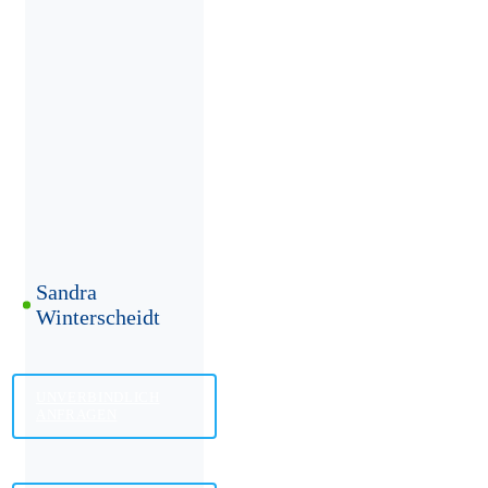
Sandra
Winterscheidt
UNVERBINDLICH
ANFRAGEN