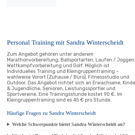
Personal Training mit Sandra Winterscheidt
Zum Angebot gehören unter anderem
Marathonvorbereitung, Ballsportarten, Laufen / Joggen
Wettkampfvorbereitung und Golf. Möglich ist
Individuelles Training und Kleingruppentraining –
wahlweise Vorort (Zuhause / Büro), Fitnessstudio und
Outdoor. Das Angebot richtet sich an Erwachsene, Kinde
& Jugendliche, Senioren, Leistungssportler und
Sportvereine. Eine Trainingsstunde kostet 90 €. Im
Kleingruppentraining sind es 45 € pro Stunde.
Häufige Fragen zu Sandra Winterscheidt
Welche Schwerpunkte bietet Sandra Winterscheidt an?