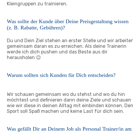
Kleingruppen zu trainieren.
Was sollte der Kunde über Deine Preisgestaltung wissen
(z. B. Rabatte, Gebühren)?
Du und Dein Ziel stehen an erster Stelle und wir arbeite
gemeinsam daran es zu erreichen. Als deine Trainerin
werde ich dich pushen und das Beste aus dir
herausholen 😉
Warum sollten sich Kunden für Dich entscheiden?
Wir schauen gemeinsam wo du stehst und wo du hin
möchtest und definieren dann deine Ziele und schauen
wie wir diese in deinen Alltag mit einbinden können. De
Sport soll Spaß machen und keine Last für dich sein.
Was gefällt Dir an Deinem Job als Personal Trainer/in am