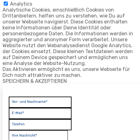
Analytics
Analytische Cookies, einschließlich Cookies von
Drittanbietern, helfen uns zu verstehen, wie Du auf
unserer Webseite navigierst. Diese Cookies enthalten
keine Informationen über Deine Identität oder
personenbezogene Daten. Die Informationen werden in
aggregierter und anonymer Form verarbeitet. Unsere
Website nutzt den Webanalysedienst Google Analytics,
der Cookies einsetzt. Diese kleinen Textdateien werden
auf Deinem Device gespeichert und ermöglichen uns
eine Analyse der Website-Nutzung.
Das Aktivieren ermöglicht es uns, unsere Webseite für
Dich noch attraktiver zu machen.
SPEICHERN & AKZEPTIEREN
Vor- und Nachname*
E-Mail*
Telefon
Ihre Nachricht*