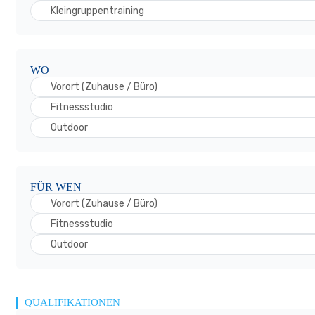
Kleingruppentraining
WO
Vorort (Zuhause / Büro)
Fitnessstudio
Outdoor
FÜR WEN
Vorort (Zuhause / Büro)
Fitnessstudio
Outdoor
QUALIFIKATIONEN