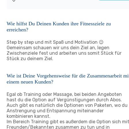
Wie hilfst Du Deinen Kunden ihre Fitnessziele zu
erreichen?
Step by step und mit Spaß und Motivation 😉
Gemeinsam schauen wir uns dein Ziel an, legen
Zwischenziele fest und arbeiten uns somit Stück für
Stück zu deinem Ziel.
Wie ist Deine Vorgehensweise für die Zusammenarbeit mi
einem neuen Kunden?
Egal ob Training oder Massage, bei beiden Angeboten
hast du die Option auf Vergünstigungen durch Abos.
Auch gibt es natürlich die Optionen von Paketen, wo du
Anstrengung und Entspannung miteinander
kombinieren kannst.
Im Bereich Training gibt es außerdem die Option sich mi
Freunden/Bekannten zusammen zu tun und in