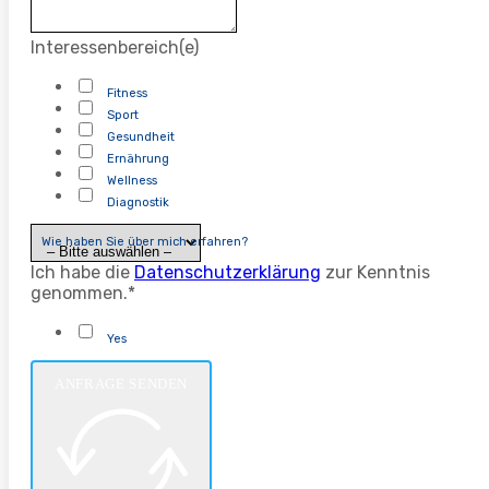
Interessenbereich(e)
Fitness
Sport
Gesundheit
Ernährung
Wellness
Diagnostik
Wie haben Sie über mich erfahren?
Ich habe die
Datenschutzerklärung
zur Kenntnis
genommen.*
Yes
ANFRAGE SENDEN