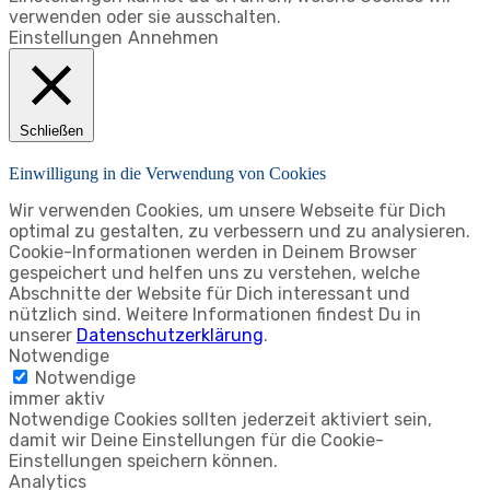
verwenden oder sie ausschalten.
Einstellungen
Annehmen
Schließen
Einwilligung in die Verwendung von Cookies
Wir verwenden Cookies, um unsere Webseite für Dich
optimal zu gestalten, zu verbessern und zu analysieren.
Cookie-Informationen werden in Deinem Browser
gespeichert und helfen uns zu verstehen, welche
Abschnitte der Website für Dich interessant und
nützlich sind. Weitere Informationen findest Du in
unserer
Datenschutzerklärung
.
Notwendige
Notwendige
immer aktiv
Notwendige Cookies sollten jederzeit aktiviert sein,
damit wir Deine Einstellungen für die Cookie-
Einstellungen speichern können.
Analytics