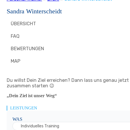
Sandra Winterscheidt
ÜBERSICHT
FAQ
BEWERTUNGEN
MAP
Du willst Dein Ziel erreichen? Dann lass uns genau jetzt
zusammen starten 😉
„Dein Ziel ist unser Weg“
LEISTUNGEN
WAS
Individuelles Training