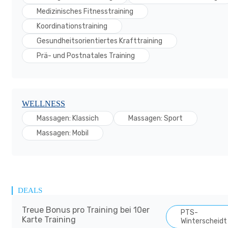
Medizinisches Fitnesstraining
Koordinationstraining
Gesundheitsorientiertes Krafttraining
Prä- und Postnatales Training
WELLNESS
Massagen: Klassich
Massagen: Sport
Massagen: Mobil
DEALS
Treue Bonus pro Training bei 10er
PTS-
Karte Training
Winterscheidt