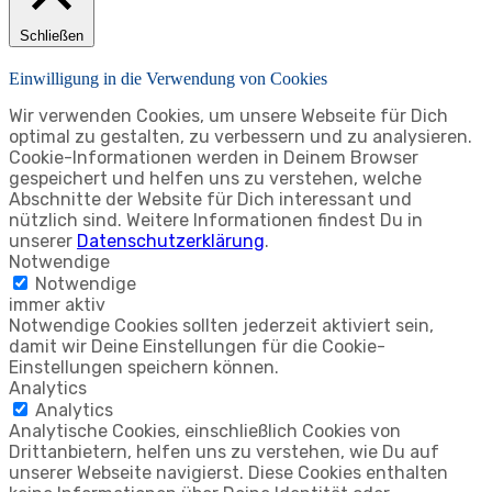
Schließen
Einwilligung in die Verwendung von Cookies
Wir verwenden Cookies, um unsere Webseite für Dich
optimal zu gestalten, zu verbessern und zu analysieren.
Cookie-Informationen werden in Deinem Browser
gespeichert und helfen uns zu verstehen, welche
Abschnitte der Website für Dich interessant und
nützlich sind. Weitere Informationen findest Du in
unserer
Datenschutzerklärung
.
Notwendige
Notwendige
immer aktiv
Notwendige Cookies sollten jederzeit aktiviert sein,
damit wir Deine Einstellungen für die Cookie-
Einstellungen speichern können.
Analytics
Analytics
Analytische Cookies, einschließlich Cookies von
Drittanbietern, helfen uns zu verstehen, wie Du auf
unserer Webseite navigierst. Diese Cookies enthalten