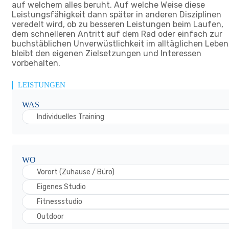
auf welchem alles beruht. Auf welche Weise diese
Leistungsfähigkeit dann später in anderen Disziplinen
veredelt wird, ob zu besseren Leistungen beim Laufen,
dem schnelleren Antritt auf dem Rad oder einfach zur
buchstäblichen Unverwüstlichkeit im alltäglichen Leben
bleibt den eigenen Zielsetzungen und Interessen
vorbehalten.
LEISTUNGEN
WAS
Individuelles Training
WO
Vorort (Zuhause / Büro)
Eigenes Studio
Fitnessstudio
Outdoor