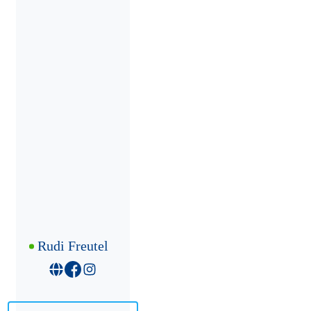
Rudi Freutel