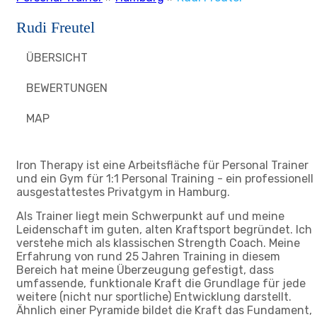
Rudi Freutel
ÜBERSICHT
BEWERTUNGEN
MAP
Iron Therapy ist eine Arbeitsfläche für Personal Trainer
und ein Gym für 1:1 Personal Training - ein professionell
ausgestattestes Privatgym in Hamburg.
Als Trainer liegt mein Schwerpunkt auf und meine
Leidenschaft im guten, alten Kraftsport begründet. Ich
verstehe mich als klassischen Strength Coach. Meine
Erfahrung von rund 25 Jahren Training in diesem
Bereich hat meine Überzeugung gefestigt, dass
umfassende, funktionale Kraft die Grundlage für jede
weitere (nicht nur sportliche) Entwicklung darstellt.
Ähnlich einer Pyramide bildet die Kraft das Fundament,