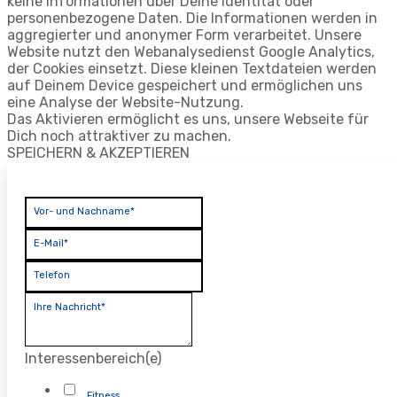
keine Informationen über Deine Identität oder
personenbezogene Daten. Die Informationen werden in
aggregierter und anonymer Form verarbeitet. Unsere
Website nutzt den Webanalysedienst Google Analytics,
der Cookies einsetzt. Diese kleinen Textdateien werden
auf Deinem Device gespeichert und ermöglichen uns
eine Analyse der Website-Nutzung.
Das Aktivieren ermöglicht es uns, unsere Webseite für
Dich noch attraktiver zu machen.
SPEICHERN & AKZEPTIEREN
Vor- und Nachname*
E-Mail*
Telefon
Ihre Nachricht*
Interessenbereich(e)
Fitness