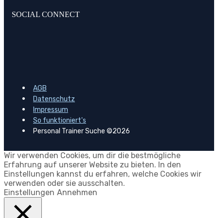
SOCIAL CONNECT
AGB
Datenschutz
Impressum
So funktioniert's
Personal Trainer Suche ©2026
Wir verwenden Cookies, um dir die bestmögliche
Erfahrung auf unserer Website zu bieten. In den
Einstellungen kannst du erfahren, welche Cookies wir
verwenden oder sie ausschalten.
Einstellungen
Annehmen