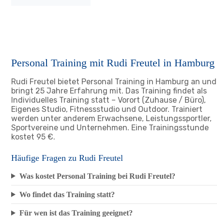
Personal Training mit Rudi Freutel in Hamburg
Rudi Freutel bietet Personal Training in Hamburg an und
bringt 25 Jahre Erfahrung mit. Das Training findet als
Individuelles Training statt – Vorort (Zuhause / Büro),
Eigenes Studio, Fitnessstudio und Outdoor. Trainiert
werden unter anderem Erwachsene, Leistungssportler,
Sportvereine und Unternehmen. Eine Trainingsstunde
kostet 95 €.
Häufige Fragen zu Rudi Freutel
Was kostet Personal Training bei Rudi Freutel?
Wo findet das Training statt?
Für wen ist das Training geeignet?