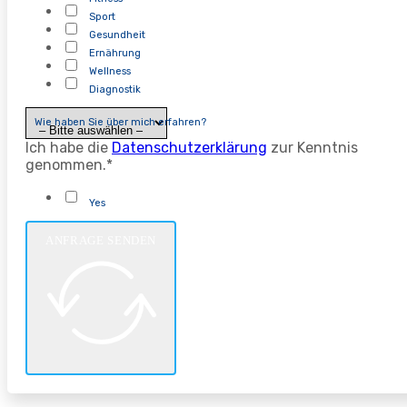
Sport
Gesundheit
Ernährung
Wellness
Diagnostik
Wie haben Sie über mich erfahren?
Ich habe die
Datenschutzerklärung
zur Kenntnis
genommen.*
Yes
ANFRAGE SENDEN