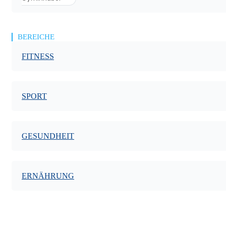
BEREICHE
FITNESS
SPORT
GESUNDHEIT
ERNÄHRUNG