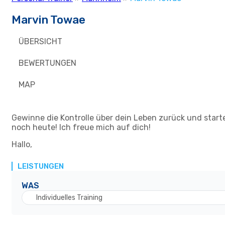
Marvin Towae
ÜBERSICHT
BEWERTUNGEN
MAP
Gewinne die Kontrolle über dein Leben zurück und start
noch heute! Ich freue mich auf dich!
Hallo,
LEISTUNGEN
WAS
Individuelles Training