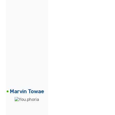
Marvin Towae