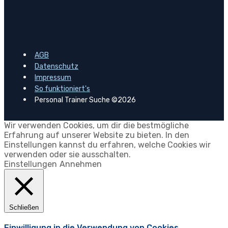
AGB
Datenschutz
Impressum
So funktioniert's
Personal Trainer Suche ©2026
Wir verwenden Cookies, um dir die bestmögliche
Erfahrung auf unserer Website zu bieten. In den
Einstellungen kannst du erfahren, welche Cookies wir
verwenden oder sie ausschalten.
Einstellungen
Annehmen
Schließen
Einwilligung in die Verwendung von Cookies