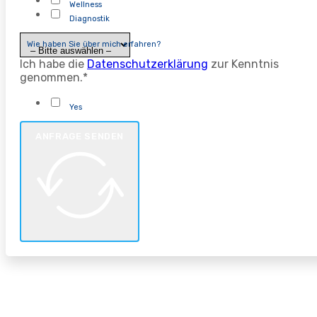
Wellness
Diagnostik
Wie haben Sie über mich erfahren?
Ich habe die
Datenschutzerklärung
zur Kenntnis
genommen.*
Yes
ANFRAGE SENDEN