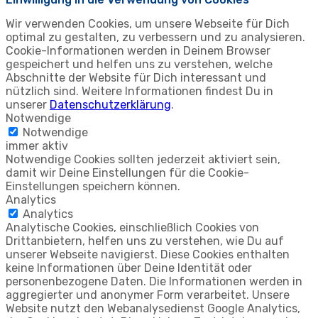
Wir verwenden Cookies, um unsere Webseite für Dich
optimal zu gestalten, zu verbessern und zu analysieren.
Cookie-Informationen werden in Deinem Browser
gespeichert und helfen uns zu verstehen, welche
Abschnitte der Website für Dich interessant und
nützlich sind. Weitere Informationen findest Du in
unserer
Datenschutzerklärung
.
Notwendige
Notwendige
immer aktiv
Notwendige Cookies sollten jederzeit aktiviert sein,
damit wir Deine Einstellungen für die Cookie-
Einstellungen speichern können.
Analytics
Analytics
Analytische Cookies, einschließlich Cookies von
Drittanbietern, helfen uns zu verstehen, wie Du auf
unserer Webseite navigierst. Diese Cookies enthalten
keine Informationen über Deine Identität oder
personenbezogene Daten. Die Informationen werden in
aggregierter und anonymer Form verarbeitet. Unsere
Website nutzt den Webanalysedienst Google Analytics,