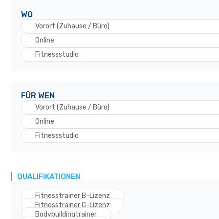
WO
Vorort (Zuhause / Büro)
Online
Fitnessstudio
FÜR WEN
Vorort (Zuhause / Büro)
Online
Fitnessstudio
QUALIFIKATIONEN
Fitnesstrainer B-Lizenz
Fitnesstrainer C-Lizenz
Bodybuildingtrainer