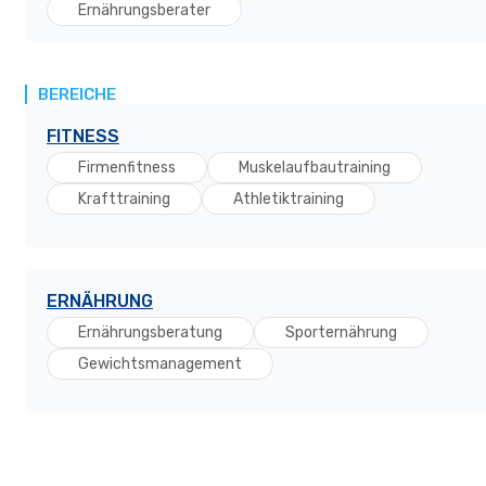
Ernährungsberater
BEREICHE
FITNESS
Firmenfitness
Muskelaufbautraining
Krafttraining
Athletiktraining
ERNÄHRUNG
Ernährungsberatung
Sporternährung
Gewichtsmanagement