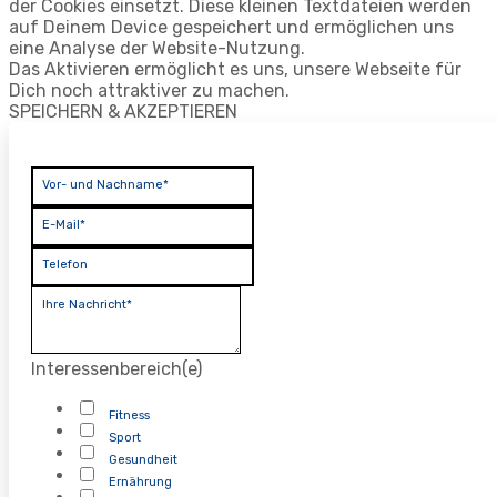
der Cookies einsetzt. Diese kleinen Textdateien werden
auf Deinem Device gespeichert und ermöglichen uns
eine Analyse der Website-Nutzung.
Das Aktivieren ermöglicht es uns, unsere Webseite für
Dich noch attraktiver zu machen.
SPEICHERN & AKZEPTIEREN
Vor- und Nachname*
E-Mail*
Telefon
Ihre Nachricht*
Interessenbereich(e)
Fitness
Sport
Gesundheit
Ernährung