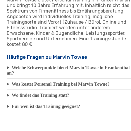
und bringt 10 Jahre Erfahrung mit. Inhaltlich reicht das
Spektrum von Firmenfitness bis Ernährungsberatung.
Angeboten wird Individuelles Training; mögliche
Trainingsorte sind Vorort (Zuhause / Büro), Online und
Fitnessstudio. Trainiert werden unter anderem
Erwachsene, Kinder & Jugendliche, Leistungssportler,
Sportvereine und Unternehmen. Eine Trainingsstunde
kostet 80 €.
Häufige Fragen zu Marvin Towae
Welche Schwerpunkte bietet Marvin Towae in Frankenthal
an?
Was kostet Personal Training bei Marvin Towae?
Wo findet das Training statt?
Für wen ist das Training geeignet?