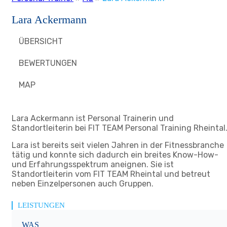
Lara Ackermann
ÜBERSICHT
BEWERTUNGEN
MAP
Lara Ackermann ist Personal Trainerin und
Standortleiterin bei FIT TEAM Personal Training Rheintal
Lara ist bereits seit vielen Jahren in der Fitnessbranche
tätig und konnte sich dadurch ein breites Know-How-
und Erfahrungsspektrum aneignen. Sie ist
Standortleiterin vom FIT TEAM Rheintal und betreut
neben Einzelpersonen auch Gruppen.
LEISTUNGEN
WAS