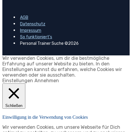
AGB
Datenschutz
Impressum
So funktioniert's
Personal Trainer Suche ©2026
Wir verwenden Cookies, um dir die bestmögliche
Erfahrung auf unserer Website zu bieten. In den
Einstellungen kannst du erfahren, welche Cookies wir
verwenden oder sie ausschalten.
Einstellungen
Annehmen
Schließen
Einwilligung in die Verwendung von Cookies
Wir verwenden Cookies, um unsere Webseite für Dich