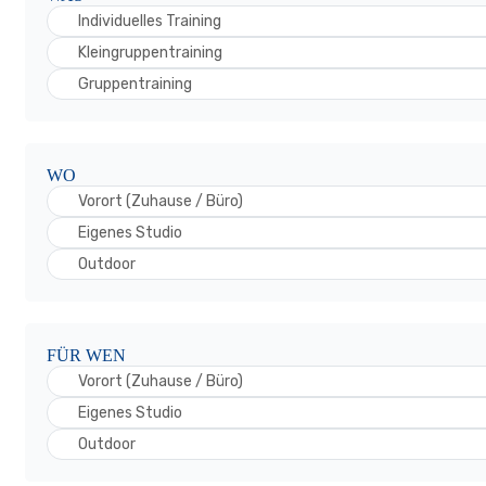
Individuelles Training
Kleingruppentraining
Gruppentraining
WO
Vorort (Zuhause / Büro)
Eigenes Studio
Outdoor
FÜR WEN
Vorort (Zuhause / Büro)
Eigenes Studio
Outdoor