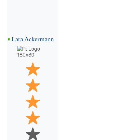
Lara Ackermann