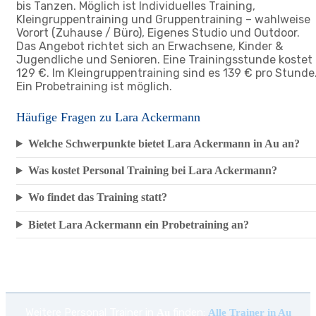
bis Tanzen. Möglich ist Individuelles Training,
Kleingruppentraining und Gruppentraining – wahlweise
Vorort (Zuhause / Büro), Eigenes Studio und Outdoor.
Das Angebot richtet sich an Erwachsene, Kinder &
Jugendliche und Senioren. Eine Trainingsstunde kostet
129 €. Im Kleingruppentraining sind es 139 € pro Stunde
Ein Probetraining ist möglich.
Häufige Fragen zu Lara Ackermann
Welche Schwerpunkte bietet Lara Ackermann in Au an?
Was kostet Personal Training bei Lara Ackermann?
Wo findet das Training statt?
Bietet Lara Ackermann ein Probetraining an?
Weitere Personal Trainer in
finden:
Au
Alle Trainer in Au