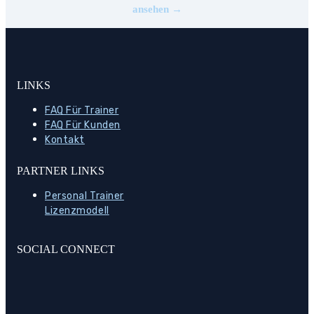
ansehen →
LINKS
FAQ Für Trainer
FAQ Für Kunden
Kontakt
PARTNER LINKS
Personal Trainer
Lizenzmodell
SOCIAL CONNECT