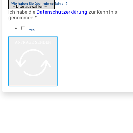
Wie haben Sie über mich erfahren?
Ich habe die
Datenschutzerklärung
zur Kenntnis
genommen.*
Yes
ANFRAGE SENDEN