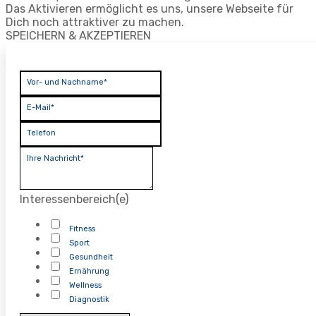
Das Aktivieren ermöglicht es uns, unsere Webseite für
Dich noch attraktiver zu machen.
SPEICHERN & AKZEPTIEREN
Vor- und Nachname*
E-Mail*
Telefon
Ihre Nachricht*
Interessenbereich(e)
Fitness
Sport
Gesundheit
Ernährung
Wellness
Diagnostik