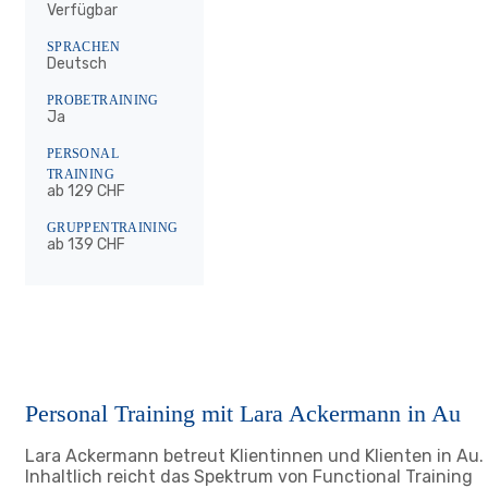
Verfügbar
SPRACHEN
Deutsch
PROBETRAINING
Ja
PERSONAL
TRAINING
ab 129 CHF
GRUPPENTRAINING
ab 139 CHF
Personal Training mit Lara Ackermann in Au
Lara Ackermann betreut Klientinnen und Klienten in Au.
Inhaltlich reicht das Spektrum von Functional Training