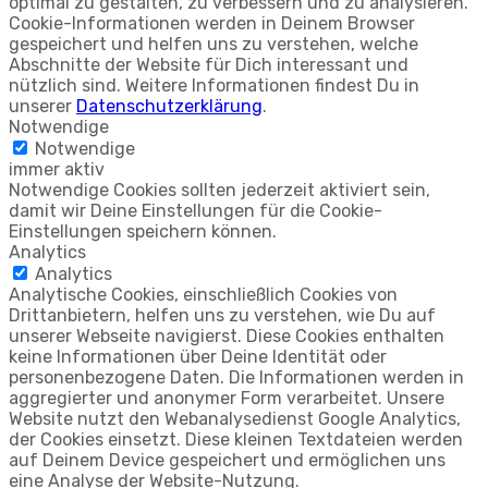
optimal zu gestalten, zu verbessern und zu analysieren.
Cookie-Informationen werden in Deinem Browser
gespeichert und helfen uns zu verstehen, welche
Abschnitte der Website für Dich interessant und
nützlich sind. Weitere Informationen findest Du in
unserer
Datenschutzerklärung
.
Notwendige
Notwendige
immer aktiv
Notwendige Cookies sollten jederzeit aktiviert sein,
damit wir Deine Einstellungen für die Cookie-
Einstellungen speichern können.
Analytics
Analytics
Analytische Cookies, einschließlich Cookies von
Drittanbietern, helfen uns zu verstehen, wie Du auf
unserer Webseite navigierst. Diese Cookies enthalten
keine Informationen über Deine Identität oder
personenbezogene Daten. Die Informationen werden in
aggregierter und anonymer Form verarbeitet. Unsere
Website nutzt den Webanalysedienst Google Analytics,
der Cookies einsetzt. Diese kleinen Textdateien werden
auf Deinem Device gespeichert und ermöglichen uns
eine Analyse der Website-Nutzung.