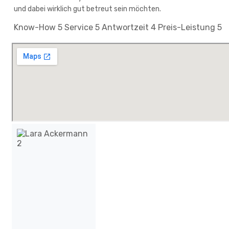
und dabei wirklich gut betreut sein möchten.
Know-How
5
Service
5
Antwortzeit
4
Preis-Leistung
5