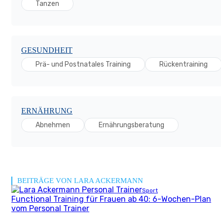
Tanzen
GESUNDHEIT
Prä- und Postnatales Training
Rückentraining
ERNÄHRUNG
Abnehmen
Ernährungsberatung
BEITRÄGE VON LARA ACKERMANN
Sport
Functional Training für Frauen ab 40: 6-Wochen-Plan
vom Personal Trainer