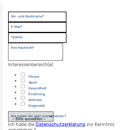
Vor- und Nachname*
E-Mail*
Telefon
Ihre Nachricht*
Interessenbereich(e)
Fitness
Sport
Gesundheit
Ernährung
Wellness
Diagnostik
Wie haben Sie über mich erfahren?
Ich habe die
Datenschutzerklärung
zur Kenntnis
genommen.*