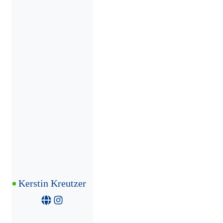
Kerstin Kreutzer