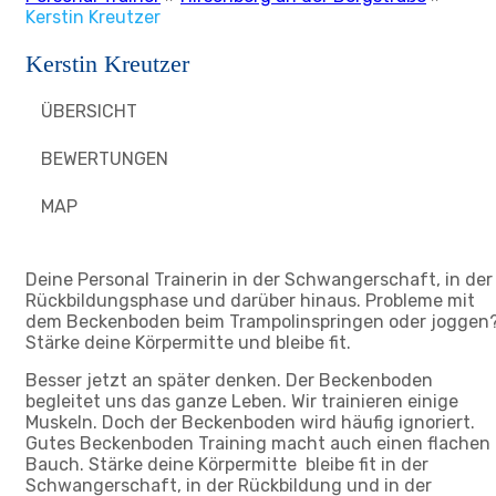
Kerstin Kreutzer
Kerstin Kreutzer
ÜBERSICHT
BEWERTUNGEN
MAP
Deine Personal Trainerin in der Schwangerschaft, in der
Rückbildungsphase und darüber hinaus. Probleme mit
dem Beckenboden beim Trampolinspringen oder joggen
Stärke deine Körpermitte und bleibe fit.
Besser jetzt an später denken. Der Beckenboden
begleitet uns das ganze Leben. Wir trainieren einige
Muskeln. Doch der Beckenboden wird häufig ignoriert.
Gutes Beckenboden Training macht auch einen flachen
Bauch. Stärke deine Körpermitte bleibe fit in der
Schwangerschaft, in der Rückbildung und in der