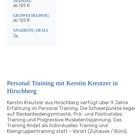
TRAINING
ab 125 €
GRUPPENTRAINING
ab 125 €
ANGEBOTE | DEALS
Ja
Personal Training mit Kerstin Kreutzer in
Hirschberg
Kerstin Kreutzer aus Hirschberg verfügt über 9 Jahre
Erfahrung im Personal Training. Die Schwerpunkte liege
auf Beckenbodengymnastik, Prä- und Postnatales
Training und Progressive Muskelentspannung. Das
Training findet als Individuelles Training und
Kleingruppentraining statt – Vorort (Zuhause / Büro),