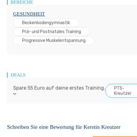
BEREICHE
GESUNDHEIT
Beckenbodengymnastik
Prä- und Postnatales Training
Progressive Muskelentspannung
DEALS
Spare 55 Euro auf deine erstes Training.
PTS-
Kreutzer
Schreiben Sie eine Bewertung für Kerstin Kreutzer