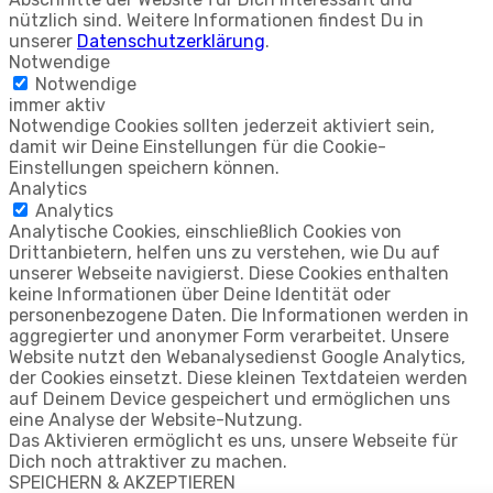
nützlich sind. Weitere Informationen findest Du in
unserer
Datenschutzerklärung
.
Notwendige
Notwendige
immer aktiv
Notwendige Cookies sollten jederzeit aktiviert sein,
damit wir Deine Einstellungen für die Cookie-
Einstellungen speichern können.
Analytics
Analytics
Analytische Cookies, einschließlich Cookies von
Drittanbietern, helfen uns zu verstehen, wie Du auf
unserer Webseite navigierst. Diese Cookies enthalten
keine Informationen über Deine Identität oder
personenbezogene Daten. Die Informationen werden in
aggregierter und anonymer Form verarbeitet. Unsere
Website nutzt den Webanalysedienst Google Analytics,
der Cookies einsetzt. Diese kleinen Textdateien werden
auf Deinem Device gespeichert und ermöglichen uns
eine Analyse der Website-Nutzung.
Das Aktivieren ermöglicht es uns, unsere Webseite für
Dich noch attraktiver zu machen.
SPEICHERN & AKZEPTIEREN