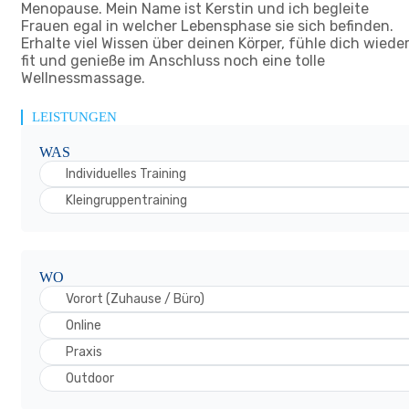
Menopause. Mein Name ist Kerstin und ich begleite
Frauen egal in welcher Lebensphase sie sich befinden.
Erhalte viel Wissen über deinen Körper, fühle dich wiede
fit und genieße im Anschluss noch eine tolle
Wellnessmassage.
LEISTUNGEN
WAS
Individuelles Training
Kleingruppentraining
WO
Vorort (Zuhause / Büro)
Online
Praxis
Outdoor