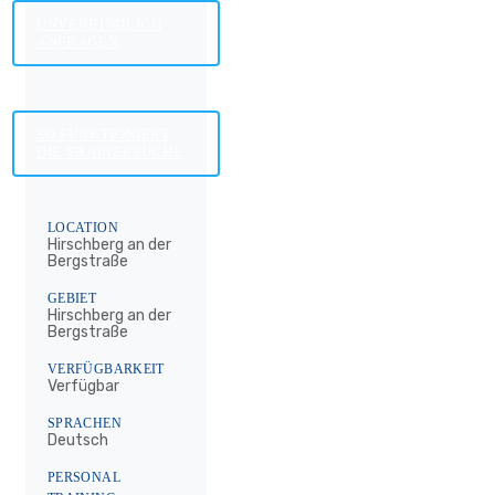
UNVERBINDLICH
ANFRAGEN
SO FUNKTIONIERT
DIE TRAINERSUCHE
LOCATION
Hirschberg an der
Bergstraße
GEBIET
Hirschberg an der
Bergstraße
VERFÜGBARKEIT
Verfügbar
SPRACHEN
Deutsch
PERSONAL