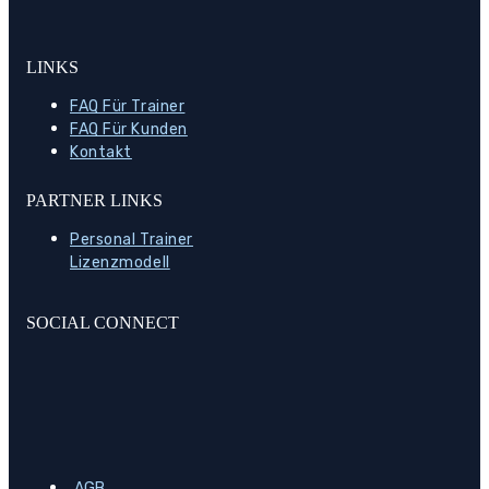
LINKS
FAQ Für Trainer
FAQ Für Kunden
Kontakt
PARTNER LINKS
Personal Trainer
Lizenzmodell
SOCIAL CONNECT
AGB