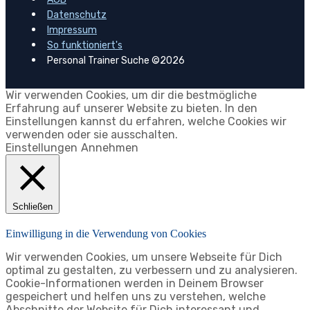
Datenschutz
Impressum
So funktioniert's
Personal Trainer Suche ©2026
Wir verwenden Cookies, um dir die bestmögliche
Erfahrung auf unserer Website zu bieten. In den
Einstellungen kannst du erfahren, welche Cookies wir
verwenden oder sie ausschalten.
Einstellungen
Annehmen
Schließen
Einwilligung in die Verwendung von Cookies
Wir verwenden Cookies, um unsere Webseite für Dich
optimal zu gestalten, zu verbessern und zu analysieren.
Cookie-Informationen werden in Deinem Browser
gespeichert und helfen uns zu verstehen, welche
Abschnitte der Website für Dich interessant und