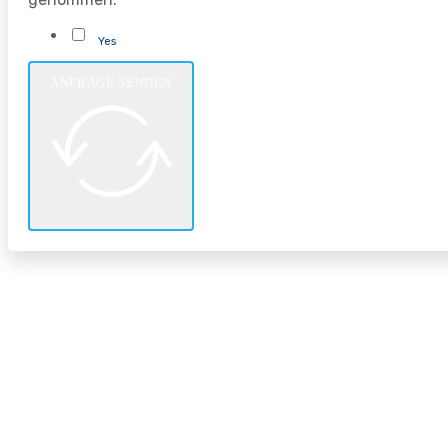
Yes
ANFRAGE SENDEN