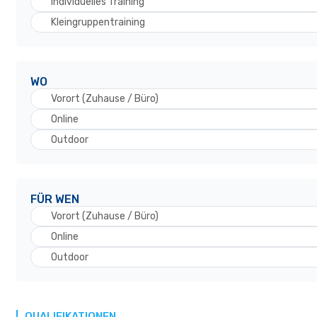
Individuelles Training
Kleingruppentraining
WO
Vorort (Zuhause / Büro)
Online
Outdoor
FÜR WEN
Vorort (Zuhause / Büro)
Online
Outdoor
QUALIFIKATIONEN