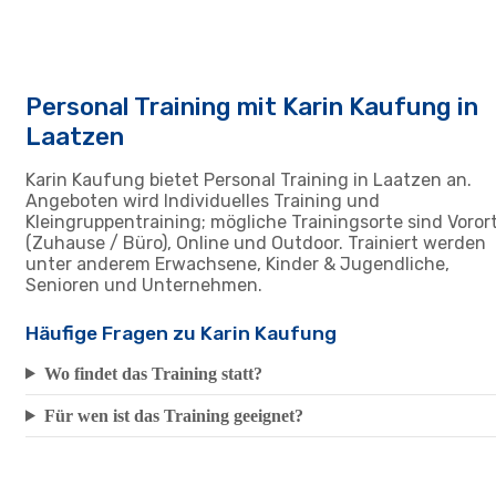
Personal Training mit Karin Kaufung in
Laatzen
Karin Kaufung bietet Personal Training in Laatzen an.
Angeboten wird Individuelles Training und
Kleingruppentraining; mögliche Trainingsorte sind Voror
(Zuhause / Büro), Online und Outdoor. Trainiert werden
unter anderem Erwachsene, Kinder & Jugendliche,
Senioren und Unternehmen.
Häufige Fragen zu Karin Kaufung
Wo findet das Training statt?
Für wen ist das Training geeignet?