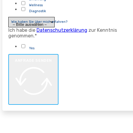
Wellness
Diagnostik
Wie haben Sie über mich erfahren?
Ich habe die
Datenschutzerklärung
zur Kenntnis
genommen.*
Yes
ANFRAGE SENDEN