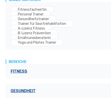
Fitnessfachwirtin
Personal Trainer
Gesundheitstrainer
Trainer für Sportrehabilitation
A-Lizenz Fitness
B-Lizenz Prävention
Ernährungsberaterin
Yoga und Pilates Trainer
BEREICHE
FITNESS
GESUNDHEIT