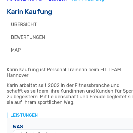
Karin Kaufung
ÜBERSICHT
BEWERTUNGEN
MAP
Karin Kaufung ist Personal Trainerin beim FIT TEAM
Hannover
Karin arbeitet seit 2002 in der Fitnessbranche und
schafft es seitdem, ihre Kundinnen und Kunden für Spor
zu begeistern. Mit Leidenschaft und Freude begleitet si
sie auf ihrem sportlichen Weg.
LEISTUNGEN
WAS