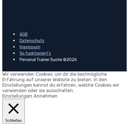
AGB
Datenschutz
Impressum
So funktioniert's
Personal Trainer Suche ©2026
Wir verwenden Cookies, um dir die bestmögliche
Erfahrung auf unserer Website zu bieten. In den
Einstellungen kannst du erfahren, welche Cookies wir
verwenden oder sie ausschalten.
Einstellungen
Annehmen
Schließen