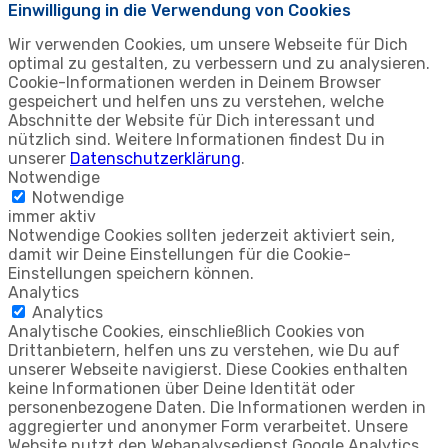
Einwilligung in die Verwendung von Cookies
Wir verwenden Cookies, um unsere Webseite für Dich
optimal zu gestalten, zu verbessern und zu analysieren.
Cookie-Informationen werden in Deinem Browser
gespeichert und helfen uns zu verstehen, welche
Abschnitte der Website für Dich interessant und
nützlich sind. Weitere Informationen findest Du in
unserer
Datenschutzerklärung
.
Notwendige
Notwendige
immer aktiv
Notwendige Cookies sollten jederzeit aktiviert sein,
damit wir Deine Einstellungen für die Cookie-
Einstellungen speichern können.
Analytics
Analytics
Analytische Cookies, einschließlich Cookies von
Drittanbietern, helfen uns zu verstehen, wie Du auf
unserer Webseite navigierst. Diese Cookies enthalten
keine Informationen über Deine Identität oder
personenbezogene Daten. Die Informationen werden in
aggregierter und anonymer Form verarbeitet. Unsere
Website nutzt den Webanalysedienst Google Analytics,