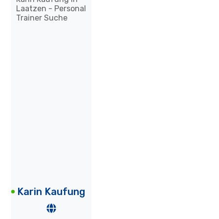
Karin Kaufung