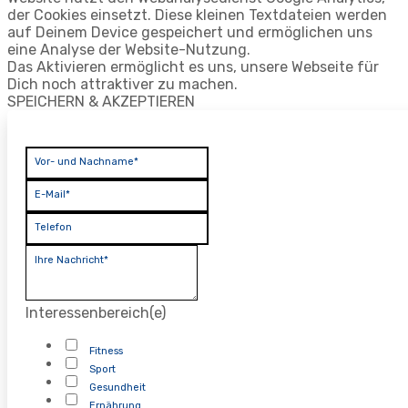
der Cookies einsetzt. Diese kleinen Textdateien werden
auf Deinem Device gespeichert und ermöglichen uns
eine Analyse der Website-Nutzung.
Das Aktivieren ermöglicht es uns, unsere Webseite für
Dich noch attraktiver zu machen.
SPEICHERN & AKZEPTIEREN
Vor- und Nachname*
E-Mail*
Telefon
Ihre Nachricht*
Interessenbereich(e)
Fitness
Sport
Gesundheit
Ernährung