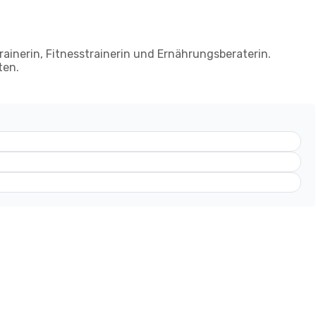
rainerin, Fitnesstrainerin und Ernährungsberaterin.
ten.