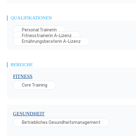
QUALIFIKATIONEN
Personal Trainerin
Fitnesstrainerin A-Lizenz
Ernährungsberaterin A-Lizenz
BEREICHE
FITNESS
Core Training
GESUNDHEIT
Betriebliches Gesundheitsmanagement