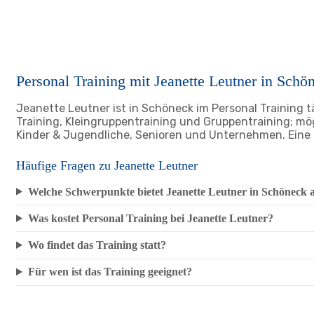
Personal Training mit Jeanette Leutner in Schö
Jeanette Leutner ist in Schöneck im Personal Training t
Training, Kleingruppentraining und Gruppentraining; mög
Kinder & Jugendliche, Senioren und Unternehmen. Eine T
Häufige Fragen zu Jeanette Leutner
Welche Schwerpunkte bietet Jeanette Leutner in Schöneck 
Was kostet Personal Training bei Jeanette Leutner?
Wo findet das Training statt?
Für wen ist das Training geeignet?