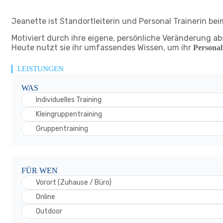
Jeanette ist Standortleiterin und Personal Trainerin bei
Motiviert durch ihre eigene, persönliche Veränderung ab
Heute nutzt sie ihr umfassendes Wissen, um ihr
Personal
LEISTUNGEN
WAS
Individuelles Training
Kleingruppentraining
Gruppentraining
FÜR WEN
Vorort (Zuhause / Büro)
Online
Outdoor