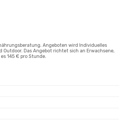
Ernährungsberatung. Angeboten wird Individuelles
nd Outdoor. Das Angebot richtet sich an Erwachsene,
 es 145 € pro Stunde.