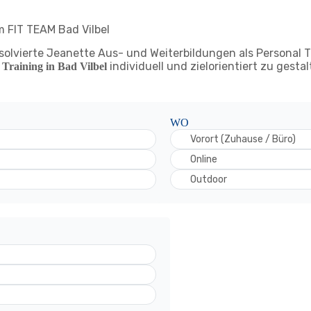
m FIT TEAM Bad Vilbel
solvierte Jeanette Aus- und Weiterbildungen als Personal T
individuell und zielorientiert zu gestal
 Training in Bad Vilbel
WO
Vorort (Zuhause / Büro)
Online
Outdoor