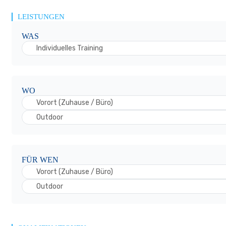
LEISTUNGEN
WAS
Individuelles Training
WO
Vorort (Zuhause / Büro)
Outdoor
FÜR WEN
Vorort (Zuhause / Büro)
Outdoor