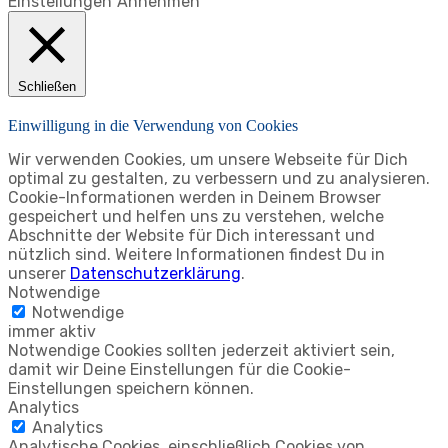
Einstellungen
Annehmen
Schließen
Einwilligung in die Verwendung von Cookies
Wir verwenden Cookies, um unsere Webseite für Dich
optimal zu gestalten, zu verbessern und zu analysieren.
Cookie-Informationen werden in Deinem Browser
gespeichert und helfen uns zu verstehen, welche
Abschnitte der Website für Dich interessant und
nützlich sind. Weitere Informationen findest Du in
unserer
Datenschutzerklärung
.
Notwendige
Notwendige
immer aktiv
Notwendige Cookies sollten jederzeit aktiviert sein,
damit wir Deine Einstellungen für die Cookie-
Einstellungen speichern können.
Analytics
Analytics
Analytische Cookies, einschließlich Cookies von