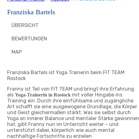
Franziska Bartels
ÜBERSICHT
BEWERTUNGEN
MAP
Franziska Bartels ist Yoga Trainerin beim FIT TEAM
Rostock
Franny ist Teil von FIT TEAM und bringt ihre Erfahrung
als
mit voller Hingabe ins
Yoga-Trainerin in Rostock
Training ein. Durch ihre einfühlsame und zugängliche
Art schafft sie eine ausgewogene Grundlage, die Körper
und Geist gleichermaßen stärkt. Was sie selbst durch
Yoga an innerer Balance und mentaler Stärke gewonne
hat, gibt Franny nun im Unterricht weiter – und
unterstützt dabei, körperlich wie auch mental
nachhaltige Fortschritte zu erzielen