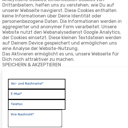
Drittanbietern, helfen uns zu verstehen, wie Du auf
unserer Webseite navigierst. Diese Cookies enthalten
keine Informationen über Deine Identität oder
personenbezogene Daten. Die Informationen werden in
aggregierter und anonymer Form verarbeitet. Unsere
Website nutzt den Webanalysedienst Google Analytics,
der Cookies einsetzt. Diese kleinen Textdateien werden
auf Deinem Device gespeichert und ermöglichen uns
eine Analyse der Website-Nutzung.
Das Aktivieren ermöglicht es uns, unsere Webseite für
Dich noch attraktiver zu machen.
SPEICHERN & AKZEPTIEREN
Vor- und Nachname*
E-Mail*
Telefon
Ihre Nachricht*