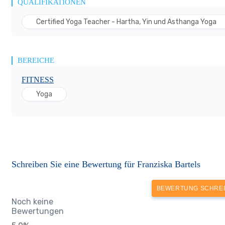
QUALIFIKATIONEN
Certified Yoga Teacher - Hartha, Yin und Asthanga Yoga
BEREICHE
FITNESS
Yoga
Schreiben Sie eine Bewertung für Franziska Bartels
BEWERTUNG SCHRE
Noch keine
Bewertungen