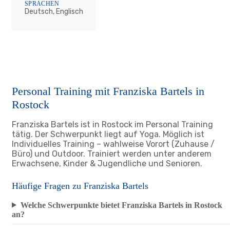
SPRACHEN
Deutsch, Englisch
Personal Training mit Franziska Bartels in
Rostock
Franziska Bartels ist in Rostock im Personal Training
tätig. Der Schwerpunkt liegt auf Yoga. Möglich ist
Individuelles Training – wahlweise Vorort (Zuhause /
Büro) und Outdoor. Trainiert werden unter anderem
Erwachsene, Kinder & Jugendliche und Senioren.
Häufige Fragen zu Franziska Bartels
Welche Schwerpunkte bietet Franziska Bartels in Rostock
an?