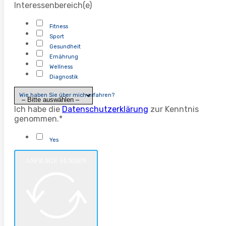
Interessenbereich(e)
Fitness
Sport
Gesundheit
Ernährung
Wellness
Diagnostik
Wie haben Sie über mich erfahren?
Ich habe die
Datenschutzerklärung
zur Kenntnis
genommen.*
Yes
ANFRAGE SENDEN