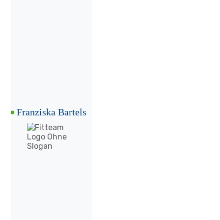
Franziska Bartels