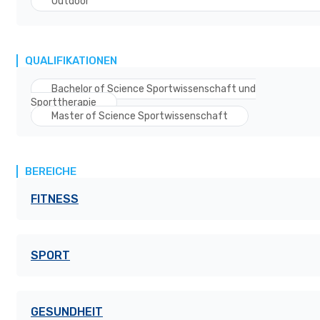
Outdoor
QUALIFIKATIONEN
Bachelor of Science Sportwissenschaft und
Sporttherapie
Master of Science Sportwissenschaft
BEREICHE
FITNESS
SPORT
GESUNDHEIT