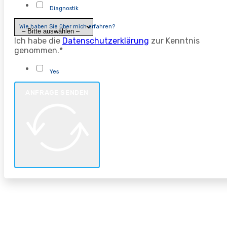
Diagnostik
Wie haben Sie über mich erfahren?
Ich habe die
Datenschutzerklärung
zur Kenntnis
genommen.*
Yes
ANFRAGE SENDEN