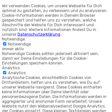
Wir verwenden Cookies, um unsere Webseite für Dich
optimal zu gestalten, zu verbessern und zu analysieren.
Cookie-Informationen werden in Deinem Browser
gespeichert und helfen uns zu verstehen, welche
Abschnitte der Website für Dich interessant und
nützlich sind. Weitere Informationen findest Du in
unserer
Datenschutzerklärung
.
Notwendige
Notwendige
immer aktiv
Notwendige Cookies sollten jederzeit aktiviert sein,
damit wir Deine Einstellungen für die Cookie-
Einstellungen speichern können.
Analytics
Analytics
Analytische Cookies, einschließlich Cookies von
Drittanbietern, helfen uns zu verstehen, wie Du auf
unserer Webseite navigierst. Diese Cookies enthalten
keine Informationen über Deine Identität oder
personenbezogene Daten. Die Informationen werden in
aggregierter und anonymer Form verarbeitet. Unsere
Website nutzt den Webanalysedienst Google Analytics,
der Cookies einsetzt. Diese kleinen Textdateien werden