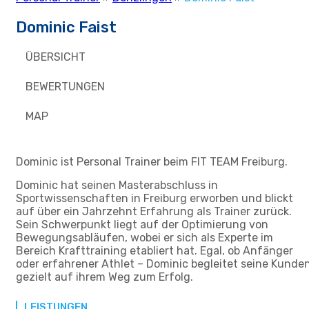
Dominic Faist
ÜBERSICHT
BEWERTUNGEN
MAP
Dominic ist Personal Trainer beim FIT TEAM Freiburg.
Dominic hat seinen Masterabschluss in
Sportwissenschaften in Freiburg erworben und blickt
auf über ein Jahrzehnt Erfahrung als Trainer zurück.
Sein Schwerpunkt liegt auf der Optimierung von
Bewegungsabläufen, wobei er sich als Experte im
Bereich Krafttraining etabliert hat. Egal, ob Anfänger
oder erfahrener Athlet – Dominic begleitet seine Kunde
gezielt auf ihrem Weg zum Erfolg.
LEISTUNGEN