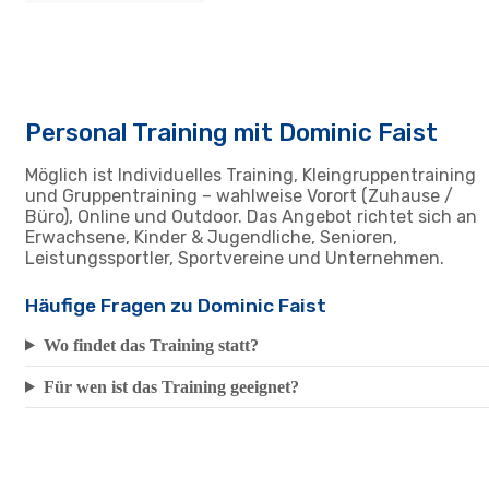
Personal Training mit Dominic Faist
Möglich ist Individuelles Training, Kleingruppentraining
und Gruppentraining – wahlweise Vorort (Zuhause /
Büro), Online und Outdoor. Das Angebot richtet sich an
Erwachsene, Kinder & Jugendliche, Senioren,
Leistungssportler, Sportvereine und Unternehmen.
Häufige Fragen zu Dominic Faist
Wo findet das Training statt?
Für wen ist das Training geeignet?