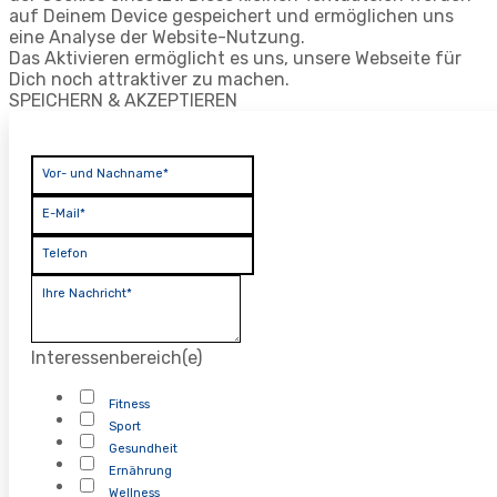
auf Deinem Device gespeichert und ermöglichen uns
eine Analyse der Website-Nutzung.
Das Aktivieren ermöglicht es uns, unsere Webseite für
Dich noch attraktiver zu machen.
SPEICHERN & AKZEPTIEREN
Vor- und Nachname*
E-Mail*
Telefon
Ihre Nachricht*
Interessenbereich(e)
Fitness
Sport
Gesundheit
Ernährung
Wellness