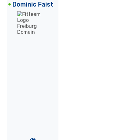
Dominic Faist