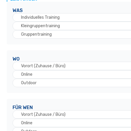
WAS
Individuelles Training
Kleingruppentraining
Gruppentraining
WO
Vorort (Zuhause / Büro)
Online
Outdoor
FÜR WEN
Vorort (Zuhause / Büro)
Online