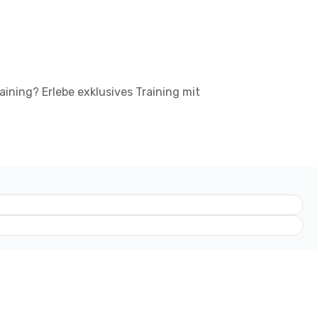
aining? Erlebe exklusives Training mit