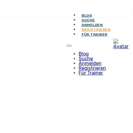
BLOG
SUCHE
ANMELDEN
REGISTRIEREN
FÜR TRAINER
Blog
Suche
Anmelden
Registrieren
Für Trainer