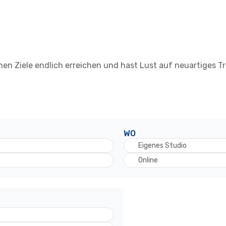
hen Ziele endlich erreichen und hast Lust auf neuartiges Tr
WO
Eigenes Studio
Online