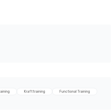
aining
Krafttraining
Functional Training