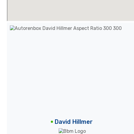
David Hillmer