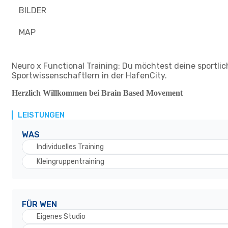
BILDER
MAP
Neuro x Functional Training: Du möchtest deine sportlic
Sportwissenschaftlern in der HafenCity.
Herzlich Willkommen bei Brain Based Movement
LEISTUNGEN
WAS
Individuelles Training
Kleingruppentraining
FÜR WEN
Eigenes Studio