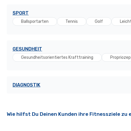
SPORT
Ballsportarten
Tennis
Golf
Leich
GESUNDHEIT
Gesundheitsorientiertes Krafttraining
Propriozep
DIAGNOSTIK
Wie hilfst Du Deinen Kunden ihre Fitnessziele zu 