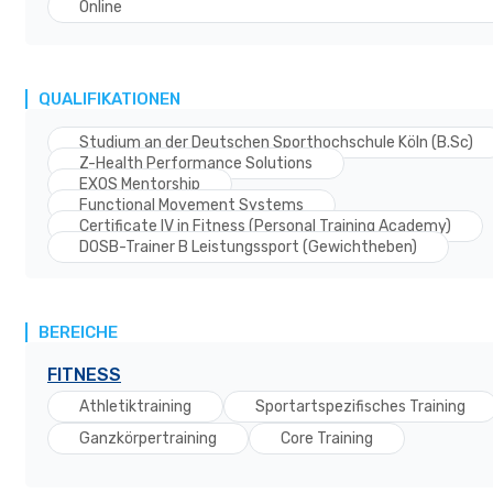
Online
QUALIFIKATIONEN
Studium an der Deutschen Sporthochschule Köln (B.Sc)
Z-Health Performance Solutions
EXOS Mentorship
Functional Movement Systems
Certificate IV in Fitness (Personal Training Academy)
DOSB-Trainer B Leistungssport (Gewichtheben)
BEREICHE
FITNESS
Athletiktraining
Sportartspezifisches Training
Ganzkörpertraining
Core Training