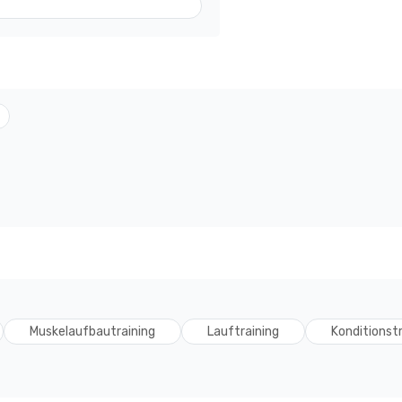
Muskelaufbautraining
Lauftraining
Konditionstr