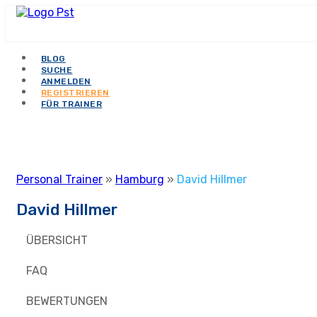
BLOG
SUCHE
ANMELDEN
REGISTRIEREN
FÜR TRAINER
Personal Trainer
»
Hamburg
»
David Hillmer
David Hillmer
ÜBERSICHT
FAQ
BEWERTUNGEN