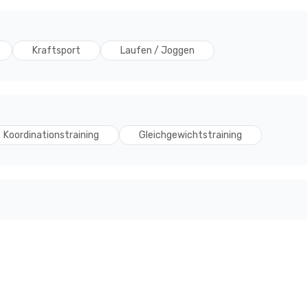
Kraftsport
Laufen / Joggen
Koordinationstraining
Gleichgewichtstraining