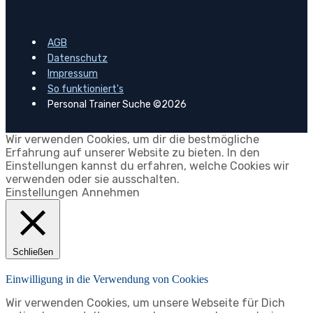
AGB
Datenschutz
Impressum
So funktioniert's
Personal Trainer Suche ©2026
Wir verwenden Cookies, um dir die bestmögliche
Erfahrung auf unserer Website zu bieten. In den
Einstellungen kannst du erfahren, welche Cookies wir
verwenden oder sie ausschalten.
Einstellungen
Annehmen
Schließen
Einwilligung in die Verwendung von Cookies
Wir verwenden Cookies, um unsere Webseite für Dich