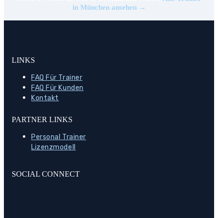
in München ansehen →
LINKS
FAQ Für Trainer
FAQ Für Kunden
Kontakt
PARTNER LINKS
Personal Trainer
Lizenzmodell
SOCIAL CONNECT