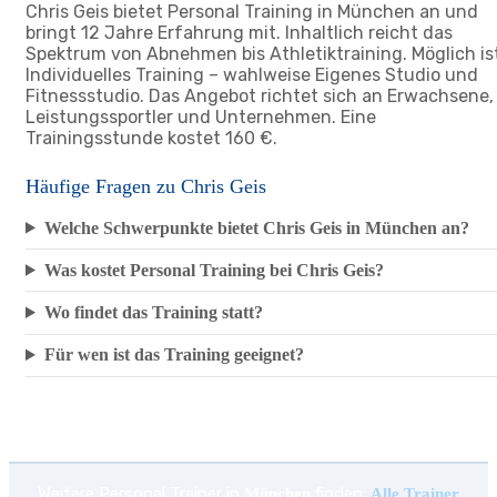
Chris Geis bietet Personal Training in München an und
bringt 12 Jahre Erfahrung mit. Inhaltlich reicht das
Spektrum von Abnehmen bis Athletiktraining. Möglich is
Individuelles Training – wahlweise Eigenes Studio und
Fitnessstudio. Das Angebot richtet sich an Erwachsene,
Leistungssportler und Unternehmen. Eine
Trainingsstunde kostet 160 €.
Häufige Fragen zu Chris Geis
Welche Schwerpunkte bietet Chris Geis in München an?
Was kostet Personal Training bei Chris Geis?
Wo findet das Training statt?
Für wen ist das Training geeignet?
Weitere Personal Trainer in
finden:
München
Alle Trainer