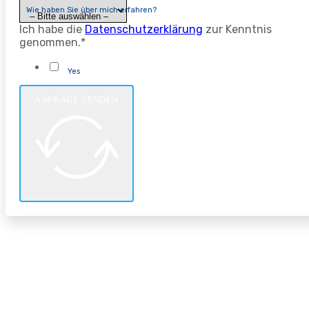
Wie haben Sie über mich erfahren?
Ich habe die
Datenschutzerklärung
zur Kenntnis
genommen.*
Yes
ANFRAGE SENDEN