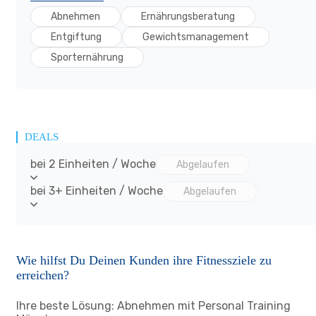
Abnehmen
Ernährungsberatung
Entgiftung
Gewichtsmanagement
Sporternährung
DEALS
bei 2 Einheiten / Woche
Abgelaufen
bei 3+ Einheiten / Woche
Abgelaufen
Wie hilfst Du Deinen Kunden ihre Fitnessziele zu
erreichen?
Ihre beste Lösung: Abnehmen mit Personal Training