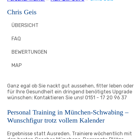
Chris Geis
ÜBERSICHT
FAQ
BEWERTUNGEN
MAP
Ganz egal ob Sie nackt gut aussehen, fitter leben oder
für Ihre Gesundheit ein dringend benötigtes Upgrade
wünschen: Kontaktieren Sie uns! 0151 - 17 20 96 37
Personal Training in München-Schwabing –
Wunschfigur trotz vollem Kalender
Ergebnisse statt Ausreden. Trainiere wöchentlich mit