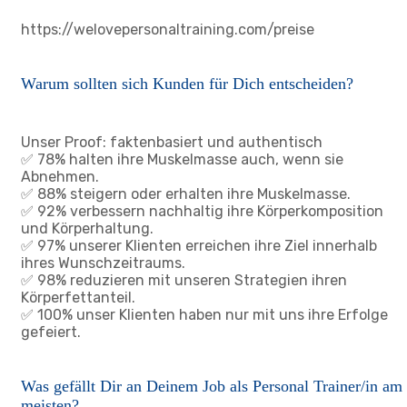
https://welovepersonaltraining.com/preise
Warum sollten sich Kunden für Dich entscheiden?
Unser Proof: faktenbasiert und authentisch
✅ 78% halten ihre Muskelmasse auch, wenn sie
Abnehmen.
✅ 88% steigern oder erhalten ihre Muskelmasse.
✅ 92% verbessern nachhaltig ihre Körperkomposition
und Körperhaltung.
✅ 97% unserer Klienten erreichen ihre Ziel innerhalb
ihres Wunschzeitraums.
✅ 98% reduzieren mit unseren Strategien ihren
Körperfettanteil.
✅ 100% unser Klienten haben nur mit uns ihre Erfolge
gefeiert.
Was gefällt Dir an Deinem Job als Personal Trainer/in am
meisten?