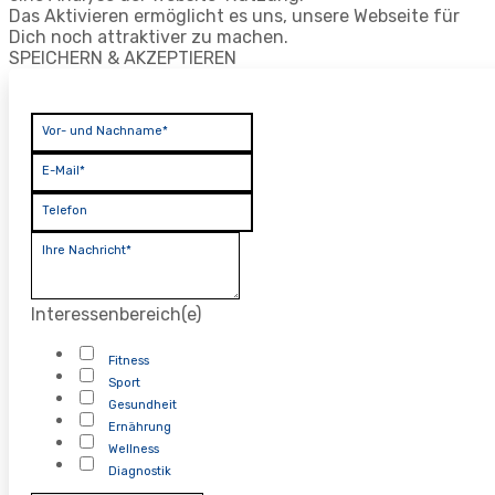
Das Aktivieren ermöglicht es uns, unsere Webseite für
Dich noch attraktiver zu machen.
SPEICHERN & AKZEPTIEREN
Vor- und Nachname*
E-Mail*
Telefon
Ihre Nachricht*
Interessenbereich(e)
Fitness
Sport
Gesundheit
Ernährung
Wellness
Diagnostik