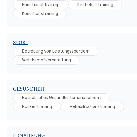
Functional Training
Kettlebell Training
Konditionstraining
SPORT
Betreuung von Leistungssportlern
Wettkampfvorbereitung
GESUNDHEIT
Betriebliches Gesundheitsmanagement
Rückentraining
Rehabilitationstraining
ERNÄHRUNG