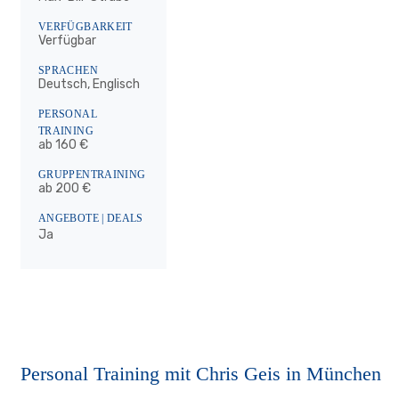
VERFÜGBARKEIT
Verfügbar
SPRACHEN
Deutsch, Englisch
PERSONAL
TRAINING
ab 160 €
GRUPPENTRAINING
ab 200 €
ANGEBOTE | DEALS
Ja
Personal Training mit Chris Geis in München