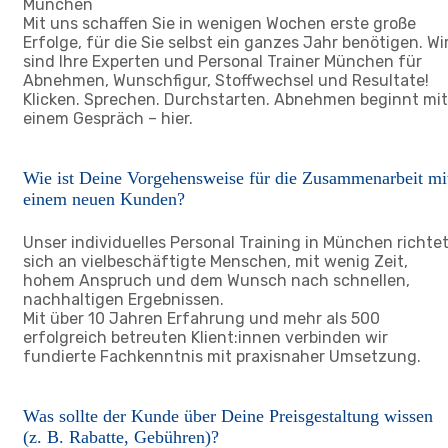
München
Mit uns schaffen Sie in wenigen Wochen erste große
Erfolge, für die Sie selbst ein ganzes Jahr benötigen. Wi
sind Ihre Experten und Personal Trainer München für
Abnehmen, Wunschfigur, Stoffwechsel und Resultate!
Klicken. Sprechen. Durchstarten. Abnehmen beginnt mit
einem Gespräch – hier.
Wie ist Deine Vorgehensweise für die Zusammenarbeit mi
einem neuen Kunden?
Unser individuelles Personal Training in München richte
sich an vielbeschäftigte Menschen, mit wenig Zeit,
hohem Anspruch und dem Wunsch nach schnellen,
nachhaltigen Ergebnissen.
Mit über 10 Jahren Erfahrung und mehr als 500
erfolgreich betreuten Klient:innen verbinden wir
fundierte Fachkenntnis mit praxisnaher Umsetzung.
Was sollte der Kunde über Deine Preisgestaltung wissen
(z. B. Rabatte, Gebühren)?