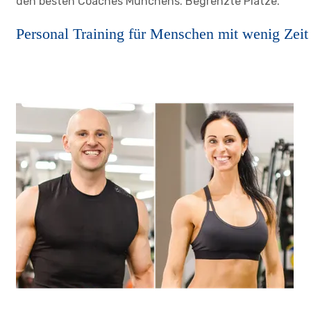
den besten Coaches Münchens. Begrenzte Plätze.
Personal Training für Menschen mit wenig Zeit