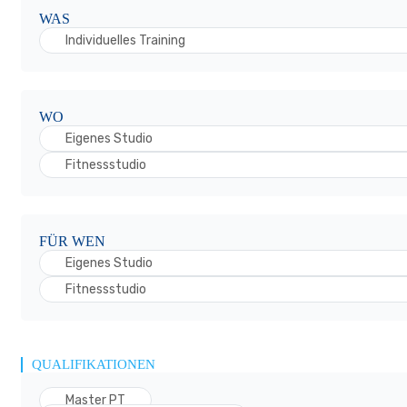
WAS
Individuelles Training
WO
Eigenes Studio
Fitnessstudio
FÜR WEN
Eigenes Studio
Fitnessstudio
QUALIFIKATIONEN
Master PT