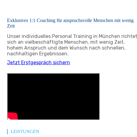
Exklusives 1:1 Coaching für anspruchsvolle Menschen mit wenig
Zeit
Unser individuelles Personal Training in München richte
sich an vielbeschäftigte Menschen, mit wenig Zeit,
hohem Anspruch und dem Wunsch nach schnellen,
nachhaltigen Ergebnissen.
Jetzt Erstgespräch sichern
LEISTUNGEN