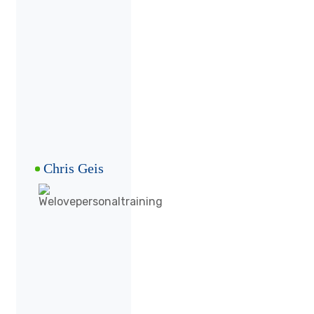
Chris Geis