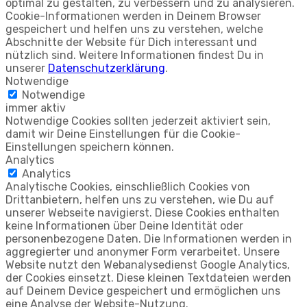
optimal zu gestalten, zu verbessern und zu analysieren.
Cookie-Informationen werden in Deinem Browser
gespeichert und helfen uns zu verstehen, welche
Abschnitte der Website für Dich interessant und
nützlich sind. Weitere Informationen findest Du in
unserer
Datenschutzerklärung
.
Notwendige
Notwendige
immer aktiv
Notwendige Cookies sollten jederzeit aktiviert sein,
damit wir Deine Einstellungen für die Cookie-
Einstellungen speichern können.
Analytics
Analytics
Analytische Cookies, einschließlich Cookies von
Drittanbietern, helfen uns zu verstehen, wie Du auf
unserer Webseite navigierst. Diese Cookies enthalten
keine Informationen über Deine Identität oder
personenbezogene Daten. Die Informationen werden in
aggregierter und anonymer Form verarbeitet. Unsere
Website nutzt den Webanalysedienst Google Analytics,
der Cookies einsetzt. Diese kleinen Textdateien werden
auf Deinem Device gespeichert und ermöglichen uns
eine Analyse der Website-Nutzung.