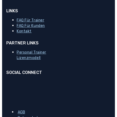
LINKS
FAQ Für Trainer
FAQ Für Kunden
Kontakt
PARTNER LINKS
Personal Trainer
Lizenzmodell
SOCIAL CONNECT
AGB