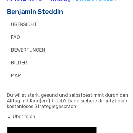
Benjamin Steddin
ÜBERSICHT
FAQ
BEWERTUNGEN
BILDER
MAP
Du willst stark, gesund und selbstbestimmt durch den
Alltag mit Kind(ern) + Job? Dann sichere dir jetzt dein
kostenloses Strategiegespräch!
🔹 Über mich