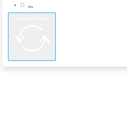
Yes
ANFRAGE SENDEN