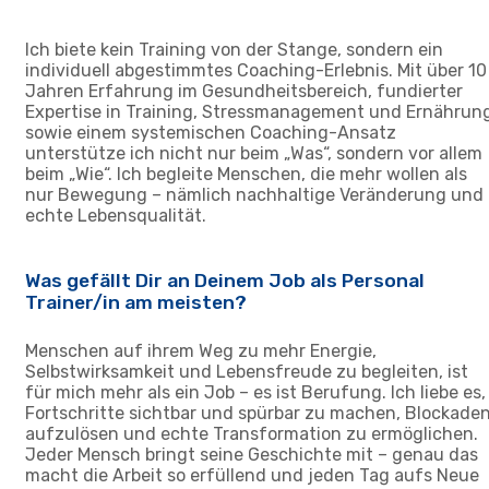
Ich biete kein Training von der Stange, sondern ein
individuell abgestimmtes Coaching-Erlebnis. Mit über 10
Jahren Erfahrung im Gesundheitsbereich, fundierter
Expertise in Training, Stressmanagement und Ernährun
sowie einem systemischen Coaching-Ansatz
unterstütze ich nicht nur beim „Was“, sondern vor allem
beim „Wie“. Ich begleite Menschen, die mehr wollen als
nur Bewegung – nämlich nachhaltige Veränderung und
echte Lebensqualität.
Was gefällt Dir an Deinem Job als Personal
Trainer/in am meisten?
Menschen auf ihrem Weg zu mehr Energie,
Selbstwirksamkeit und Lebensfreude zu begleiten, ist
für mich mehr als ein Job – es ist Berufung. Ich liebe es,
Fortschritte sichtbar und spürbar zu machen, Blockade
aufzulösen und echte Transformation zu ermöglichen.
Jeder Mensch bringt seine Geschichte mit – genau das
macht die Arbeit so erfüllend und jeden Tag aufs Neue