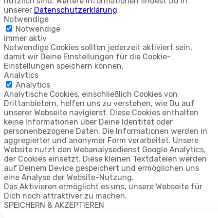
nützlich sind. Weitere Informationen findest Du in
unserer
Datenschutzerklärung
.
Notwendige
Notwendige
immer aktiv
Notwendige Cookies sollten jederzeit aktiviert sein,
damit wir Deine Einstellungen für die Cookie-
Einstellungen speichern können.
Analytics
Analytics
Analytische Cookies, einschließlich Cookies von
Drittanbietern, helfen uns zu verstehen, wie Du auf
unserer Webseite navigierst. Diese Cookies enthalten
keine Informationen über Deine Identität oder
personenbezogene Daten. Die Informationen werden in
aggregierter und anonymer Form verarbeitet. Unsere
Website nutzt den Webanalysedienst Google Analytics,
der Cookies einsetzt. Diese kleinen Textdateien werden
auf Deinem Device gespeichert und ermöglichen uns
eine Analyse der Website-Nutzung.
Das Aktivieren ermöglicht es uns, unsere Webseite für
Dich noch attraktiver zu machen.
SPEICHERN & AKZEPTIEREN