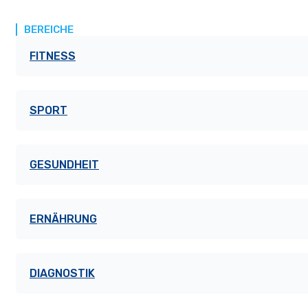
BEREICHE
FITNESS
SPORT
GESUNDHEIT
ERNÄHRUNG
DIAGNOSTIK