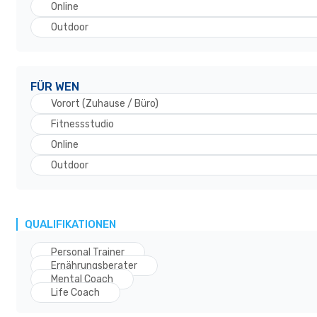
Online
Outdoor
FÜR WEN
Vorort (Zuhause / Büro)
Fitnessstudio
Online
Outdoor
QUALIFIKATIONEN
Personal Trainer
Ernährungsberater
Mental Coach
Life Coach