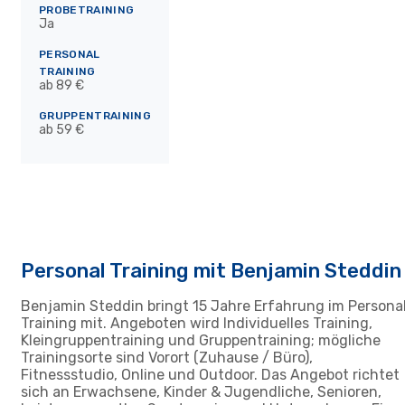
PROBETRAINING
Ja
PERSONAL
TRAINING
ab 89 €
GRUPPENTRAINING
ab 59 €
Personal Training mit Benjamin Steddin
Benjamin Steddin bringt 15 Jahre Erfahrung im Persona
Training mit. Angeboten wird Individuelles Training,
Kleingruppentraining und Gruppentraining; mögliche
Trainingsorte sind Vorort (Zuhause / Büro),
Fitnessstudio, Online und Outdoor. Das Angebot richtet
sich an Erwachsene, Kinder & Jugendliche, Senioren,