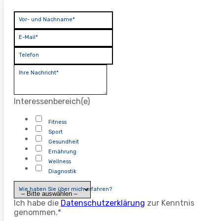
Vor- und Nachname*
E-Mail*
Telefon
Ihre Nachricht*
Interessenbereich(e)
Fitness
Sport
Gesundheit
Ernährung
Wellness
Diagnostik
Wie haben Sie über mich erfahren?
Ich habe die
Datenschutzerklärung
zur Kenntnis
genommen.*