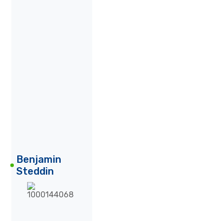
Benjamin
Steddin