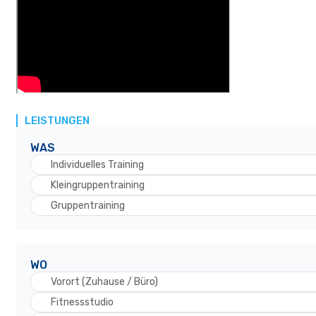
LEISTUNGEN
WAS
Individuelles Training
Kleingruppentraining
Gruppentraining
WO
Vorort (Zuhause / Büro)
Fitnessstudio