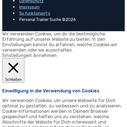
Datenschutz
Impressum
So funktioniert's
Personal Trainer Suche ©2026
Wir verwenden Cookies, um dir die bestmögliche
Erfahrung auf unserer Website zu bieten. In den
Einstellungen kannst du erfahren, welche Cookies wir
verwenden oder sie ausschalten.
Einstellungen
Annehmen
Schließen
Einwilligung in die Verwendung von Cookies
Wir verwenden Cookies, um unsere Webseite für Dich
optimal zu gestalten, zu verbessern und zu analysieren.
Cookie-Informationen werden in Deinem Browser
gespeichert und helfen uns zu verstehen, welche
Abschnitte der Website für Dich interessant und