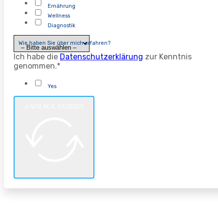
Ernährung
Wellness
Diagnostik
Wie haben Sie über mich erfahren?
Ich habe die
Datenschutzerklärung
zur Kenntnis
genommen.*
Yes
ANFRAGE SENDEN