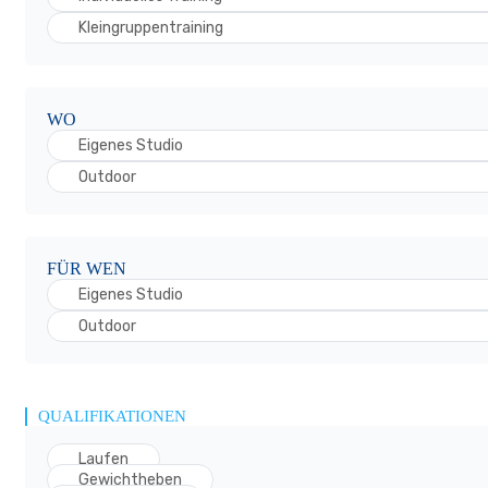
Kleingruppentraining
WO
Eigenes Studio
Outdoor
FÜR WEN
Eigenes Studio
Outdoor
QUALIFIKATIONEN
Laufen
Gewichtheben