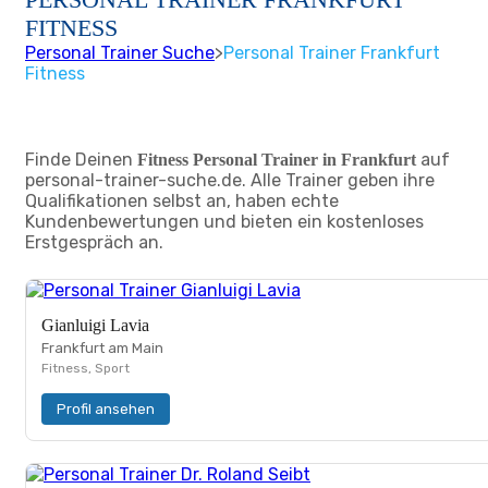
FITNESS
Personal Trainer Suche
>
Personal Trainer Frankfurt
Fitness
Finde Deinen
auf
Fitness Personal Trainer in Frankfurt
personal-trainer-suche.de. Alle Trainer geben ihre
Qualifikationen selbst an, haben echte
Kundenbewertungen und bieten ein kostenloses
Erstgespräch an.
Gianluigi Lavia
Frankfurt am Main
Fitness, Sport
Profil ansehen