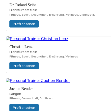
Dr. Roland Seibt
Frankfurt am Main
Fitness, Sport, Gesundheit, Ernährung, Wellness, Diagnostik
Profil ansehen
Christian Lenz
Frankfurt am Main
Fitness, Sport, Gesundheit, Ernährung, Wellness
Profil ansehen
Jochen Bender
Langen
Fitness, Gesundheit, Ernährung
Profil ansehen