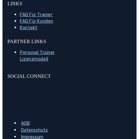
LINKS
FAQ Für Trainer
FAQ Für Kunden
Kontakt
PARTNER LINKS
Personal Trainer
Lizenzmodell
SOCIAL CONNECT
AGB
Datenschutz
Impressum