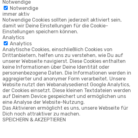
Notwendige
Notwendige
immer aktiv
Notwendige Cookies sollten jederzeit aktiviert sein,
damit wir Deine Einstellungen für die Cookie-
Einstellungen speichern können.
Analytics
Analytics
Analytische Cookies, einschließlich Cookies von
Drittanbietern, helfen uns zu verstehen, wie Du auf
unserer Webseite navigierst. Diese Cookies enthalten
keine Informationen über Deine Identität oder
personenbezogene Daten. Die Informationen werden in
aggregierter und anonymer Form verarbeitet. Unsere
Website nutzt den Webanalysedienst Google Analytics,
der Cookies einsetzt. Diese kleinen Textdateien werden
auf Deinem Device gespeichert und ermöglichen uns
eine Analyse der Website-Nutzung.
Das Aktivieren ermöglicht es uns, unsere Webseite für
Dich noch attraktiver zu machen.
SPEICHERN & AKZEPTIEREN