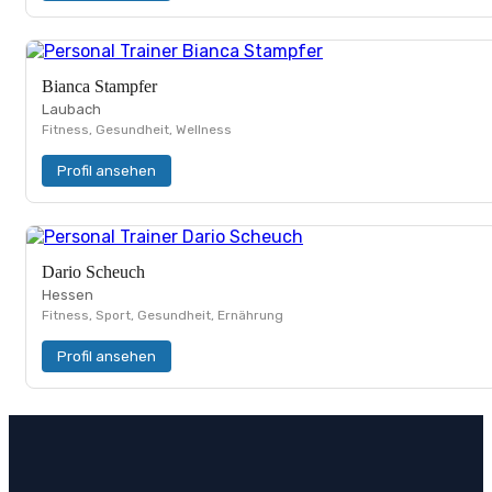
Bianca Stampfer
Laubach
Fitness, Gesundheit, Wellness
Profil ansehen
Dario Scheuch
Hessen
Fitness, Sport, Gesundheit, Ernährung
Profil ansehen