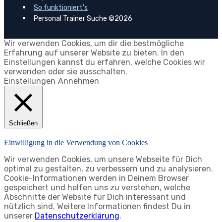
So funktioniert's
Personal Trainer Suche ©2026
Wir verwenden Cookies, um dir die bestmögliche
Erfahrung auf unserer Website zu bieten. In den
Einstellungen kannst du erfahren, welche Cookies wir
verwenden oder sie ausschalten.
Einstellungen
Annehmen
Schließen
Einwilligung in die Verwendung von Cookies
Wir verwenden Cookies, um unsere Webseite für Dich
optimal zu gestalten, zu verbessern und zu analysieren.
Cookie-Informationen werden in Deinem Browser
gespeichert und helfen uns zu verstehen, welche
Abschnitte der Website für Dich interessant und
nützlich sind. Weitere Informationen findest Du in
unserer
Datenschutzerklärung
.