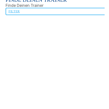
Finde Deinen Trainer
FILTER