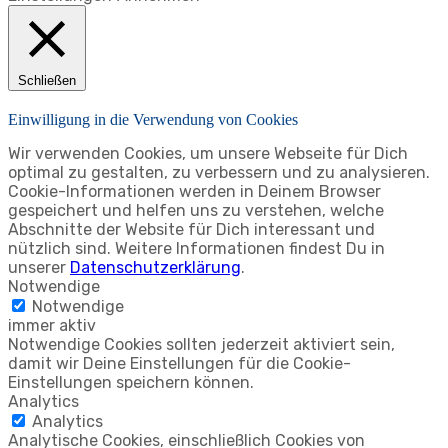
Schließen
Einwilligung in die Verwendung von Cookies
Wir verwenden Cookies, um unsere Webseite für Dich
optimal zu gestalten, zu verbessern und zu analysieren.
Cookie-Informationen werden in Deinem Browser
gespeichert und helfen uns zu verstehen, welche
Abschnitte der Website für Dich interessant und
nützlich sind. Weitere Informationen findest Du in
unserer
Datenschutzerklärung
.
Notwendige
Notwendige
immer aktiv
Notwendige Cookies sollten jederzeit aktiviert sein,
damit wir Deine Einstellungen für die Cookie-
Einstellungen speichern können.
Analytics
Analytics
Analytische Cookies, einschließlich Cookies von