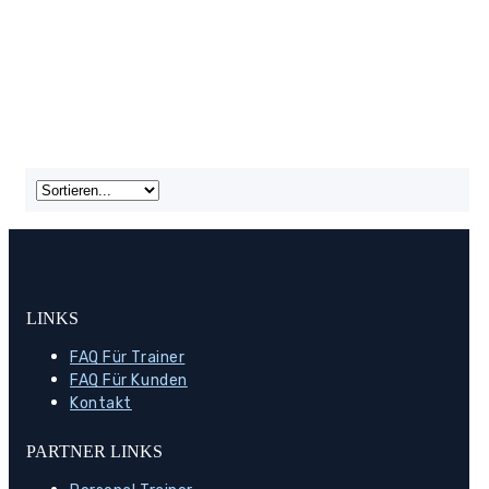
LINKS
FAQ Für Trainer
FAQ Für Kunden
Kontakt
PARTNER LINKS